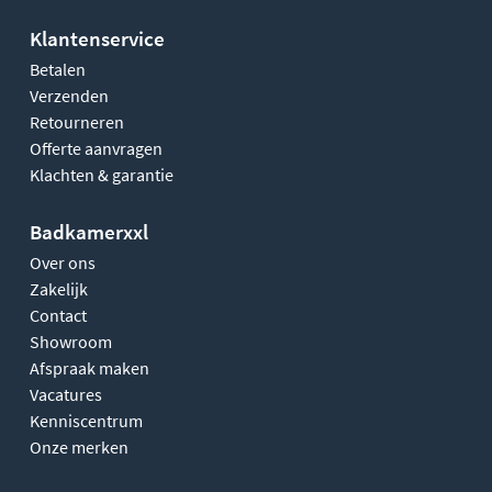
Klantenservice
Betalen
Verzenden
Retourneren
Offerte aanvragen
Klachten & garantie
Badkamerxxl
Over ons
Zakelijk
Contact
Showroom
Afspraak maken
Vacatures
Kenniscentrum
Onze merken