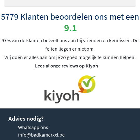
5779 Klanten beoordelen ons met een
9.1
97% van de klanten beveelt ons aan bij vrienden en kennissen. De
feiten liegen er niet om.
Wij doen er alles aan om je zo goed mogelijk te kunnen helpen!
Lees al onze reviews op Kiyoh
Advies nodig?
Whatsapp ons
info@badkamerxxl.be