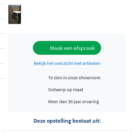
Maak een afspraak
Bekijk het overzicht met artikelen
Te zien in onze showroom
Ontwerp op maat
Meer dan 30 jaar ervaring
Deze opstelling bestaat uit: