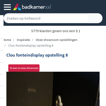
5779 klanten geven ons een 9.1
Home
Inspiratie
Onze showroom opstellingen
Clou fonteindisplay opstelling 8
Clou fonteindisplay opstelling 8
Te zien in onze showroom