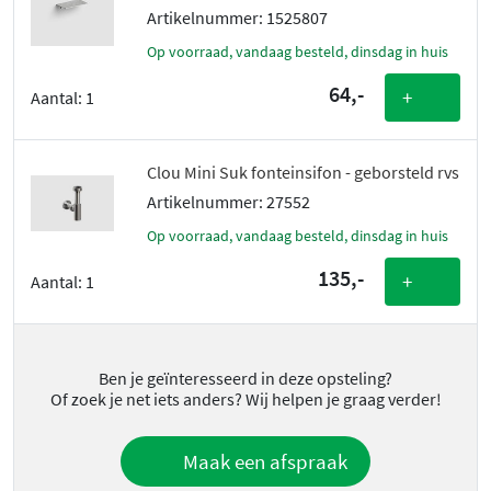
Artikelnummer: 1525807
Op voorraad, vandaag besteld, dinsdag in huis
64,-
+
Aantal:
1
Clou Mini Suk fonteinsifon - geborsteld rvs
Artikelnummer: 27552
Op voorraad, vandaag besteld, dinsdag in huis
135,-
+
Aantal:
1
Ben je geïnteresseerd in deze opsteling?
Of zoek je net iets anders? Wij helpen je graag verder!
Maak een afspraak