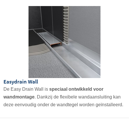
Easydrain Wall
De Easy Drain Wall is
speciaal ontwikkeld voor
wandmontage
. Dankzij de flexibele wandaansluiting kan
deze eenvoudig onder de wandtegel worden geïnstalleerd.