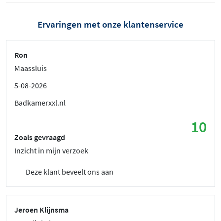
Ervaringen met onze klantenservice
Ron
Maassluis
5-08-2026
Badkamerxxl.nl
10
Zoals gevraagd
Inzicht in mijn verzoek
Deze klant beveelt ons aan
Jeroen Klijnsma