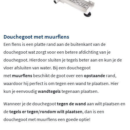
Douchegoot met muurflens
Een flens is een platte rand aan de buitenkant van de
douchegoot wat zorgt voor een betere afdichting van je
douchegoot. Hierdoor sluiten je tegels beter aan en kun je de
vloer afsluiten van water. Bij een douchegoot
met
muurflens
beschikt de goot over een
opstaande
rand,
waardoor hij perfect is om tegen een wand te plaatsen. Hier
kun je eenvoudig
wandtegels
tegenaan plaatsen.
Wanneer je de douchegoot
tegen de wand
aan wilt plaatsen en
de
tegels er tegen/rondom wilt plaatsen
, dan is een
douchegoot met muurflens een goede optie!