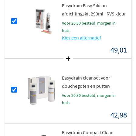
Easydrain Easy Silicon
afdichtingskit 290ml - RVS kleur
voor 20:30 besteld, morgen in
huis.
Kies een alternatief
49,01
Easydrain cleanset voor
douchegoten en putten
voor 20:30 besteld, morgen in
huis.
42,98
Easydrain Compact Clean