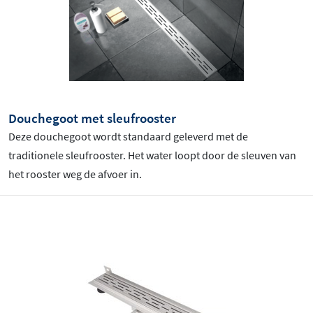
Douchegoot met sleufrooster
Deze douchegoot wordt standaard geleverd met de
traditionele sleufrooster. Het water loopt door de sleuven van
het rooster weg de afvoer in.