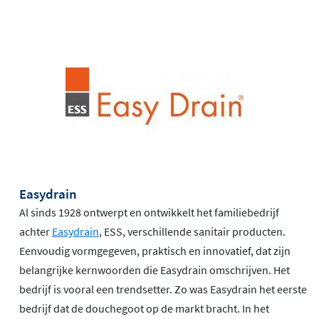
Easydrain
Al sinds 1928 ontwerpt en ontwikkelt het familiebedrijf
achter
Easydrain
, ESS, verschillende sanitair producten.
Eenvoudig vormgegeven, praktisch en innovatief, dat zijn
belangrijke kernwoorden die Easydrain omschrijven. Het
bedrijf is vooral een trendsetter. Zo was Easydrain het eerste
bedrijf dat de douchegoot op de markt bracht. In het