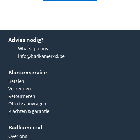
Advies nodig?
Whatsapp ons
info@badkamerxxl.be
Klantenservice
Betalen
Verzenden
Retourneren
Offerte aanvragen
Klachten & garantie
Badkamerxxl
Over ons