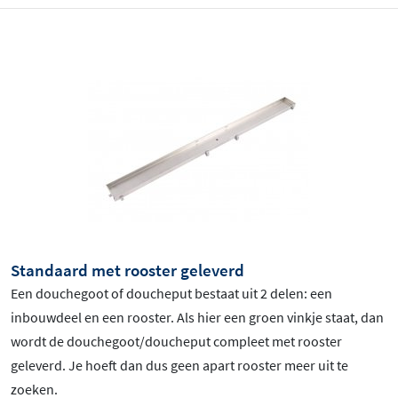
Standaard met rooster geleverd
Een douchegoot of doucheput bestaat uit 2 delen: een
inbouwdeel en een rooster. Als hier een groen vinkje staat, dan
wordt de douchegoot/doucheput compleet met rooster
geleverd. Je hoeft dan dus geen apart rooster meer uit te
zoeken.