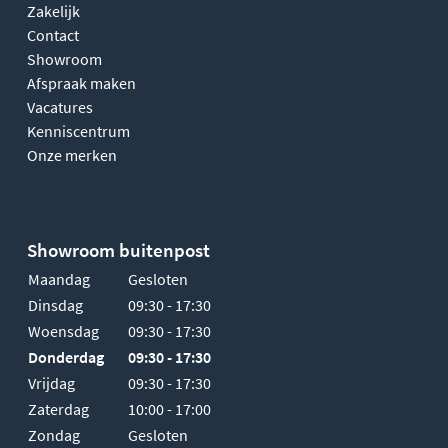
Zakelijk
Contact
Showroom
Afspraak maken
Vacatures
Kenniscentrum
Onze merken
Showroom buitenpost
Maandag
Gesloten
Dinsdag
09:30 - 17:30
Woensdag
09:30 - 17:30
Donderdag
09:30 - 17:30
Vrijdag
09:30 - 17:30
Zaterdag
10:00 - 17:00
Zondag
Gesloten