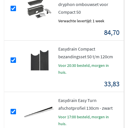
dryphon ombouwset voor
Compact 50
Verwachte levertijd: 1 week
84,70
Easydrain Compact
bezandingsset 50 t/m 120cm
voor 20:30 besteld, morgen in
huis.
33,83
Easydrain Easy Turn
afschotprofiel 130cm - zwart
voor 17:00 besteld, morgen in
huis.