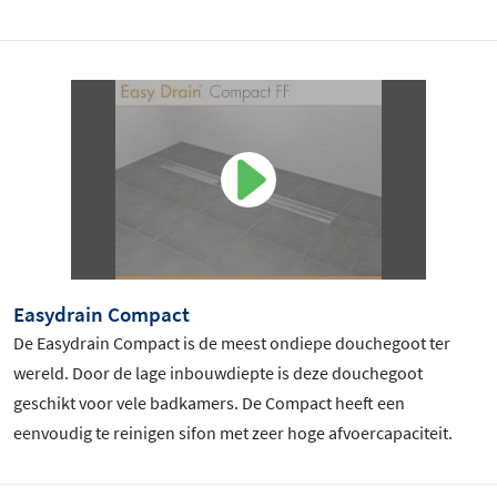
Easydrain Compact
De Easydrain Compact is de meest ondiepe douchegoot ter
wereld. Door de lage inbouwdiepte is deze douchegoot
geschikt voor vele badkamers. De Compact heeft een
eenvoudig te reinigen sifon met zeer hoge afvoercapaciteit.