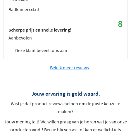
Badkamerxxl.nl
8
Scherpe prijs en snelle levering!
Aanbevolen
Deze klant beveelt ons aan
Bekijk meer reviews
Jouw ervaring is geld waard.
Wist je dat product reviews helpen om de juiste keuze te
maken?
Jouw mening telt! We willen graag van je horen wat je van onze
producten vindt! Ben je blij verrast, of kan er wellicht iets