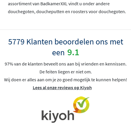
assortiment van BadkamerXXL vindt u onder andere
douchegoten, doucheputten en roosters voor douchegoten.
5779 Klanten beoordelen ons met
9.1
een
97% van de klanten beveelt ons aan bij vrienden en kennissen.
De feiten liegen er niet om.
Wij doen er alles aan om je zo goed mogelijk te kunnen helpen!
Lees al onze reviews op Kiyoh