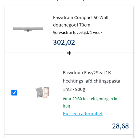
Easydrain Compact 50 Wall
douchegoot 70cm
Verwachte levertijd: 1 week
302,02
Easydrain Easy2Seal 1K
hechtings- afdichtingspasta -
1m2 - 900g
voor 20:30 besteld, morgen in
huis.
Kies een alternatief
28,68