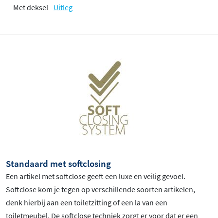
Met deksel
Uitleg
Standaard met softclosing
Een artikel met softclose geeft een luxe en veilig gevoel.
Softclose kom je tegen op verschillende soorten artikelen,
denk hierbij aan een toiletzitting of een la van een
toiletmeubel. De softclose techniek zorgt er voor dat er een