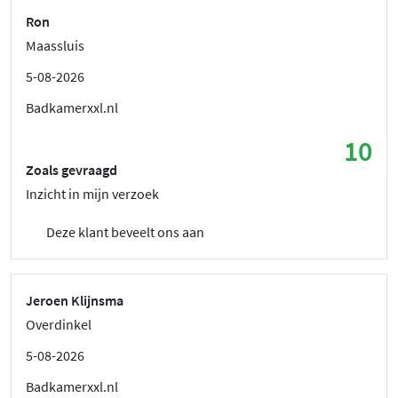
Ron
Maassluis
5-08-2026
Badkamerxxl.nl
10
Zoals gevraagd
Inzicht in mijn verzoek
Deze klant beveelt ons aan
Jeroen Klijnsma
Overdinkel
5-08-2026
Badkamerxxl.nl