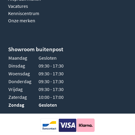
Vacatures
Kenniscentrum
Onze merken
Showroom buitenpost
Maandag
Gesloten
Dinsdag
09:30 - 17:30
Woensdag
09:30 - 17:30
Donderdag
09:30 - 17:30
Vrijdag
09:30 - 17:30
Zaterdag
10:00 - 17:00
Zondag
Gesloten