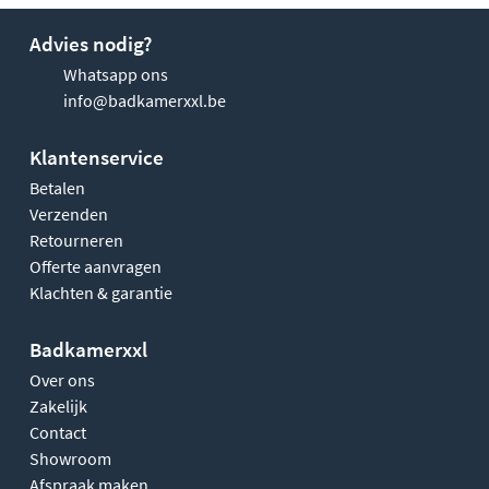
Advies nodig?
Whatsapp ons
info@badkamerxxl.be
Klantenservice
Betalen
Verzenden
Retourneren
Offerte aanvragen
Klachten & garantie
Badkamerxxl
Over ons
Zakelijk
Contact
Showroom
Afspraak maken