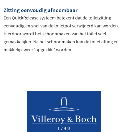
Zitting eenvoudig afneembaar
Een QuickRelease systeem betekent dat de toiletzitting
eenvoudig en snel van de toiletpot verwijderd kan worden.
Hierdoor wordt het schoonmaken van het toilet veel
gemakkelijker. Na het schoonmaken kan de toiletzitting er
makkelijk weer 'opgeklikt' worden.