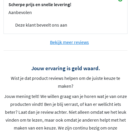
Scherpe prijs en snelle levering!
Aanbevolen
Deze klant beveelt ons aan
Bekijk meer reviews
Jouw ervaring is geld waard.
Wist je dat product reviews helpen om de juiste keuze te
maken?
Jouw mening telt! We willen graag van je horen wat je van onze
producten vindt! Ben je blij verrast, of kan er wellicht iets
beter? Laat dan je review achter. Niet alleen omdat we het leuk
vinden om te lezen, maar ook omdat je anderen helpt met het
maken van een keuze. We zijn continu bezig om onze