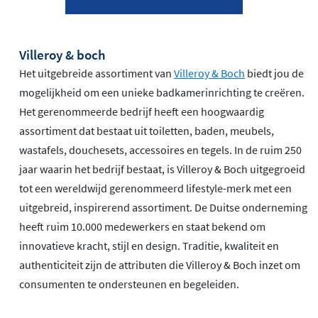
Villeroy & boch
Het uitgebreide assortiment van
Villeroy & Boch
biedt jou de
mogelijkheid om een unieke badkamerinrichting te creëren.
Het gerenommeerde bedrijf heeft een hoogwaardig
assortiment dat bestaat uit toiletten, baden, meubels,
wastafels, douchesets, accessoires en tegels. In de ruim 250
jaar waarin het bedrijf bestaat, is Villeroy & Boch uitgegroeid
tot een wereldwijd gerenommeerd lifestyle-merk met een
uitgebreid, inspirerend assortiment. De Duitse onderneming
heeft ruim 10.000 medewerkers en staat bekend om
innovatieve kracht, stijl en design. Traditie, kwaliteit en
authenticiteit zijn de attributen die Villeroy & Boch inzet om
consumenten te ondersteunen en begeleiden.