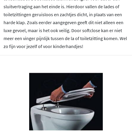
sluitvertraging aan het einde is. Hierdoor vallen de lades of
toiletzittingen geruisloos en zachtjes dicht, in plaats van een
harde klap. Zoals eerder aangegeven geeft dit niet alleen een
luxe gevoel, maar is het ook veilig. Door softclose kan er niet
meer een vinger pijnlijk tussen de la of toiletzitting komen. Wel
zo fijn voor jezelf of voor kinderhandjes!