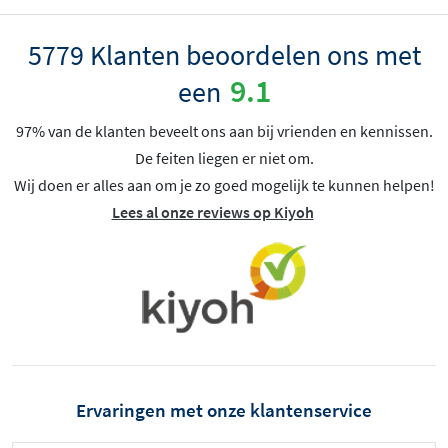
5779 Klanten beoordelen ons met
9.1
een
97% van de klanten beveelt ons aan bij vrienden en kennissen.
De feiten liegen er niet om.
Wij doen er alles aan om je zo goed mogelijk te kunnen helpen!
Lees al onze reviews op Kiyoh
Ervaringen met onze klantenservice