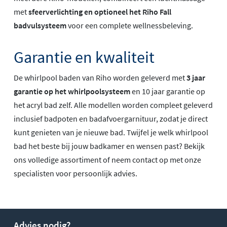
met
sfeerverlichting en optioneel het Riho Fall
badvulsysteem
voor een complete wellnessbeleving.
Garantie en kwaliteit
De whirlpool baden van Riho worden geleverd met
3 jaar
garantie op het whirlpoolsysteem
en 10 jaar garantie op
het acryl bad zelf. Alle modellen worden compleet geleverd
inclusief badpoten en badafvoergarnituur, zodat je direct
kunt genieten van je nieuwe bad. Twijfel je welk whirlpool
bad het beste bij jouw badkamer en wensen past? Bekijk
ons volledige assortiment of neem contact op met onze
specialisten voor persoonlijk advies.
Advies nodig?