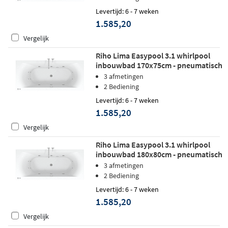
Levertijd: 6 - 7 weken
1.585,20
Vergelijk
Riho Lima Easypool 3.1 whirlpool
inbouwbad 170x75cm - pneumatisch
3 afmetingen
2 Bediening
Levertijd: 6 - 7 weken
1.585,20
Vergelijk
Riho Lima Easypool 3.1 whirlpool
inbouwbad 180x80cm - pneumatisch
3 afmetingen
2 Bediening
Levertijd: 6 - 7 weken
1.585,20
Vergelijk