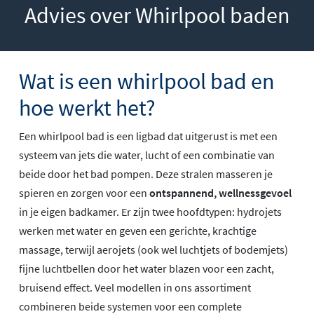
Advies over Whirlpool baden
Wat is een whirlpool bad en
hoe werkt het?
Een whirlpool bad is een ligbad dat uitgerust is met een
systeem van jets die water, lucht of een combinatie van
beide door het bad pompen. Deze stralen masseren je
spieren en zorgen voor een
ontspannend, wellnessgevoel
in je eigen badkamer. Er zijn twee hoofdtypen: hydrojets
werken met water en geven een gerichte, krachtige
massage, terwijl aerojets (ook wel luchtjets of bodemjets)
fijne luchtbellen door het water blazen voor een zacht,
bruisend effect. Veel modellen in ons assortiment
combineren beide systemen voor een complete