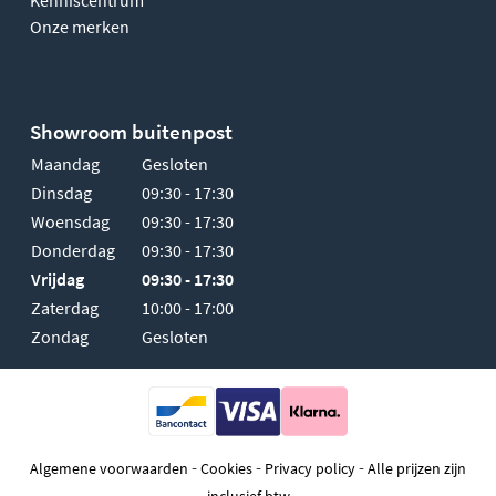
Kenniscentrum
Onze merken
Showroom buitenpost
Maandag
Gesloten
Dinsdag
09:30 - 17:30
Woensdag
09:30 - 17:30
Donderdag
09:30 - 17:30
Vrijdag
09:30 - 17:30
Zaterdag
10:00 - 17:00
Zondag
Gesloten
-
-
-
Algemene voorwaarden
Cookies
Privacy policy
Alle prijzen zijn