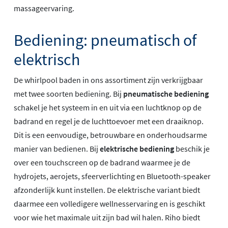
massageervaring.
Bediening: pneumatisch of
elektrisch
De whirlpool baden in ons assortiment zijn verkrijgbaar
met twee soorten bediening. Bij
pneumatische bediening
schakel je het systeem in en uit via een luchtknop op de
badrand en regel je de luchttoevoer met een draaiknop.
Dit is een eenvoudige, betrouwbare en onderhoudsarme
manier van bedienen. Bij
elektrische bediening
beschik je
over een touchscreen op de badrand waarmee je de
hydrojets, aerojets, sfeerverlichting en Bluetooth-speaker
afzonderlijk kunt instellen. De elektrische variant biedt
daarmee een volledigere wellnesservaring en is geschikt
voor wie het maximale uit zijn bad wil halen. Riho biedt