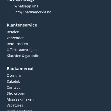
Whatsapp ons
info@badkamerxxl.be
Klantenservice
Betalen
Verzenden
Retourneren
Offerte aanvragen
Klachten & garantie
Badkamerxxl
Over ons
Zakelijk
Contact
Showroom
Afspraak maken
Vacatures