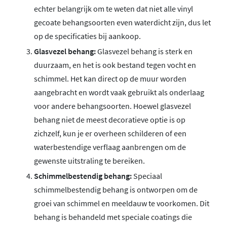
echter belangrijk om te weten dat niet alle vinyl
gecoate behangsoorten even waterdicht zijn, dus let
op de specificaties bij aankoop.
Glasvezel behang:
Glasvezel behang is sterk en
duurzaam, en het is ook bestand tegen vocht en
schimmel. Het kan direct op de muur worden
aangebracht en wordt vaak gebruikt als onderlaag
voor andere behangsoorten. Hoewel glasvezel
behang niet de meest decoratieve optie is op
zichzelf, kun je er overheen schilderen of een
waterbestendige verflaag aanbrengen om de
gewenste uitstraling te bereiken.
Schimmelbestendig behang:
Speciaal
schimmelbestendig behang is ontworpen om de
groei van schimmel en meeldauw te voorkomen. Dit
behang is behandeld met speciale coatings die