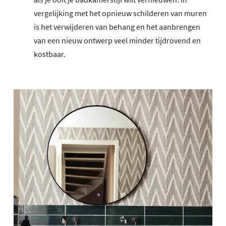
vergelijking met het opnieuw schilderen van muren
is het verwijderen van behang en het aanbrengen
van een nieuw ontwerp veel minder tijdrovend en
kostbaar.