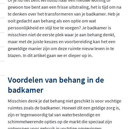
gewoon toe bent aan een frisse uitstraling, het is tijd om na
te denken over het transformeren van je badkamer. Heb je
ooit gedacht aan behang als een optie om wat
persoonlijkheid en stijl toe te voegen? Je badkamer is
misschien niet de eerste plek waar je aan behang denkt,
maar met de juiste keuzes en voorbereiding kan het een
geweldige manier zijn om deze ruimte nieuw leven in te
blazen. In dit artikel gaan we er dieper op in.
Voordelen van behang in de
badkamer
Misschien denk je dat behang niet geschikt is voor vochtige
ruimtes zoals de badkamer. Hoewel dit een geldige zorg is,
zijn er tegenwoordig tal van waterbestendige en
schimmelwerende opties op de markt die speciaal zijn
ontworpen voor gebruik in vochtige omgevingen.