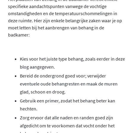
specifieke aandachtspunten vanwege de vochtige
omstandigheden en de temperatuurschommelingen in
deze ruimte. Hier zijn enkele belangrijke zaken waar je op
moet letten bij het aanbrengen van behang in de
badkamer:
Kies voor het juiste type behang, zoals eerder in deze
blog aangegeven.
Bereid de ondergrond goed voor; verwijder
eventuele oude behangresten en maak de muren
glad, schoon en droog.
Gebruik een primer, zodat het behang beter kan
hechten.
Zorg ervoor dat alle naden en randen goed zijn
afgedicht om te voorkomen dat vocht onder het