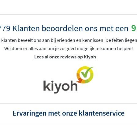
9
779 Klanten beoordelen ons met een
klanten beveelt ons aan bij vrienden en kennissen. De feiten liegen
Wij doen er alles aan om je zo goed mogelijk te kunnen helpen!
Lees al onze reviews op Kiyoh
Ervaringen met onze klantenservice