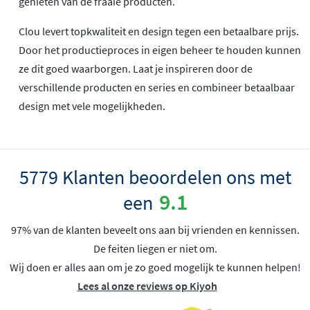
genieten van de fraaie producten.
Clou levert topkwaliteit en design tegen een betaalbare prijs.
Door het productieproces in eigen beheer te houden kunnen
ze dit goed waarborgen. Laat je inspireren door de
verschillende producten en series en combineer betaalbaar
design met vele mogelijkheden.
5779 Klanten beoordelen ons met
9.1
een
97% van de klanten beveelt ons aan bij vrienden en kennissen.
De feiten liegen er niet om.
Wij doen er alles aan om je zo goed mogelijk te kunnen helpen!
Lees al onze reviews op Kiyoh