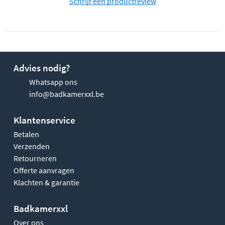
Schrijf een productreview
Advies nodig?
Whatsapp ons
info@badkamerxxl.be
Klantenservice
Betalen
Verzenden
Retourneren
Offerte aanvragen
Klachten & garantie
Badkamerxxl
Over ons