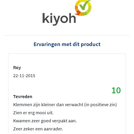
Ervaringen met dit product
Roy
22-11-2015
10
Tevreden
Klemmen zijn kleiner dan verwacht (in positieve zin)
Zien er erg mooi uit.
Kwamen zeer goed verpakt aan.
Zeer zeker een aanrader.