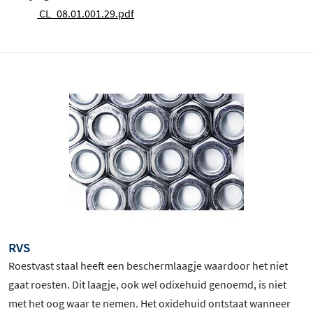
CL_08.01.001.29.pdf
RVS
Roestvast staal heeft een beschermlaagje waardoor het niet
gaat roesten. Dit laagje, ook wel odixehuid genoemd, is niet
met het oog waar te nemen. Het oxidehuid ontstaat wanneer