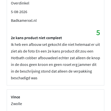
Overdinkel
5-08-2026
Badkamerxxl.nl
5
2e kans product niet compleet
Ik heb een afbouw set gekocht die niet helemaal er uit
ziet als de foto En een 2e kans product dit zou een
Hotbath cobber afbouwdeel echter zat alleen de knop
in de doos geen kroon en geen roset erg jammer dit
in de beschrijving stond dat alleen de verpakking
beschadigd was
Vince
Zwolle