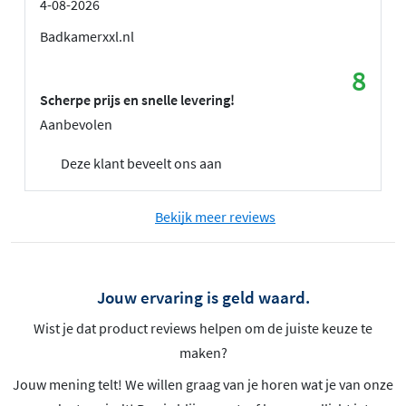
4-08-2026
Badkamerxxl.nl
8
Scherpe prijs en snelle levering!
Aanbevolen
Deze klant beveelt ons aan
Bekijk meer reviews
Jouw ervaring is geld waard.
Wist je dat product reviews helpen om de juiste keuze te
maken?
Jouw mening telt! We willen graag van je horen wat je van onze