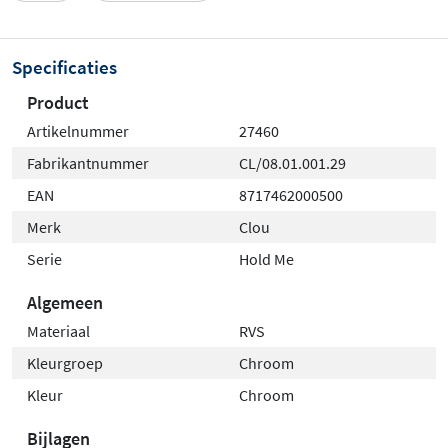
Specificaties
Product
Artikelnummer
27460
Fabrikantnummer
CL/08.01.001.29
EAN
8717462000500
Merk
Clou
Serie
Hold Me
Algemeen
Materiaal
RVS
Kleurgroep
Chroom
Kleur
Chroom
Bijlagen