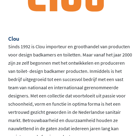
Clou
Sinds 1992 is Clou importeur en groothandel van producten
voor design badkamers en toiletten. Maar vanaf het jaar 2000
zijn ze zelf begonnen met het ontwikkelen en produceren
van toilet- design badkamer producten. Inmiddels is het
bedrijf uitgegroeid tot een succesvol bedrijf met een vast
team van nationaal en internationaal gerenommeerde
designers. Met een collectie dat voortvloeit uit passie voor
schoonheid, vorm en functie in optima forma is het een
vertrouwd gezicht geworden in de Nederlandse sanitair
markt. Betrouwbaarheid en duurzaamheid houden ze
nauwlettend in de gaten zodat iedereen jaren lang kan