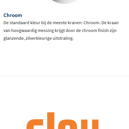
Chroom
De standaard kleur bij de meeste kranen: Chroom
. De kraan
van hoogwaardig messing krijgt door de chroom finish zijn
glanzende, zilverkleurige uitstraling.