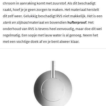
chroom in aanraking komt met zuurstof. Als dit beschadigt
raakt, hoef je je geen zorgen te maken. Het materiaal herstelt
dit zelf weer. Gelukkig beschadigt RVS niet makkelijk. Het is een
sterk en slijtvast
materiaal en bovendien
hufterproof
. Het
onderhoud van RVS is tevens heel eenvoudig, maar doe dit wel
regelmatig. Een sopje met lauw water is al genoeg. Neem het
met een vochtige doek af en je bent alweer klaar.