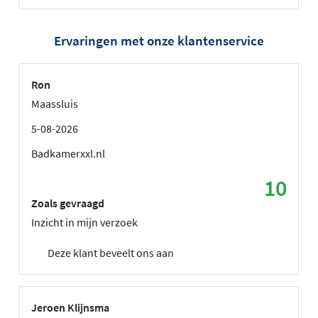
Ervaringen met onze klantenservice
Ron
Maassluis
5-08-2026
Badkamerxxl.nl
10
Zoals gevraagd
Inzicht in mijn verzoek
Deze klant beveelt ons aan
Jeroen Klijnsma