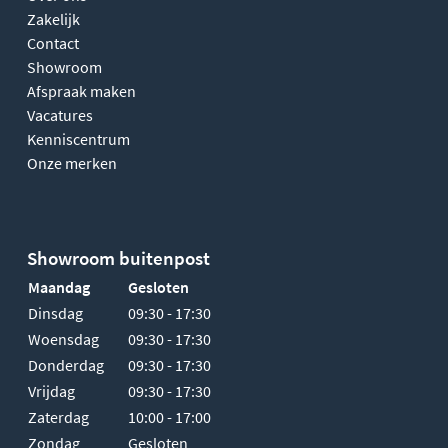
Zakelijk
Contact
Showroom
Afspraak maken
Vacatures
Kenniscentrum
Onze merken
Showroom buitenpost
Maandag
Gesloten
Dinsdag
09:30 - 17:30
Woensdag
09:30 - 17:30
Donderdag
09:30 - 17:30
Vrijdag
09:30 - 17:30
Zaterdag
10:00 - 17:00
Zondag
Gesloten