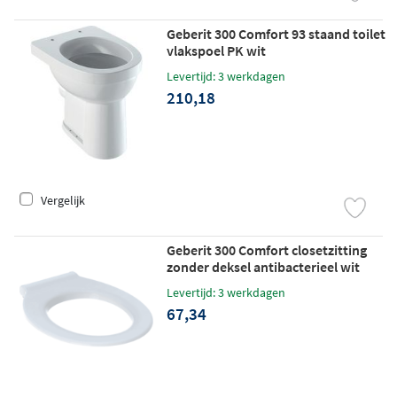
Geberit 300 Comfort 93 staand toilet
vlakspoel PK wit
Levertijd: 3 werkdagen
210,18
Vergelijk
Geberit 300 Comfort closetzitting
zonder deksel antibacterieel wit
Levertijd: 3 werkdagen
67,34