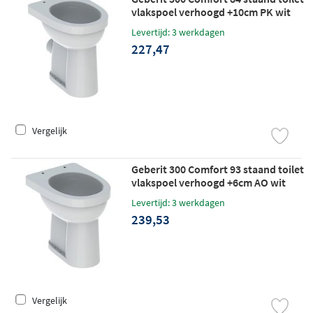
vlakspoel verhoogd +10cm PK wit
Levertijd: 3 werkdagen
227,47
Vergelijk
Geberit 300 Comfort 93 staand toilet
vlakspoel verhoogd +6cm AO wit
Levertijd: 3 werkdagen
239,53
Vergelijk