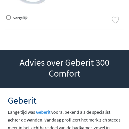
Vergelijk
Advies over Geberit 300
Comfort
Geberit
Lange tijd was
Geberit
vooral bekend als de specialist
achter de wanden. Vandaag profileert het merk zich steeds
meer in het zichtbare deel van de badkamer, zowel in