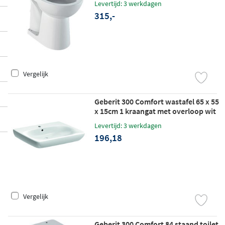
Levertijd: 3 werkdagen
315,-
Vergelijk
Geberit 300 Comfort wastafel 65 x 55
x 15cm 1 kraangat met overloop wit
Levertijd: 3 werkdagen
196,18
Vergelijk
Geberit 300 Comfort 84 staand toilet