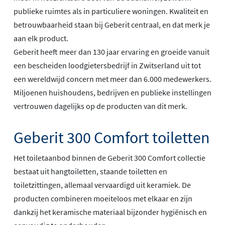
publieke ruimtes als in particuliere woningen. Kwaliteit en
betrouwbaarheid staan bij Geberit centraal, en dat merk je
aan elk product.
Geberit heeft meer dan 130 jaar ervaring en groeide vanuit
een bescheiden loodgietersbedrijf in Zwitserland uit tot
een wereldwijd concern met meer dan 6.000 medewerkers.
Miljoenen huishoudens, bedrijven en publieke instellingen
vertrouwen dagelijks op de producten van dit merk.
Geberit 300 Comfort toiletten
Het toiletaanbod binnen de Geberit 300 Comfort collectie
bestaat uit hangtoiletten, staande toiletten en
toiletzittingen, allemaal vervaardigd uit keramiek. De
producten combineren moeiteloos met elkaar en zijn
dankzij het keramische materiaal bijzonder hygiënisch en