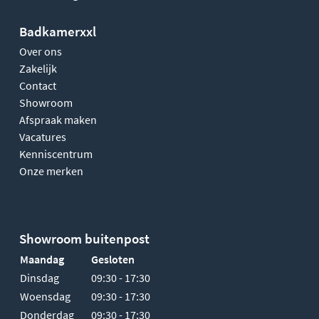
Badkamerxxl
Over ons
Zakelijk
Contact
Showroom
Afspraak maken
Vacatures
Kenniscentrum
Onze merken
Showroom buitenpost
Maandag
Gesloten
Dinsdag
09:30 - 17:30
Woensdag
09:30 - 17:30
Donderdag
09:30 - 17:30