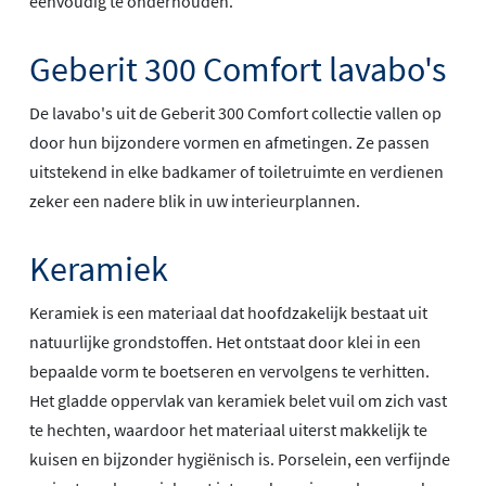
eenvoudig te onderhouden.
Geberit 300 Comfort lavabo's
De lavabo's uit de Geberit 300 Comfort collectie vallen op
door hun bijzondere vormen en afmetingen. Ze passen
uitstekend in elke badkamer of toiletruimte en verdienen
zeker een nadere blik in uw interieurplannen.
Keramiek
Keramiek is een materiaal dat hoofdzakelijk bestaat uit
natuurlijke grondstoffen. Het ontstaat door klei in een
bepaalde vorm te boetseren en vervolgens te verhitten.
Het gladde oppervlak van keramiek belet vuil om zich vast
te hechten, waardoor het materiaal uiterst makkelijk te
kuisen en bijzonder hygiënisch is. Porselein, een verfijnde