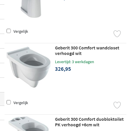
Vergelijk
Geberit 300 Comfort wandcloset
verhoogd wit
Levertijd: 3 werkdagen
326,95
Vergelijk
Geberit 300 Comfort duobloktoilet
PK verhoogd +6cm wit