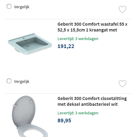
Vergelijk
Geberit 300 Comfort wastafel 55 x
52,5 x 15,5cm 1 kraangat met
overloop wit
Levertijd: 3 werkdagen
191,22
Vergelijk
Geberit 300 Comfort closetzitting
met deksel antibacterieel wit
Levertijd: 3 werkdagen
89,95