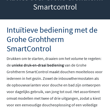
Smartcontrol
Intuïtieve bediening met de
Grohe Grohtherm
SmartControl
Drukken om te starten, draaien om het volume te regelen:
de
unieke druk-en-draai bediening
van de Grohe
Grohtherm SmartControl maakt douchen moeiteloos voor
iedereen in het gezin. Zowel de inbouwthermostaten als
de opbouwvarianten voor douche en bad zijn ontworpen
voor dagelijks gebruik, van jong tot oud. Het assortiment
omvat modellen met twee of drie uitgangen, zodat u kiest
voor een eenvoudige doucheoplossing of een volledige