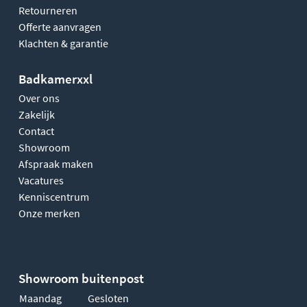
Retourneren
Offerte aanvragen
Klachten & garantie
Badkamerxxl
Over ons
Zakelijk
Contact
Showroom
Afspraak maken
Vacatures
Kenniscentrum
Onze merken
Showroom buitenpost
Maandag
Gesloten