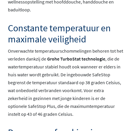
wellnessopstelling met hoofddouche, handdouche en
baduitloop.
Constante temperatuur en
maximale veiligheid
Onverwachte temperatuurschommelingen behoren tot het
verleden dankzij de
Grohe TurboStat technologie
, die de
watertemperatuur stabiel houdt ook wanneer er elders in
huis water wordt gebruikt. De ingebouwde SafeStop
begrenst de temperatuur standaard op 38 graden Celsius,
wat onbedoeld verbranden voorkomt. Voor extra
zekerheid in gezinnen met jonge kinderen is er de
optionele SafeStop Plus, die de maximumtemperatuur
instelt op 43 of 46 graden Celsius.