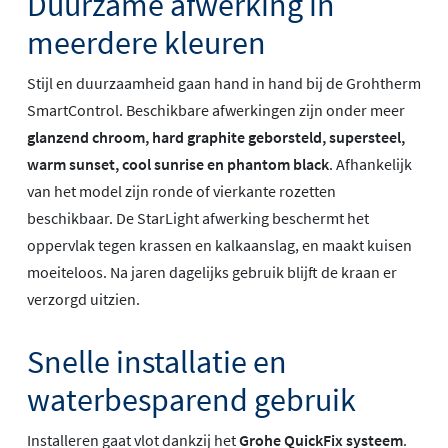
Duurzame afwerking in
meerdere kleuren
Stijl en duurzaamheid gaan hand in hand bij de Grohtherm
SmartControl. Beschikbare afwerkingen zijn onder meer
glanzend chroom, hard graphite geborsteld, supersteel,
warm sunset, cool sunrise en phantom black
. Afhankelijk
van het model zijn ronde of vierkante rozetten
beschikbaar. De StarLight afwerking beschermt het
oppervlak tegen krassen en kalkaanslag, en maakt kuisen
moeiteloos. Na jaren dagelijks gebruik blijft de kraan er
verzorgd uitzien.
Snelle installatie en
waterbesparend gebruik
Installeren gaat vlot dankzij het
Grohe QuickFix systeem
.