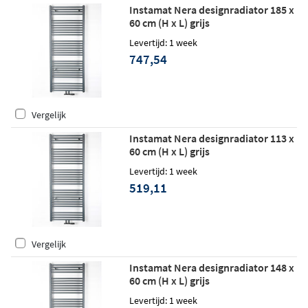
Instamat Nera designradiator 185 x
60 cm (H x L) grijs
Levertijd: 1 week
747,54
Vergelijk
Instamat Nera designradiator 113 x
60 cm (H x L) grijs
Levertijd: 1 week
519,11
Vergelijk
Instamat Nera designradiator 148 x
60 cm (H x L) grijs
Levertijd: 1 week