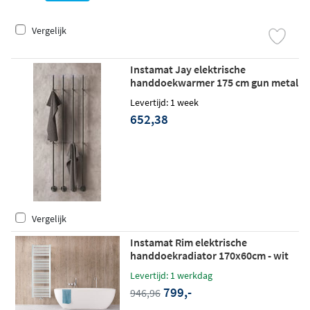
Vergelijk
Instamat Jay elektrische
handdoekwarmer 175 cm gun metal
Levertijd: 1 week
652,38
Vergelijk
Instamat Rim elektrische
handdoekradiator 170x60cm - wit
Levertijd: 1 werkdag
799,-
946,96