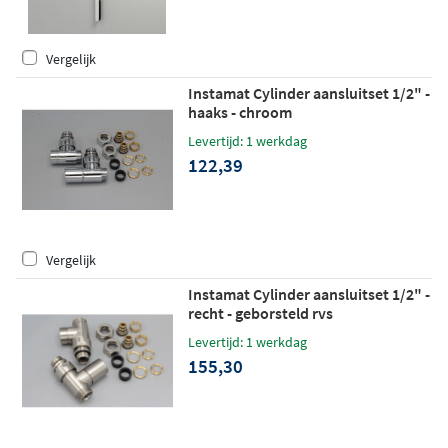
Vergelijk
Instamat Cylinder aansluitset 1/2" -
haaks - chroom
Levertijd: 1 werkdag
122,39
Vergelijk
Instamat Cylinder aansluitset 1/2" -
recht - geborsteld rvs
Levertijd: 1 werkdag
155,30