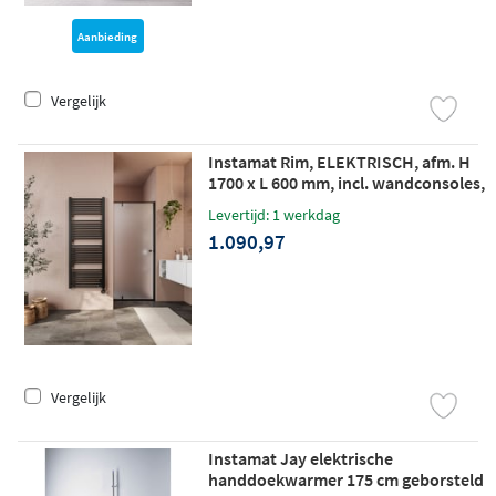
Aanbieding
Vergelijk
Instamat Rim, ELEKTRISCH, afm. H
1700 x L 600 mm, incl. wandconsoles,
Soft zwart
Levertijd: 1 werkdag
1.090,97
Vergelijk
Instamat Jay elektrische
handdoekwarmer 175 cm geborsteld