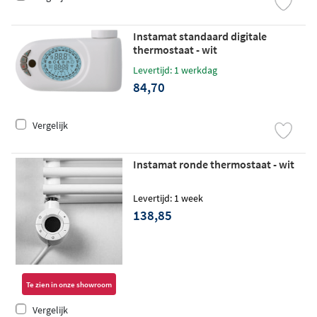
Instamat standaard digitale
thermostaat - wit
Levertijd: 1 werkdag
84,70
Vergelijk
Instamat ronde thermostaat - wit
Levertijd: 1 week
138,85
Te zien in onze showroom
Vergelijk