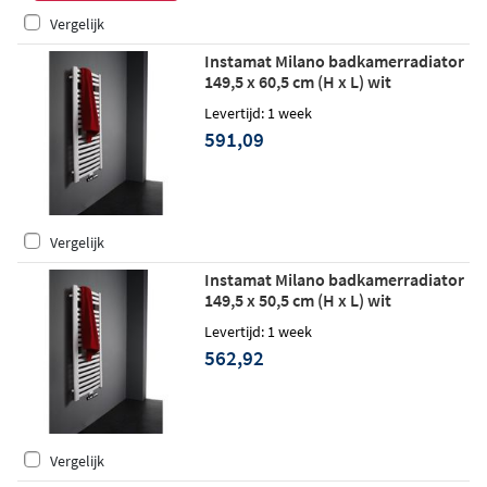
Vergelijk
Instamat Milano badkamerradiator
149,5 x 60,5 cm (H x L) wit
Levertijd: 1 week
591,09
Vergelijk
Instamat Milano badkamerradiator
149,5 x 50,5 cm (H x L) wit
Levertijd: 1 week
562,92
Vergelijk