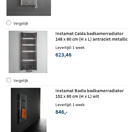
Vergelijk
Instamat Calda badkamerradiator
148 x 60 cm (H x L) antraciet metallic
Levertijd: 1 week
623,46
Vergelijk
Instamat Badia badkamerradiator
152 x 60 cm (H x L) wit
Levertijd: 1 week
846,-