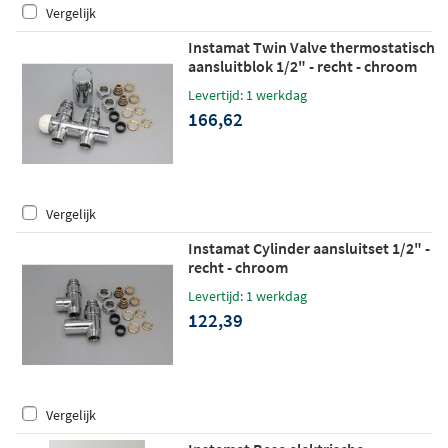
Vergelijk
Instamat Twin Valve thermostatisch
aansluitblok 1/2" - recht - chroom
Levertijd: 1 werkdag
166,62
Vergelijk
Instamat Cylinder aansluitset 1/2" -
recht - chroom
Levertijd: 1 werkdag
122,39
Vergelijk