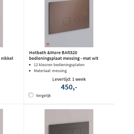
Hotbath &More BAR320
 nikkel
bedieningsplaat messing - mat wit
12 kleuren bedieningsplaten
Materiaal: messing
Levertijd: 1 week
450,-
Vergelijk