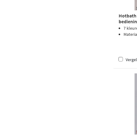
Hotbath
bedienin
7 kleur
Materia
Vergel