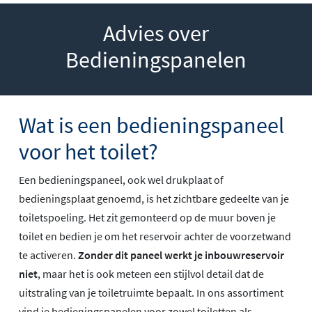
Advies over
Bedieningspanelen
Wat is een bedieningspaneel
voor het toilet?
Een bedieningspaneel, ook wel drukplaat of
bedieningsplaat genoemd, is het zichtbare gedeelte van je
toiletspoeling. Het zit gemonteerd op de muur boven je
toilet en bedien je om het reservoir achter de voorzetwand
te activeren.
Zonder dit paneel werkt je inbouwreservoir
niet
, maar het is ook meteen een stijlvol detail dat de
uitstraling van je toiletruimte bepaalt. In ons assortiment
vind je bedieningspanelen voor zowel toiletten als