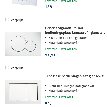
Levertijd: 3 werkdagen
188,-
Vergelijk
Geberit Sigma01 Round
bedieningsplaat kunststof - glans wit
5 kleuren bedieningsplaten
Materiaal: kunststof
Levertijd: 3 werkdagen
57,51
Vergelijk
Tece Base bedieningsplaat glans-wit
Kleur bedieningsplaat: glans wit
Materiaal: kunststof
Levertijd: 1 werkdag
45,-