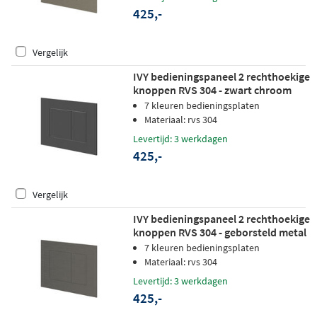
425,-
Vergelijk
IVY bedieningspaneel 2 rechthoekige
knoppen RVS 304 - zwart chroom
PVD
7 kleuren bedieningsplaten
Materiaal: rvs 304
Levertijd: 3 werkdagen
425,-
Vergelijk
IVY bedieningspaneel 2 rechthoekige
knoppen RVS 304 - geborsteld metal
black PVD
7 kleuren bedieningsplaten
Materiaal: rvs 304
Levertijd: 3 werkdagen
425,-