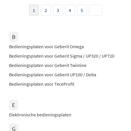
1
2
3
4
5
B
Bedieningsplaten voor Geberit Omega
Bedieningsplaten voor Geberit Sigma / UP320 / UP720
Bedieningsplaten voor Geberit Twinline
Bedieningsplaten voor Geberit UP100 / Delta
Bedieningsplaten voor TeceProfil
E
Elektronische bedieningsplaten
G