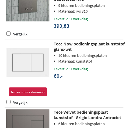
9 kleuren bedieningsplaten
Materiaal: rvs 316
Levertijd: 1 werkdag
390,83
Vergelijk
Tece Now bedieningsplaat kunststof
glans-wit
10 kleuren bedieningsplaten
Materiaal: kunststof
Levertijd: 1 werkdag
60,-
Te zien in onze showroom
Vergelijk
Tece Velvet bedieningsplaat
kunststof - Grigio Londra Antraciet
6 kleuren bedieningsplaten