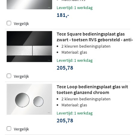
Levertijd: 1 werkdag
181,-
Vergelijk
Tece Square bedieningsplaat glas
zwart - toetsen RVS geborsteld - anti-
fingerprint
2 kleuren bedieningsplaten
Materiaal: glas
Levertijd: 1 werkdag
205,78
Vergelijk
Tece Loop bedieningsplaat glas wit
toetsen glanzend chroom
2 kleuren bedieningsplaten
Materiaal: glas
Levertijd: 1 werkdag
205,78
Vergelijk