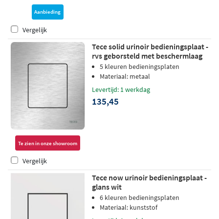
Aanbieding
Vergelijk
Tece solid urinoir bedieningsplaat -
rvs geborsteld met beschermlaag
5 kleuren bedieningsplaten
Materiaal: metaal
Levertijd: 1 werkdag
135,45
Te zien in onze showroom
Vergelijk
Tece now urinoir bedieningsplaat -
glans wit
6 kleuren bedieningsplaten
Materiaal: kunststof