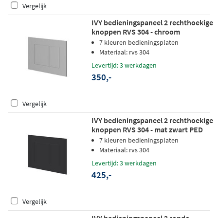
Vergelijk
IVY bedieningspaneel 2 rechthoekige
knoppen RVS 304 - chroom
7 kleuren bedieningsplaten
Materiaal: rvs 304
Levertijd: 3 werkdagen
350,-
Vergelijk
IVY bedieningspaneel 2 rechthoekige
knoppen RVS 304 - mat zwart PED
7 kleuren bedieningsplaten
Materiaal: rvs 304
Levertijd: 3 werkdagen
425,-
Vergelijk
IVY bedieningspaneel 2 ronde