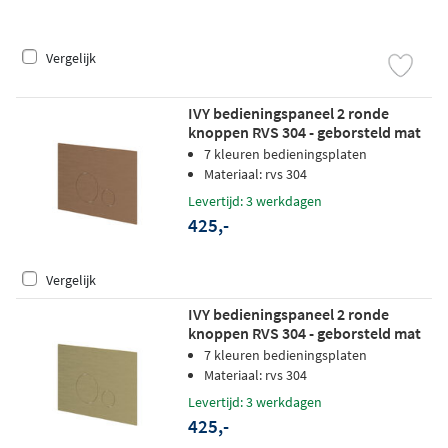
Vergelijk
IVY bedieningspaneel 2 ronde
knoppen RVS 304 - geborsteld mat
koper PVD
7 kleuren bedieningsplaten
Materiaal: rvs 304
Levertijd: 3 werkdagen
425,-
Vergelijk
IVY bedieningspaneel 2 ronde
knoppen RVS 304 - geborsteld mat
goud PVD
7 kleuren bedieningsplaten
Materiaal: rvs 304
Levertijd: 3 werkdagen
425,-