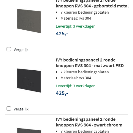
knoppen RVS 304 - geborsteld metal
black PVD
7 kleuren bedieningsplaten
Materiaal: rvs 304
Levertijd: 3 werkdagen
425,-
Vergelijk
IVY bedieningspaneel 2 ronde
knoppen RVS 304 - mat zwart PED
7 kleuren bedieningsplaten
Materiaal: rvs 304
Levertijd: 3 werkdagen
425,-
Vergelijk
IVY bedieningspaneel 2 ronde
knoppen RVS 304 - zwart chroom
PVD
7 kleuren bedieningsplaten