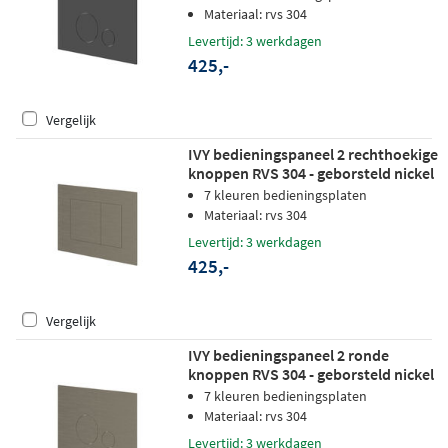
Materiaal: rvs 304
Levertijd: 3 werkdagen
425,-
Vergelijk
IVY bedieningspaneel 2 rechthoekige
knoppen RVS 304 - geborsteld nickel
PVD
7 kleuren bedieningsplaten
Materiaal: rvs 304
Levertijd: 3 werkdagen
425,-
Vergelijk
IVY bedieningspaneel 2 ronde
knoppen RVS 304 - geborsteld nickel
PVD
7 kleuren bedieningsplaten
Materiaal: rvs 304
Levertijd: 3 werkdagen