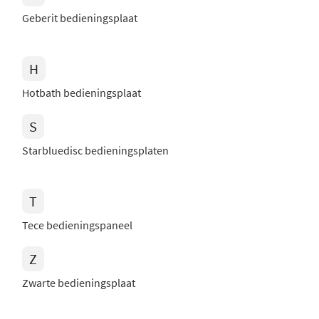
Geberit bedieningsplaat
H
Hotbath bedieningsplaat
S
Starbluedisc bedieningsplaten
T
Tece bedieningspaneel
Z
Zwarte bedieningsplaat