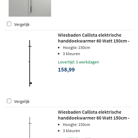
Vergelijk
Wiesbaden Callista elektrische
handdoekwarmer 60 Watt 150cm -
mat zwart
Hoogte: 150cm
3 kleuren
Levertijd: 3 werkdagen
158,99
Vergelijk
Wiesbaden Callista elektrische
handdoekwarmer 60 Watt 150cm -
chroom
Hoogte: 150cm
3 kleuren