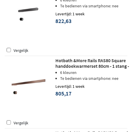
6 kleuren
Te bedienen via smartphone: nee
Levertijd: 1 week
822,63
Vergelijk
Hotbath &More Rails RAS80 Square
handdoekwarmerset 80cm - 1 stang -
geborsteld koper PVD
6 kleuren
Te bedienen via smartphone: nee
Levertijd: 1 week
805,17
Vergelijk