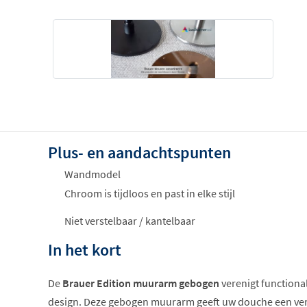
Plus- en aandachtspunten
Wandmodel
Chroom is tijdloos en past in elke stijl
Niet verstelbaar / kantelbaar
In het kort
De
Brauer Edition muurarm gebogen
verenigt functional
design. Deze gebogen muurarm geeft uw douche een verfi