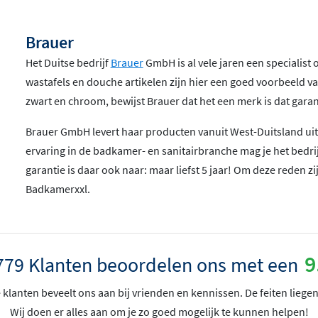
Brauer
Het Duitse bedrijf
Brauer
GmbH is al vele jaren een specialist
wastafels en douche artikelen zijn hier een goed voorbeeld va
zwart en chroom, bewijst Brauer dat het een merk is dat garant
Brauer GmbH levert haar producten vanuit West-Duitsland uit
ervaring in de badkamer- en sanitairbranche mag je het bedrij
garantie is daar ook naar: maar liefst 5 jaar! Om deze reden 
Badkamerxxl.
9
779 Klanten beoordelen ons met een
klanten beveelt ons aan bij vrienden en kennissen. De feiten liegen
Wij doen er alles aan om je zo goed mogelijk te kunnen helpen!