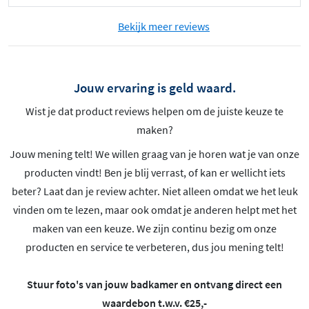
Bekijk meer reviews
Jouw ervaring is geld waard.
Wist je dat product reviews helpen om de juiste keuze te
maken?
Jouw mening telt! We willen graag van je horen wat je van onze
producten vindt! Ben je blij verrast, of kan er wellicht iets
beter? Laat dan je review achter. Niet alleen omdat we het leuk
vinden om te lezen, maar ook omdat je anderen helpt met het
maken van een keuze. We zijn continu bezig om onze
producten en service te verbeteren, dus jou mening telt!
Stuur foto's van jouw badkamer en ontvang direct een
waardebon t.w.v. €25,-