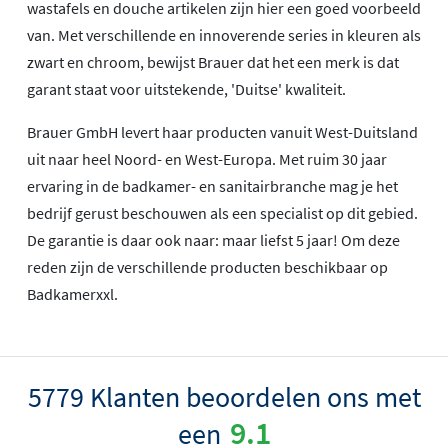
wastafels en douche artikelen zijn hier een goed voorbeeld
van. Met verschillende en innoverende series in kleuren als
zwart en chroom, bewijst Brauer dat het een merk is dat
garant staat voor uitstekende, 'Duitse' kwaliteit.
Brauer GmbH levert haar producten vanuit West-Duitsland
uit naar heel Noord- en West-Europa. Met ruim 30 jaar
ervaring in de badkamer- en sanitairbranche mag je het
bedrijf gerust beschouwen als een specialist op dit gebied.
De garantie is daar ook naar: maar liefst 5 jaar! Om deze
reden zijn de verschillende producten beschikbaar op
Badkamerxxl.
5779 Klanten beoordelen ons met
9.1
een