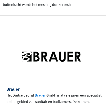
buitenlucht wordt het messing donkerbruin.
Brauer
Het Duitse bedrijf
Brauer
GmbH is al vele jaren een specialist
op het gebied van sanitair en badkamers. De kranen,