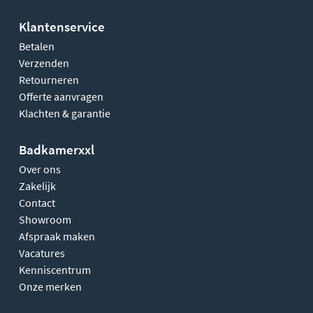
Klantenservice
Betalen
Verzenden
Retourneren
Offerte aanvragen
Klachten & garantie
Badkamerxxl
Over ons
Zakelijk
Contact
Showroom
Afspraak maken
Vacatures
Kenniscentrum
Onze merken