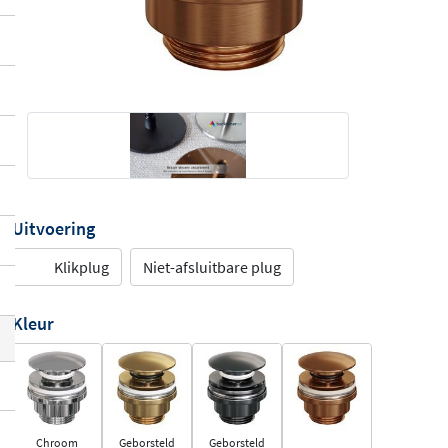
Uitvoering
Klikplug
Niet-afsluitbare plug
Kleur
Chroom
Geborsteld
Geborsteld