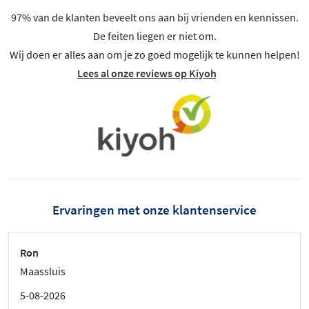
97% van de klanten beveelt ons aan bij vrienden en kennissen.
De feiten liegen er niet om.
Wij doen er alles aan om je zo goed mogelijk te kunnen helpen!
Lees al onze reviews op Kiyoh
Ervaringen met onze klantenservice
Ron
Maassluis
5-08-2026