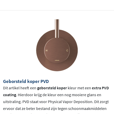
Geborsteld koper PVD
Dit artikel heeft een
geborsteld koper
kleur met een
extra PVD
coating
. Hierdoor krijg de kleur een nog mooiere glans en
uitstraling. PVD staat voor Physical Vapor Deposition. Dit zorgt
ervoor dat ze beter bestand zijn tegen schoonmaakmiddelen