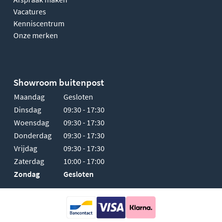
Vacatures
Kenniscentrum
Onze merken
Showroom buitenpost
Maandag
Gesloten
Dinsdag
09:30 - 17:30
Woensdag
09:30 - 17:30
Donderdag
09:30 - 17:30
Vrijdag
09:30 - 17:30
Zaterdag
10:00 - 17:00
Zondag
Gesloten