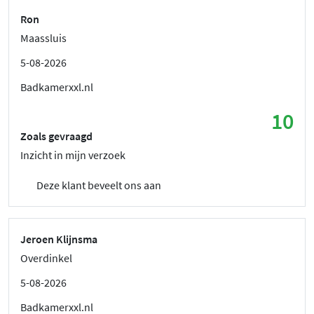
Ron
Maassluis
5-08-2026
Badkamerxxl.nl
10
Zoals gevraagd
Inzicht in mijn verzoek
Deze klant beveelt ons aan
Jeroen Klijnsma
Overdinkel
5-08-2026
Badkamerxxl.nl