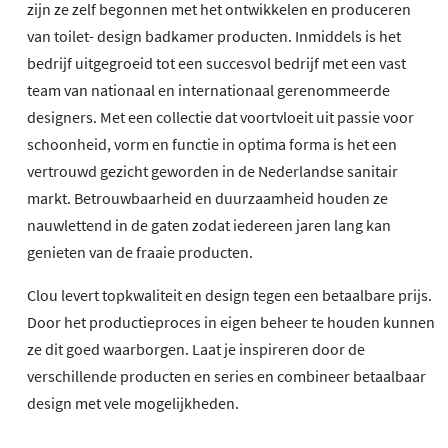
zijn ze zelf begonnen met het ontwikkelen en produceren
van toilet- design badkamer producten. Inmiddels is het
bedrijf uitgegroeid tot een succesvol bedrijf met een vast
team van nationaal en internationaal gerenommeerde
designers. Met een collectie dat voortvloeit uit passie voor
schoonheid, vorm en functie in optima forma is het een
vertrouwd gezicht geworden in de Nederlandse sanitair
markt. Betrouwbaarheid en duurzaamheid houden ze
nauwlettend in de gaten zodat iedereen jaren lang kan
genieten van de fraaie producten.
Clou levert topkwaliteit en design tegen een betaalbare prijs.
Door het productieproces in eigen beheer te houden kunnen
ze dit goed waarborgen. Laat je inspireren door de
verschillende producten en series en combineer betaalbaar
design met vele mogelijkheden.