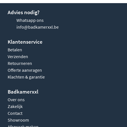
Advies nodig?
Whatsapp ons
info@badkamerxxl.be
Klantenservice
Betalen
Verzenden
Retourneren
Offerte aanvragen
Klachten & garantie
Badkamerxxl
Over ons
Zakelijk
Contact
Showroom
Afspraak maken