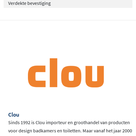
Verdekte bevestiging
Clou
Sinds 1992 is Clou importeur en groothandel van producten
voor design badkamers en toiletten. Maar vanaf het jaar 2000