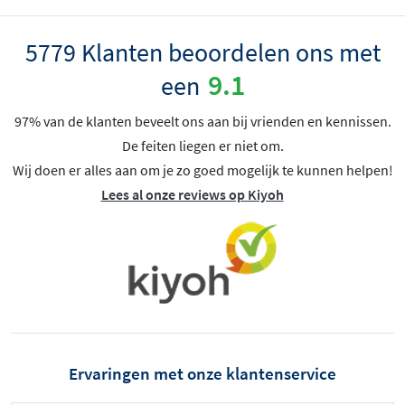
5779 Klanten beoordelen ons met
9.1
een
97% van de klanten beveelt ons aan bij vrienden en kennissen.
De feiten liegen er niet om.
Wij doen er alles aan om je zo goed mogelijk te kunnen helpen!
Lees al onze reviews op Kiyoh
Ervaringen met onze klantenservice