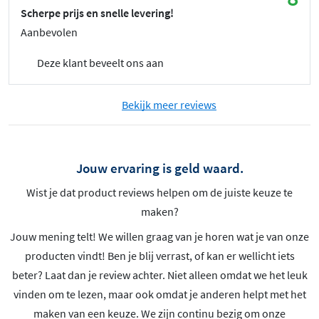
Scherpe prijs en snelle levering!
Aanbevolen
Deze klant beveelt ons aan
Bekijk meer reviews
Jouw ervaring is geld waard.
Wist je dat product reviews helpen om de juiste keuze te
maken?
Jouw mening telt! We willen graag van je horen wat je van onze
producten vindt! Ben je blij verrast, of kan er wellicht iets
beter? Laat dan je review achter. Niet alleen omdat we het leuk
vinden om te lezen, maar ook omdat je anderen helpt met het
maken van een keuze. We zijn continu bezig om onze