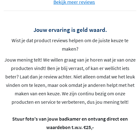
Bekijk meer reviews
Jouw ervaring is geld waard.
Wist je dat product reviews helpen om de juiste keuze te
maken?
Jouw mening telt! We willen graag van je horen wat je van onze
producten vindt! Ben je blij verrast, of kan er wellicht iets
beter? Laat dan je review achter. Niet alleen omdat we het leuk
vinden om te lezen, maar ook omdat je anderen helpt met het
maken van een keuze. We zijn continu bezig om onze
producten en service te verbeteren, dus jou mening telt!
Stuur foto's van jouw badkamer en ontvang direct een
waardebon t.w.v. €25,-