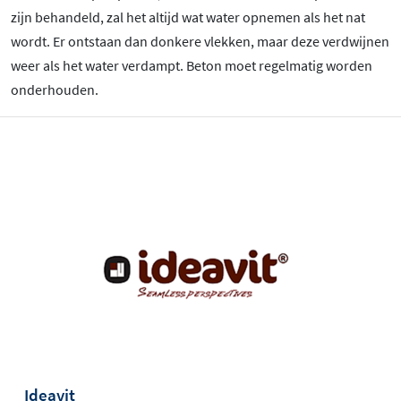
zijn behandeld, zal het altijd wat water opnemen als het nat
wordt. Er ontstaan dan donkere vlekken, maar deze verdwijnen
weer als het water verdampt. Beton moet regelmatig worden
onderhouden.
Ideavit