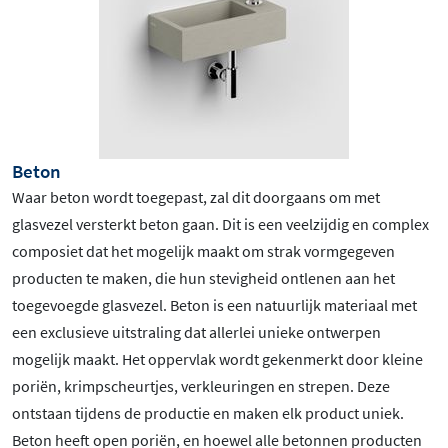
Beton
Waar beton wordt toegepast, zal dit doorgaans om met
glasvezel versterkt beton gaan. Dit is een veelzijdig en complex
composiet dat het mogelijk maakt om strak vormgegeven
producten te maken, die hun stevigheid ontlenen aan het
toegevoegde glasvezel. Beton is een natuurlijk materiaal met
een exclusieve uitstraling dat allerlei unieke ontwerpen
mogelijk maakt. Het oppervlak wordt gekenmerkt door kleine
poriën, krimpscheurtjes, verkleuringen en strepen. Deze
ontstaan tijdens de productie en maken elk product uniek.
Beton heeft open poriën, en hoewel alle betonnen producten