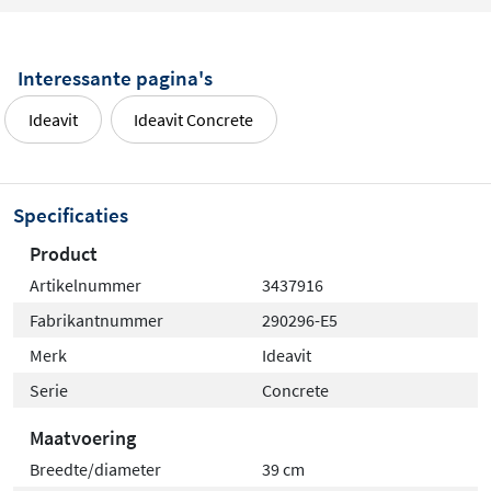
Interessante pagina's
Ideavit
Ideavit Concrete
Specificaties
Product
Artikelnummer
3437916
Fabrikantnummer
290296-E5
Merk
Ideavit
Serie
Concrete
Maatvoering
Breedte/diameter
39 cm