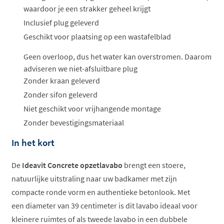
waardoor je een strakker geheel krijgt
Inclusief plug geleverd
Geschikt voor plaatsing op een wastafelblad
Geen overloop, dus het water kan overstromen. Daarom
adviseren we niet-afsluitbare plug
Zonder kraan geleverd
Zonder sifon geleverd
Niet geschikt voor vrijhangende montage
Zonder bevestigingsmateriaal
In het kort
De
Ideavit Concrete opzetlavabo
brengt een stoere,
natuurlijke uitstraling naar uw badkamer met zijn
compacte ronde vorm en authentieke betonlook. Met
een diameter van 39 centimeter is dit lavabo ideaal voor
kleinere ruimtes of als tweede lavabo in een dubbele