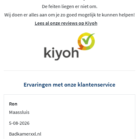
De feiten liegen er niet om.
Wij doen er alles aan om je zo goed mogelijk te kunnen helpen!
Lees al onze reviews op Kiyoh
Ervaringen met onze klantenservice
Ron
Maassluis
5-08-2026
Badkamerxxl.nl