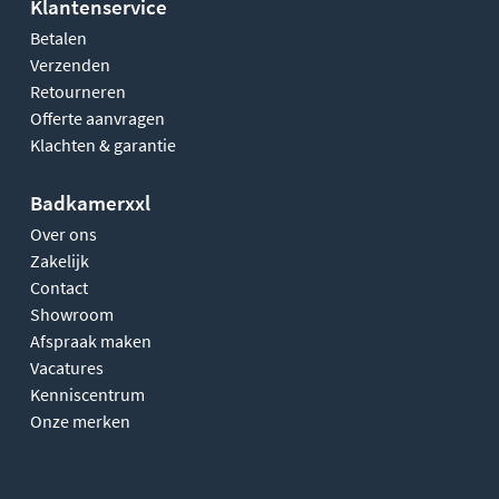
Klantenservice
Betalen
Verzenden
Retourneren
Offerte aanvragen
Klachten & garantie
Badkamerxxl
Over ons
Zakelijk
Contact
Showroom
Afspraak maken
Vacatures
Kenniscentrum
Onze merken