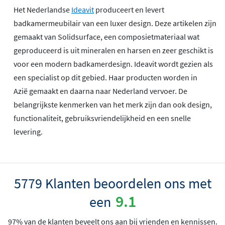
Het Nederlandse
Ideavit
produceert en levert
badkamermeubilair van een luxer design. Deze artikelen zijn
gemaakt van Solidsurface, een composietmateriaal wat
geproduceerd is uit mineralen en harsen en zeer geschikt is
voor een modern badkamerdesign. Ideavit wordt gezien als
een specialist op dit gebied. Haar producten worden in
Azië gemaakt en daarna naar Nederland vervoer. De
belangrijkste kenmerken van het merk zijn dan ook design,
functionaliteit, gebruiksvriendelijkheid en een snelle
levering.
5779 Klanten beoordelen ons met
9.1
een
97% van de klanten beveelt ons aan bij vrienden en kennissen.