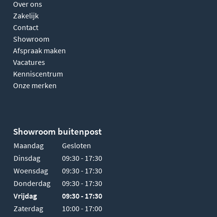
Over ons
Zakelijk
Contact
Showroom
Afspraak maken
Vacatures
Kenniscentrum
Onze merken
Showroom buitenpost
Maandag
Gesloten
Dinsdag
09:30 - 17:30
Woensdag
09:30 - 17:30
Donderdag
09:30 - 17:30
Vrijdag
09:30 - 17:30
Zaterdag
10:00 - 17:00