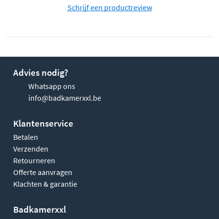
Schrijf een productreview
Advies nodig?
Whatsapp ons
info@badkamerxxl.be
Klantenservice
Betalen
Verzenden
Retourneren
Offerte aanvragen
Klachten & garantie
Badkamerxxl