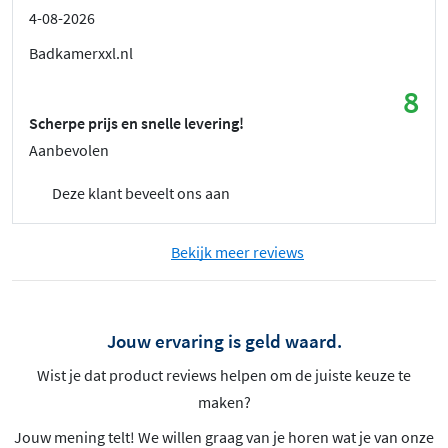
4-08-2026
Badkamerxxl.nl
8
Scherpe prijs en snelle levering!
Aanbevolen
Deze klant beveelt ons aan
Bekijk meer reviews
Jouw ervaring is geld waard.
Wist je dat product reviews helpen om de juiste keuze te
maken?
Jouw mening telt! We willen graag van je horen wat je van onze