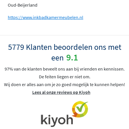
Oud-Beijerland
https://www.inkbadkamermeubelen.nl
5779 Klanten beoordelen ons met
9.1
een
97% van de klanten beveelt ons aan bij vrienden en kennissen.
De feiten liegen er niet om.
Wij doen er alles aan om je zo goed mogelijk te kunnen helpen!
Lees al onze reviews op Kiyoh