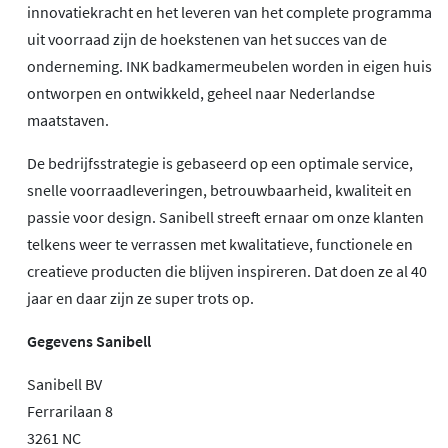
innovatiekracht en het leveren van het complete programma
uit voorraad zijn de hoekstenen van het succes van de
onderneming. INK badkamermeubelen worden in eigen huis
ontworpen en ontwikkeld, geheel naar Nederlandse
maatstaven.
De bedrijfsstrategie is gebaseerd op een optimale service,
snelle voorraadleveringen, betrouwbaarheid, kwaliteit en
passie voor design. Sanibell streeft ernaar om onze klanten
telkens weer te verrassen met kwalitatieve, functionele en
creatieve producten die blijven inspireren. Dat doen ze al 40
jaar en daar zijn ze super trots op.
Gegevens Sanibell
Sanibell BV
Ferrarilaan 8
3261 NC