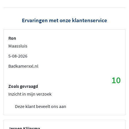
Ervaringen met onze klantenservice
Ron
Maassluis
5-08-2026
Badkamerxxl.nl
10
Zoals gevraagd
Inzicht in mijn verzoek
Deze klant beveelt ons aan
Jeroen Klijnsma