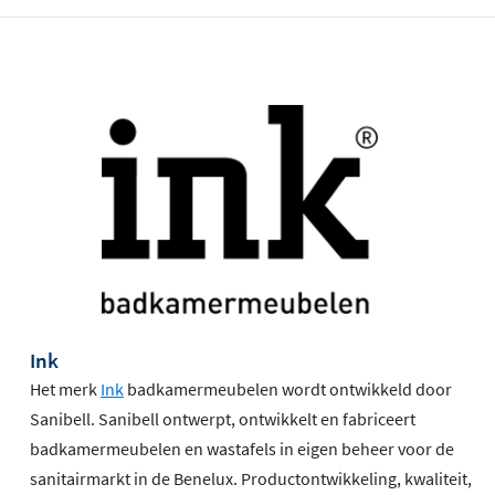
Ink
Het merk
Ink
badkamermeubelen wordt ontwikkeld door
Sanibell. Sanibell ontwerpt, ontwikkelt en fabriceert
badkamermeubelen en wastafels in eigen beheer voor de
sanitairmarkt in de Benelux. Productontwikkeling, kwaliteit,