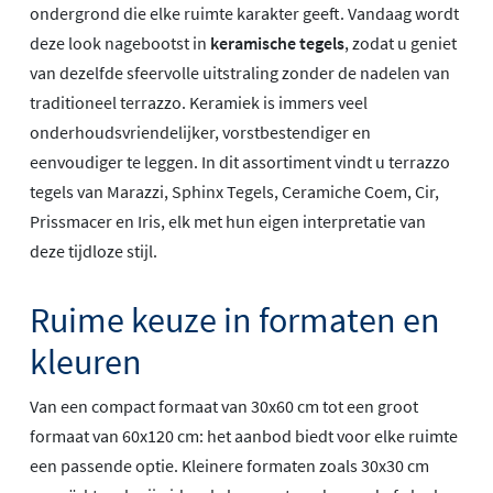
ondergrond die elke ruimte karakter geeft. Vandaag wordt
deze look nagebootst in
keramische tegels
, zodat u geniet
van dezelfde sfeervolle uitstraling zonder de nadelen van
traditioneel terrazzo. Keramiek is immers veel
onderhoudsvriendelijker, vorstbestendiger en
eenvoudiger te leggen. In dit assortiment vindt u terrazzo
tegels van Marazzi, Sphinx Tegels, Ceramiche Coem, Cir,
Prissmacer en Iris, elk met hun eigen interpretatie van
deze tijdloze stijl.
Ruime keuze in formaten en
kleuren
Van een compact formaat van 30x60 cm tot een groot
formaat van 60x120 cm: het aanbod biedt voor elke ruimte
een passende optie. Kleinere formaten zoals 30x30 cm