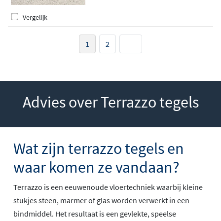
Vergelijk
1
2
Advies over Terrazzo tegels
Wat zijn terrazzo tegels en
waar komen ze vandaan?
Terrazzo is een eeuwenoude vloertechniek waarbij kleine
stukjes steen, marmer of glas worden verwerkt in een
bindmiddel. Het resultaat is een gevlekte, speelse