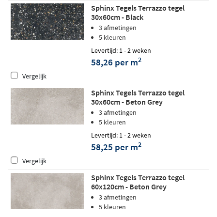
Sphinx Tegels Terrazzo tegel
30x60cm - Black
3 afmetingen
5 kleuren
Levertijd: 1 - 2 weken
2
58,26 per m
Vergelijk
Sphinx Tegels Terrazzo tegel
30x60cm - Beton Grey
3 afmetingen
5 kleuren
Levertijd: 1 - 2 weken
2
58,25 per m
Vergelijk
Sphinx Tegels Terrazzo tegel
60x120cm - Beton Grey
3 afmetingen
5 kleuren