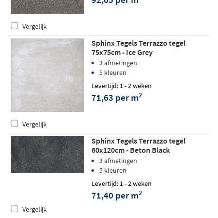
Vergelijk
Sphinx Tegels Terrazzo tegel
75x75cm - Ice Grey
3 afmetingen
5 kleuren
Levertijd: 1 - 2 weken
2
71,63 per m
Vergelijk
Sphinx Tegels Terrazzo tegel
60x120cm - Beton Black
3 afmetingen
5 kleuren
Levertijd: 1 - 2 weken
2
71,40 per m
Vergelijk