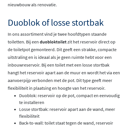
nieuwbouw als renovatie.
Duoblok of losse stortbak
In ons assortiment vind je twee hoofdtypen staande
toiletten. Bij een
duobloktoilet
zit het reservoir direct op
de toiletpot gemonteerd. Dit geeft een strakke, compacte
uitstraling en is ideaal als je geen ruimte hebt voor een
inbouwreservoir. Bij een toilet met een losse stortbak
hangt het reservoir apart aan de muur en wordt het via een
aanvoerpijp verbonden met de pot. Dit type geeft meer
flexibiliteit in plaatsing en hoogte van het reservoir.
Duoblok: reservoir op de pot, compact en eenvoudig
te installeren
Losse stortbak: reservoir apart aan de wand, meer
flexibiliteit
Back-to-wall: toilet staat tegen de wand, reservoir