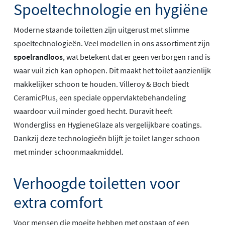
Spoeltechnologie en hygiëne
Moderne staande toiletten zijn uitgerust met slimme
spoeltechnologieën. Veel modellen in ons assortiment zijn
spoelrandloos
, wat betekent dat er geen verborgen rand is
waar vuil zich kan ophopen. Dit maakt het toilet aanzienlijk
makkelijker schoon te houden. Villeroy & Boch biedt
CeramicPlus, een speciale oppervlaktebehandeling
waardoor vuil minder goed hecht. Duravit heeft
Wondergliss en HygieneGlaze als vergelijkbare coatings.
Dankzij deze technologieën blijft je toilet langer schoon
met minder schoonmaakmiddel.
Verhoogde toiletten voor
extra comfort
Voor mensen die moeite hebben met opstaan of een