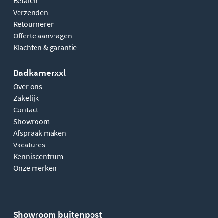
Betalen
Verzenden
Retourneren
Offerte aanvragen
Klachten & garantie
Badkamerxxl
Over ons
Zakelijk
Contact
Showroom
Afspraak maken
Vacatures
Kenniscentrum
Onze merken
Showroom buitenpost