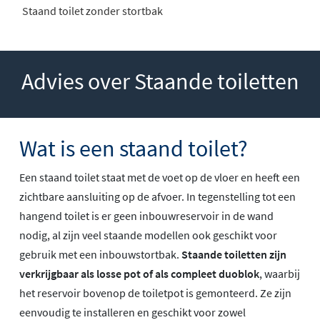
Staand toilet zonder stortbak
Advies over Staande toiletten
Wat is een staand toilet?
Een staand toilet staat met de voet op de vloer en heeft een
zichtbare aansluiting op de afvoer. In tegenstelling tot een
hangend toilet is er geen inbouwreservoir in de wand
nodig, al zijn veel staande modellen ook geschikt voor
gebruik met een inbouwstortbak.
Staande toiletten zijn
verkrijgbaar als losse pot of als compleet duoblok
, waarbij
het reservoir bovenop de toiletpot is gemonteerd. Ze zijn
eenvoudig te installeren en geschikt voor zowel