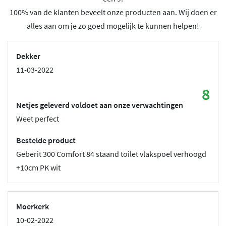
100% van de klanten beveelt onze producten aan. Wij doen er
alles aan om je zo goed mogelijk te kunnen helpen!
Dekker
11-03-2022
8
Netjes geleverd voldoet aan onze verwachtingen
Weet perfect
Bestelde product
Geberit 300 Comfort 84 staand toilet vlakspoel verhoogd
+10cm PK wit
Moerkerk
10-02-2022