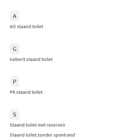
A
AO staand toilet
G
Geberit staand toilet
P
PK staand toilet
S
Staand toilet met reservoir
Staand toilet zonder spoelrand