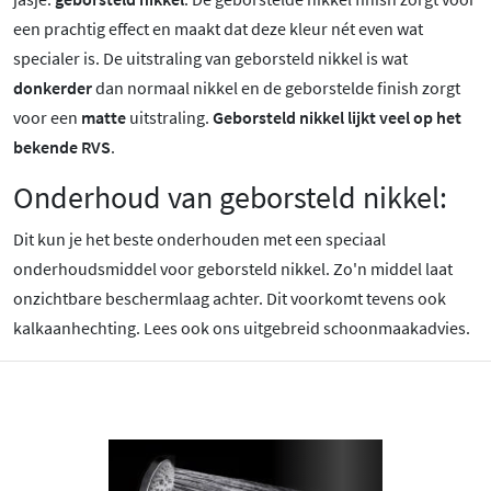
een prachtig effect en maakt dat deze kleur nét even wat
specialer is.
De uitstraling van geborsteld nikkel is wat
donkerder
dan normaal nikkel en de geborstelde finish zorgt
voor een
matte
uitstraling.
Geborsteld nikkel lijkt veel op het
bekende RVS
.
Onderhoud van geborsteld nikkel:
Dit kun je het beste onderhouden met een speciaal
onderhoudsmiddel voor geborsteld nikkel. Zo'n middel laat
onzichtbare beschermlaag achter. Dit voorkomt tevens ook
kalkaanhechting. Lees ook ons uitgebreid schoonmaakadvies.