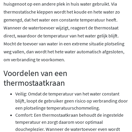
huisgenoot op een andere plek in huis water gebruikt. Via
thermostatische kleppen wordt het koude en hete water zo
gemengd, dat het water een constante temperatuur heeft.
Wanneer de watertoevoer wijzigt, reageert de thermostaat
direct, waardoor de temperatuur van het water gelijk blijft.
Mocht de toevoer van water in een extreme situatie plotseling
weg vallen, dan wordt het hete water automatisch afgesloten,
om verbranding te voorkomen.
Voordelen van een
thermostaatkraan
Veilig: Omdat de temperatuur van het water constant
blijft, loopt de gebruiker geen risico op verbranding door
een plotselinge temperatuurschommeling.
Comfort: Een thermostaatkraan behoudt de ingestelde
temperatuur en zorgt daarom voor optimaal
doucheplezier. Wanneer de watertoevoer even wordt