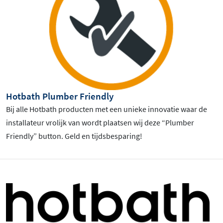
Hotbath Plumber Friendly
Bij alle Hotbath producten met een unieke innovatie waar de
installateur vrolijk van wordt plaatsen wij deze “Plumber
Friendly” button. Geld en tijdsbesparing!