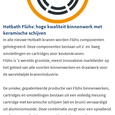
Hotbath Flühs: hoge kwaliteit binnenwerk met
keramische schijven
In alle nieuwe Hotbath kranen worden Flühs componenten
geïntegreerd. Deze componenten bestaan uit 2- en 3weg
omstellingen en cartridges voor keukenkranen.
Flühs is 's werelds grootste, meest innovatieve marktleider op
het gebied van alle soorten binnenwerken en draaiwerk voor
de wereldwijde kranenindustrie.
De unieke, gepatenteerde productie van Flühs binnenwerken,
cartridges en omstellingen bestaan uit een volledig messing
cartridge met keramische schijven (wit en bruin) vervaardigd
uit aluminiumoxide. Deze combinatie zorgt voor een opvallend