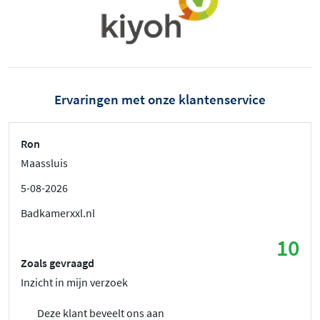
Ervaringen met onze klantenservice
Ron
Maassluis
5-08-2026
Badkamerxxl.nl
10
Zoals gevraagd
Inzicht in mijn verzoek
Deze klant beveelt ons aan