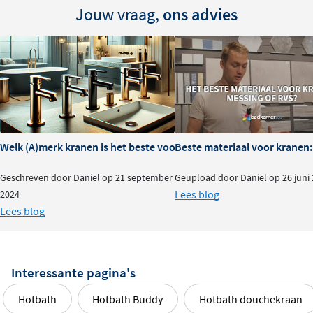
Jouw vraag,
ons advies
Welk (A)merk kranen is het beste voor je badkamer?
Beste materiaal voor kranen:
Geschreven door Daniel op 21 september
Geüpload door Daniel op 26 juni
Lees blog
2024
Lees blog
Interessante pagina's
Hotbath
Hotbath Buddy
Hotbath douchekraan