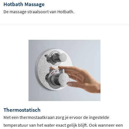
Hotbath Massage
De massage straalsoort van Hotbath.
Thermostatisch
Met een thermostaatkraan zorg je ervoor de ingestelde
temperatuur van het water exact gelijk blijft. Ook wanneer een