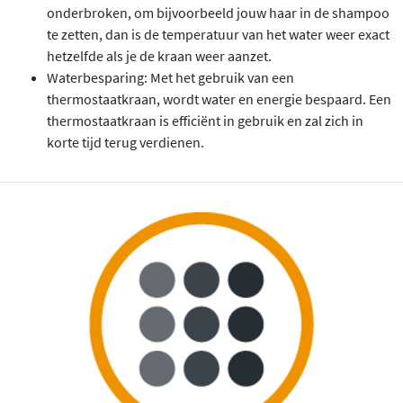
onderbroken, om bijvoorbeeld jouw haar in de shampoo
te zetten, dan is de temperatuur van het water weer exact
hetzelfde als je de kraan weer aanzet.
Waterbesparing: Met het gebruik van een
thermostaatkraan, wordt water en energie bespaard. Een
thermostaatkraan is efficiënt in gebruik en zal zich in
korte tijd terug verdienen.