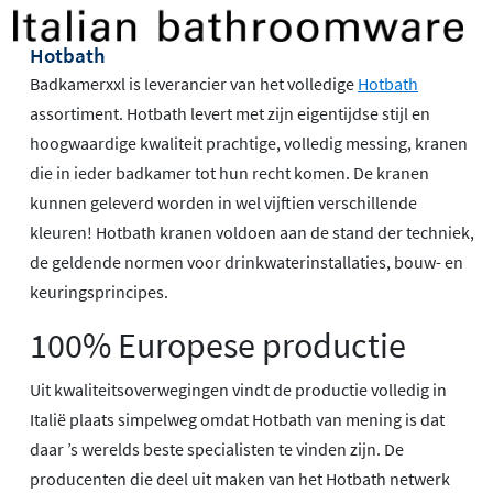
Hotbath
Badkamerxxl is leverancier van het volledige
Hotbath
assortiment. Hotbath levert met zijn eigentijdse stijl en
hoogwaardige kwaliteit prachtige, volledig messing, kranen
die in ieder badkamer tot hun recht komen. De kranen
kunnen geleverd worden in wel vijftien verschillende
kleuren! Hotbath kranen voldoen aan de stand der techniek,
de geldende normen voor drinkwaterinstallaties, bouw- en
keuringsprincipes.
100% Europese productie
Uit kwaliteitsoverwegingen vindt de productie volledig in
Italië plaats simpelweg omdat Hotbath van mening is dat
daar ’s werelds beste specialisten te vinden zijn. De
producenten die deel uit maken van het Hotbath netwerk