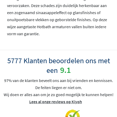
veroorzaken. Deze schades zijn duidelijk herkenbaar aan
een zogenaamd sinaasappeleffect op glansfinishes of
onuitpoetsbare vlekken op geborstelde finishes. Op deze
wijze aangetaste Hotbath armaturen vallen buiten iedere
vorm van garantie.
5777 Klanten beoordelen ons met
9.1
een
97% van de klanten beveelt ons aan bij vrienden en kennissen.
De feiten liegen er niet om.
Wij doen er alles aan om je zo goed mogelijk te kunnen helpen!
Lees al onze reviews op Kiyoh