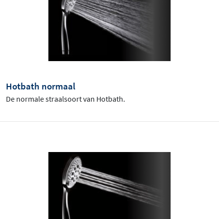
Hotbath normaal
De normale straalsoort van Hotbath.