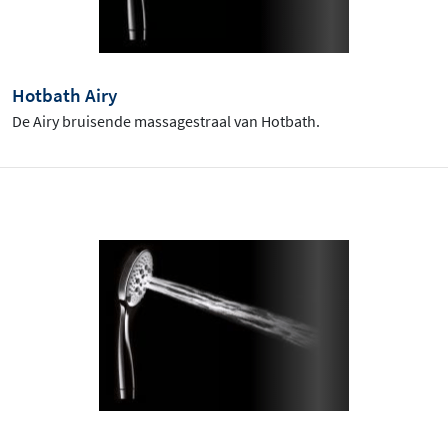
Hotbath Airy
De Airy bruisende massagestraal van Hotbath.