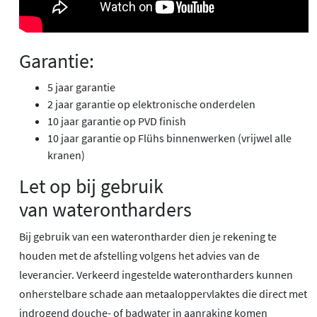
Garantie:
5 jaar garantie
2 jaar garantie op elektronische onderdelen
10 jaar garantie op PVD finish
10 jaar garantie op Flühs binnenwerken (vrijwel alle
kranen)
Let op bij gebruik
van waterontharders
Bij gebruik van een waterontharder dien je rekening te
houden met de afstelling volgens het advies van de
leverancier. Verkeerd ingestelde waterontharders kunnen
onherstelbare schade aan metaaloppervlaktes die direct met
indrogend douche- of badwater in aanraking komen