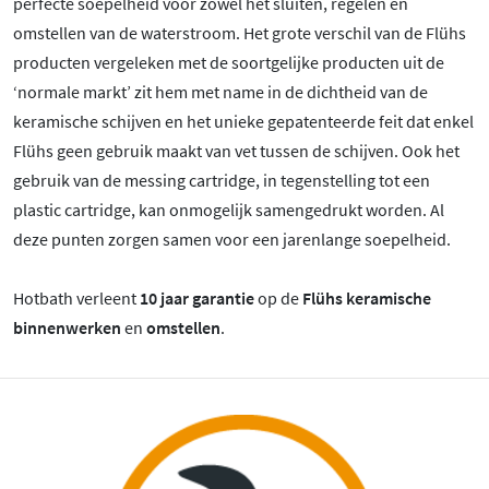
perfecte soepelheid voor zowel het sluiten, regelen en
omstellen van de waterstroom. Het grote verschil van de Flühs
producten vergeleken met de soortgelijke producten uit de
‘normale markt’ zit hem met name in de dichtheid van de
keramische schijven en het unieke gepatenteerde feit dat enkel
Flühs geen gebruik maakt van vet tussen de schijven. Ook het
gebruik van de messing cartridge, in tegenstelling tot een
plastic cartridge, kan onmogelijk samengedrukt worden. Al
deze punten zorgen samen voor een jarenlange soepelheid.
Hotbath verleent
10 jaar garantie
op de
Flühs keramische
binnenwerken
en
omstellen
.