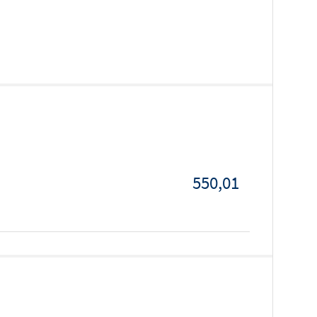
550,01