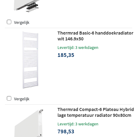
Vergelijk
Thermrad Basic-6 handdoekradiator
wit 146.9x50
Levertijd: 3 werkdagen
185,35
Vergelijk
Thermrad Compact-6 Plateau Hybrid
lage temperatuur radiator 90x80cm
650W
Levertijd: 3 werkdagen
798,53