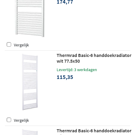
174,77
Vergelijk
Thermrad Basic-6 handdoekradiator
wit 77.5x50
Levertijd: 3 werkdagen
115,35
Vergelijk
Thermrad Basic-6 handdoekradiator