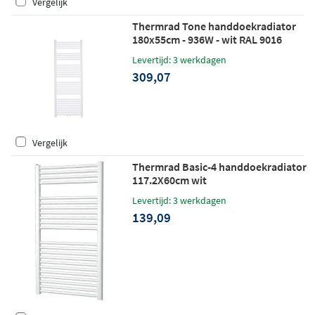
Vergelijk
Thermrad Tone handdoekradiator
180x55cm - 936W - wit RAL 9016
Levertijd: 3 werkdagen
309,07
Vergelijk
Thermrad Basic-4 handdoekradiator
117.2X60cm wit
Levertijd: 3 werkdagen
139,09