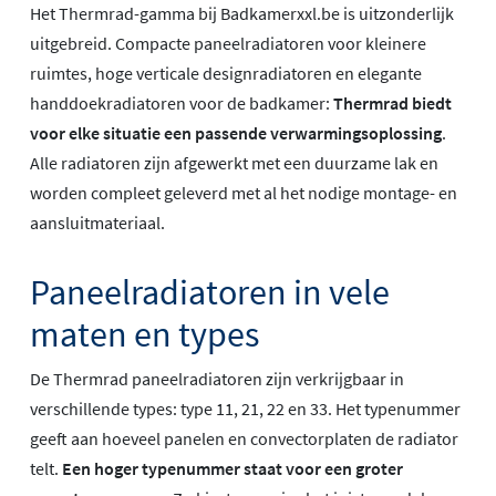
Het Thermrad-gamma bij Badkamerxxl.be is uitzonderlijk
uitgebreid. Compacte paneelradiatoren voor kleinere
ruimtes, hoge verticale designradiatoren en elegante
handdoekradiatoren voor de badkamer:
Thermrad biedt
voor elke situatie een passende verwarmingsoplossing
.
Alle radiatoren zijn afgewerkt met een duurzame lak en
worden compleet geleverd met al het nodige montage- en
aansluitmateriaal.
Paneelradiatoren in vele
maten en types
De Thermrad paneelradiatoren zijn verkrijgbaar in
verschillende types: type 11, 21, 22 en 33. Het typenummer
geeft aan hoeveel panelen en convectorplaten de radiator
telt.
Een hoger typenummer staat voor een groter