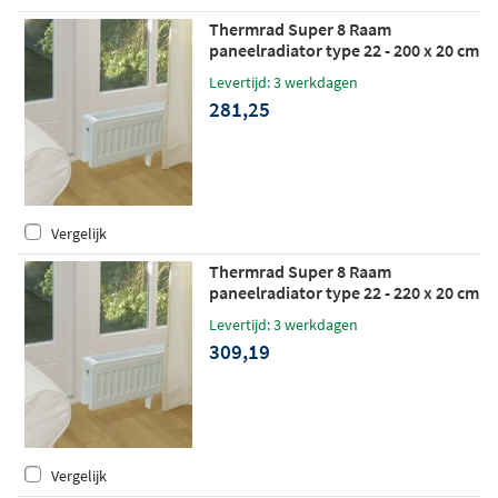
Thermrad Super 8 Raam
paneelradiator type 22 - 200 x 20 cm
(L x H)
Levertijd: 3 werkdagen
281,25
Vergelijk
Thermrad Super 8 Raam
paneelradiator type 22 - 220 x 20 cm
(L x H)
Levertijd: 3 werkdagen
309,19
Vergelijk