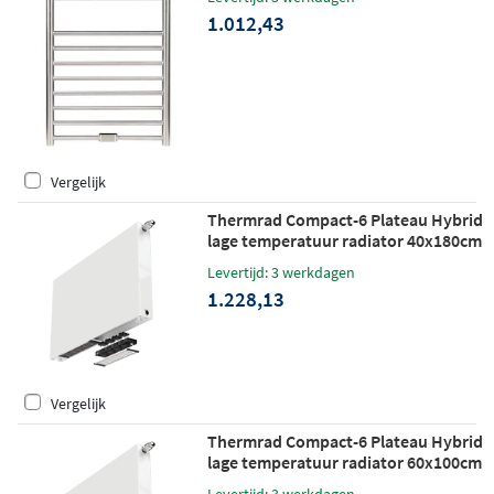
1.012,43
Vergelijk
Thermrad Compact-6 Plateau Hybrid
lage temperatuur radiator 40x180cm
914W
Levertijd: 3 werkdagen
1.228,13
Vergelijk
Thermrad Compact-6 Plateau Hybrid
lage temperatuur radiator 60x100cm
654W