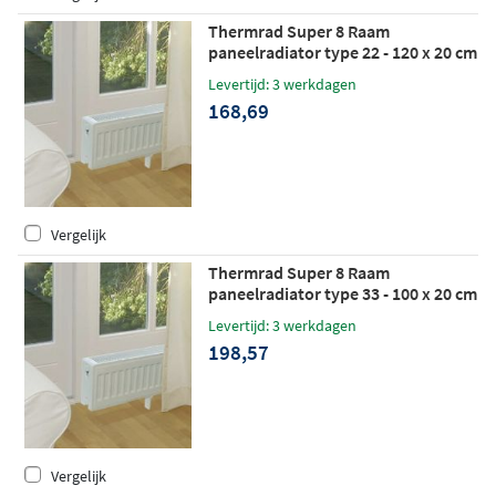
Thermrad Super 8 Raam
paneelradiator type 22 - 120 x 20 cm
(L x H)
Levertijd: 3 werkdagen
168,69
Vergelijk
Thermrad Super 8 Raam
paneelradiator type 33 - 100 x 20 cm
(L x H)
Levertijd: 3 werkdagen
198,57
Vergelijk