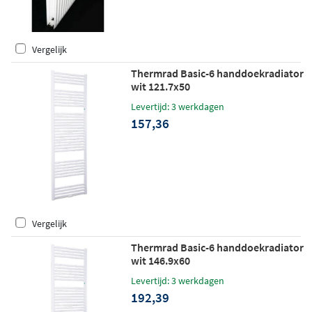
Vergelijk
Thermrad Basic-6 handdoekradiator
wit 121.7x50
Levertijd: 3 werkdagen
157,36
Vergelijk
Thermrad Basic-6 handdoekradiator
wit 146.9x60
Levertijd: 3 werkdagen
192,39