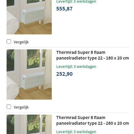
Levertijd: 3 werkdagen
555,87
Vergelijk
Thermrad Super 8 Raam
paneelradiator type 22 - 180 x 20 cm
(L x H)
Levertijd: 3 werkdagen
252,90
Vergelijk
Thermrad Super 8 Raam
paneelradiator type 22 - 260 x 20 cm
(L x H)
Levertijd: 3 werkdagen