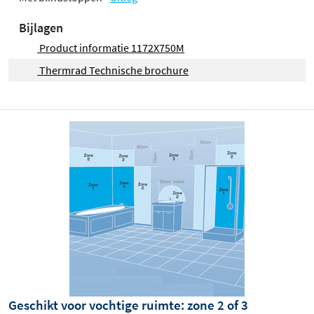
Bijlagen
Product informatie 1172X750M
Thermrad Technische brochure
Geschikt voor vochtige ruimte: zone 2 of 3