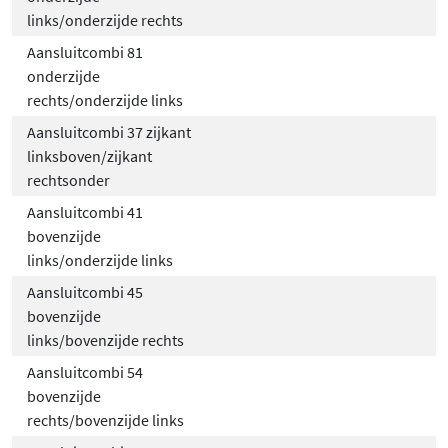
links/onderzijde rechts
Aansluitcombi 81
onderzijde
rechts/onderzijde links
Aansluitcombi 37 zijkant
linksboven/zijkant
rechtsonder
Aansluitcombi 41
bovenzijde
links/onderzijde links
Aansluitcombi 45
bovenzijde
links/bovenzijde rechts
Aansluitcombi 54
bovenzijde
rechts/bovenzijde links