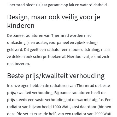
Thermrad biedt 10 jaar garantie op lak en waterdichtheid.
Design, maar ook veilig voor je
kinderen
De paneelradiatoren van Thermrad worden met
omkasting (sierrooster, voorpaneel en zijbekleding)
geleverd. Dit geeft een radiator een mooie uitstraling, maar
ze dekken ook scherpe hoeken af. Hierdoor zal je kind zich
niet bezeren.
Beste prijs/kwaliteit verhouding
In onze ogen hebben de radiatoren van Thermrad de beste
prijs/kwaliteit verhouding. Bij paneelradiatoren heeft de
prijs steeds een vaste verhouding tot de warmte-afgifte. Een
radiator van bijvoorbeeld 1000 Watt, kost daardoor (binnen
dezelfde serie) exact de helft van een radiator van 2000 Watt.