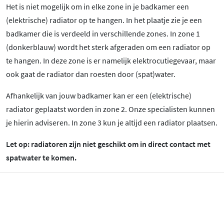
Het is niet mogelijk om in elke zone in je badkamer een
(elektrische) radiator op te hangen. In het plaatje zie je een
badkamer die is verdeeld in verschillende zones. In zone 1
(donkerblauw) wordt het sterk afgeraden om een radiator op
te hangen. In deze zone is er namelijk elektrocutiegevaar, maar
ook gaat de radiator dan roesten door (spat)water.
Afhankelijk van jouw badkamer kan er een (elektrische)
radiator geplaatst worden in zone 2. Onze specialisten kunnen
je hierin adviseren. In zone 3 kun je altijd een radiator plaatsen.
Let op: radiatoren zijn niet geschikt om in direct contact met
spatwater te komen.