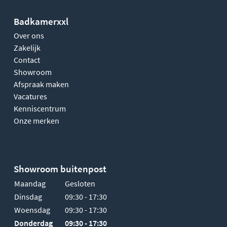
Badkamerxxl
Over ons
Zakelijk
Contact
Showroom
Afspraak maken
Vacatures
Kenniscentrum
Onze merken
Showroom buitenpost
Maandag
Gesloten
Dinsdag
09:30 - 17:30
Woensdag
09:30 - 17:30
Donderdag
09:30 - 17:30