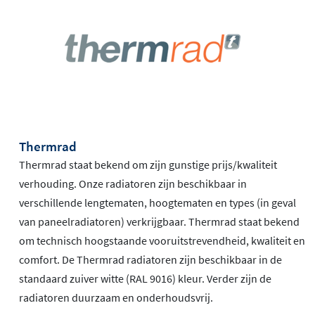
Thermrad
Thermrad staat bekend om zijn gunstige prijs/kwaliteit
verhouding. Onze radiatoren zijn beschikbaar in
verschillende lengtematen, hoogtematen en types (in geval
van paneelradiatoren) verkrijgbaar. Thermrad staat bekend
om technisch hoogstaande vooruitstrevendheid, kwaliteit en
comfort. De Thermrad radiatoren zijn beschikbaar in de
standaard zuiver witte (RAL 9016) kleur. Verder zijn de
radiatoren duurzaam en onderhoudsvrij.