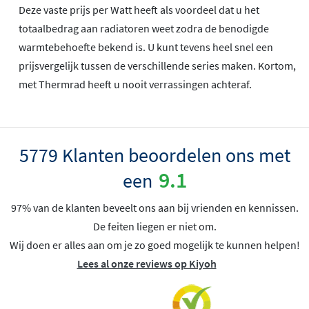
Deze vaste prijs per Watt heeft als voordeel dat u het
totaalbedrag aan radiatoren weet zodra de benodigde
warmtebehoefte bekend is. U kunt tevens heel snel een
prijsvergelijk tussen de verschillende series maken. Kortom,
met Thermrad heeft u nooit verrassingen achteraf.
5779 Klanten beoordelen ons met
9.1
een
97% van de klanten beveelt ons aan bij vrienden en kennissen.
De feiten liegen er niet om.
Wij doen er alles aan om je zo goed mogelijk te kunnen helpen!
Lees al onze reviews op Kiyoh