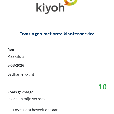
Ervaringen met onze klantenservice
Ron
Maassluis
5-08-2026
Badkamerxxl.nl
10
Zoals gevraagd
Inzicht in mijn verzoek
Deze klant beveelt ons aan