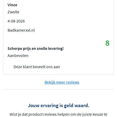
Vince
Zwolle
4-08-2026
Badkamerxxl.nl
8
Scherpe prijs en snelle levering!
Aanbevolen
Deze klant beveelt ons aan
Bekijk meer reviews
Jouw ervaring is geld waard.
Wist je dat product reviews helpen om de juiste keuze te