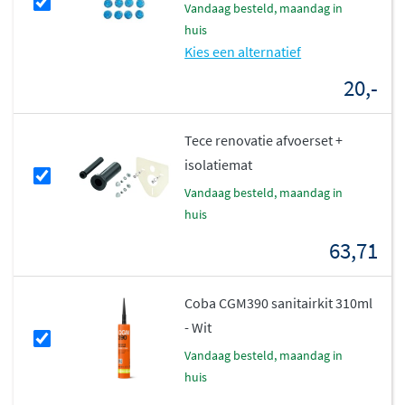
vandaag besteld, maandag in
huis
Kies een alternatief
20,-
Tece renovatie afvoerset +
isolatiemat
vandaag besteld, maandag in
huis
63,71
Coba CGM390 sanitairkit 310ml
- Wit
vandaag besteld, maandag in
huis