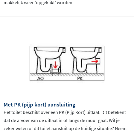
makkelijk weer 'opgeklikt' worden.
Met PK (pijp kort) aansluiting
Het toilet beschikt over een PK (Pijp Kort) uitlaat. Dit betekent
dat de afvoer van de uitlaat in of langs de muur gaat. Wil je
zeker weten of dit toilet aansluit op de huidige situatie? Neem