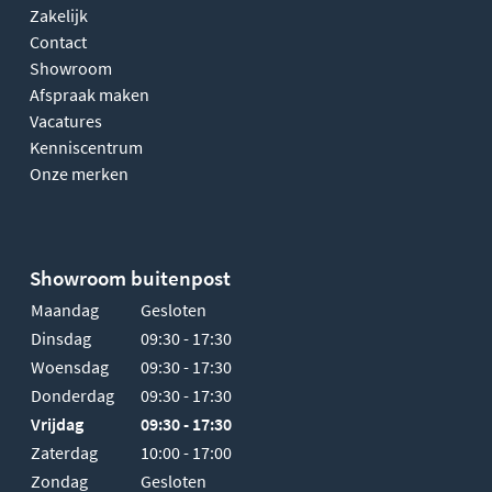
Zakelijk
Contact
Showroom
Afspraak maken
Vacatures
Kenniscentrum
Onze merken
Showroom buitenpost
Maandag
Gesloten
Dinsdag
09:30 - 17:30
Woensdag
09:30 - 17:30
Donderdag
09:30 - 17:30
Vrijdag
09:30 - 17:30
Zaterdag
10:00 - 17:00
Zondag
Gesloten