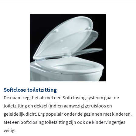
Softclose toiletzitting
De naam zegt het al: met een Softclosing systeem gaat de
toiletzitting en deksel (indien aanwezig)geruisloos en
geleidelijk dicht. Erg populair onder de gezinnen met kinderen.
Met een Softclosing toiletzitting zijn ook de kindervingertjes
veilig!