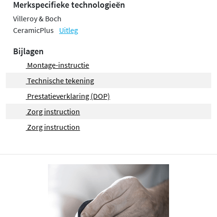
Merkspecifieke technologieën
Villeroy & Boch
CeramicPlus
Uitleg
Bijlagen
Montage-instructie
Technische tekening
Prestatieverklaring (DOP)
Zorg instruction
Zorg instruction