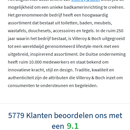
mogelijkheid om een unieke badkamerinrichting te creëren.
Het gerenommeerde bedrijf heeft een hoogwaardig
assortiment dat bestaat uit toiletten, baden, meubels,
wastafels, douchesets, accessoires en tegels. In de ruim 250
jaar waarin het bedrijf bestaat, is Villeroy & Boch uitgegroeid
tot een wereldwijd gerenommeerd lifestyle-merk met een
uitgebreid, inspirerend assortiment. De Duitse onderneming
heeft ruim 10.000 medewerkers en staat bekend om
innovatieve kracht, stijl en design. Traditie, kwaliteit en
authenticiteit zijn de attributen die Villeroy & Boch inzet om
consumenten te ondersteunen en begeleiden.
5779 Klanten beoordelen ons met
9.1
een