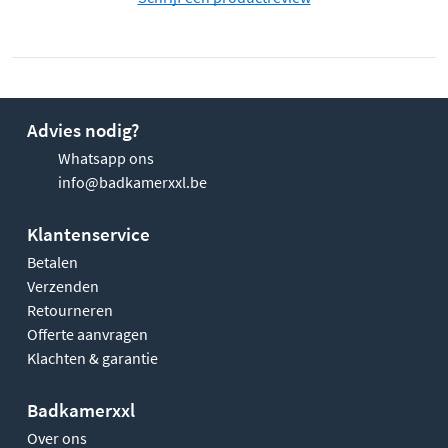
Advies nodig?
Whatsapp ons
info@badkamerxxl.be
Klantenservice
Betalen
Verzenden
Retourneren
Offerte aanvragen
Klachten & garantie
Badkamerxxl
Over ons