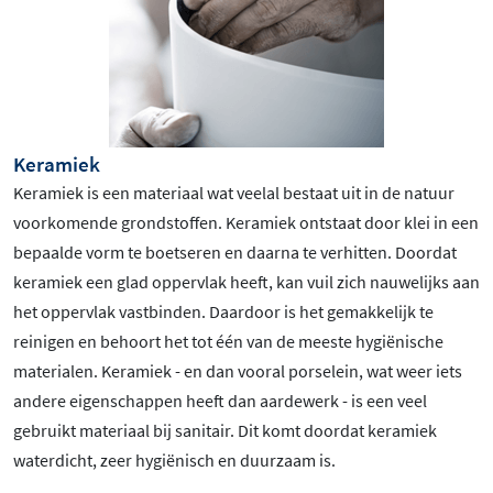
Keramiek
Keramiek is een materiaal wat veelal bestaat uit in de natuur
voorkomende grondstoffen. Keramiek ontstaat door klei in een
bepaalde vorm te boetseren en daarna te verhitten. Doordat
keramiek een glad oppervlak heeft, kan vuil zich nauwelijks aan
het oppervlak vastbinden. Daardoor is het gemakkelijk te
reinigen en behoort het tot één van de meeste hygiënische
materialen. Keramiek - en dan vooral porselein, wat weer iets
andere eigenschappen heeft dan aardewerk - is een veel
gebruikt materiaal bij sanitair. Dit komt doordat keramiek
waterdicht, zeer hygiënisch en duurzaam is.