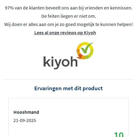
97% van de klanten beveelt ons aan bij vrienden en kennissen.
De feiten liegen er niet om.
Wij doen er alles aan om je zo goed mogelijk te kunnen helpen!
Lees al onze reviews op Kiyoh
Ervaringen met dit product
Hooshmand
21-09-2025
10