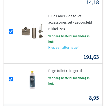
14,18
Blue Label Vida toilet
accessoires set - geborsteld
nikkel PVD
vandaag besteld, maandag in
huis
Kies een alternatief
191,63
Regn toilet reiniger 1l
vandaag besteld, maandag in
huis
8,95