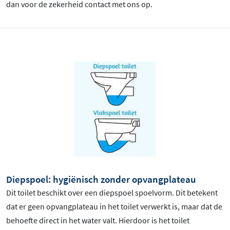
dan voor de zekerheid contact met ons op.
Diepspoel: hygiënisch zonder opvangplateau
Dit toilet beschikt over een diepspoel spoelvorm. Dit betekent
dat er geen opvangplateau in het toilet verwerkt is, maar dat de
behoefte direct in het water valt. Hierdoor is het toilet