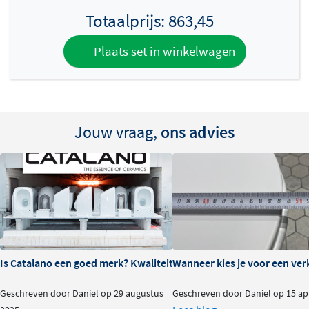
Totaalprijs:
863,45
Plaats set in winkelwagen
Jouw vraag,
ons advies
Is Catalano een goed merk? Kwaliteit en ervaringen
Wanneer kies je voor een verk
Geschreven door Daniel op 29 augustus
Geschreven door Daniel op 15 apr