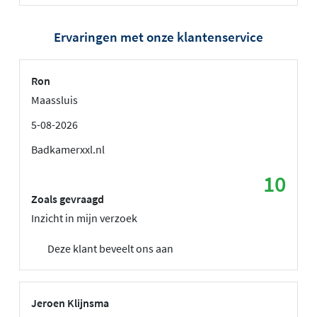
Ervaringen met onze klantenservice
Ron
Maassluis
5-08-2026
Badkamerxxl.nl
10
Zoals gevraagd
Inzicht in mijn verzoek
Deze klant beveelt ons aan
Jeroen Klijnsma