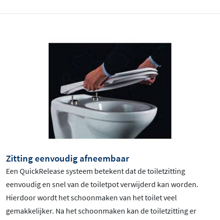
Zitting eenvoudig afneembaar
Een QuickRelease systeem betekent dat de toiletzitting
eenvoudig en snel van de toiletpot verwijderd kan worden.
Hierdoor wordt het schoonmaken van het toilet veel
gemakkelijker. Na het schoonmaken kan de toiletzitting er