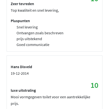
Zeer tevreden
Top kwaliteit en snel levering,
Pluspunten
Snel levering
Ontvangen zoals beschreven
prijs uitstekend
Goed communicatie
Hans Disveld
19-12-2014
10
luxe uitstraling
Mooi vormgegeven toilet voor een aantrekkelijke
prijs.