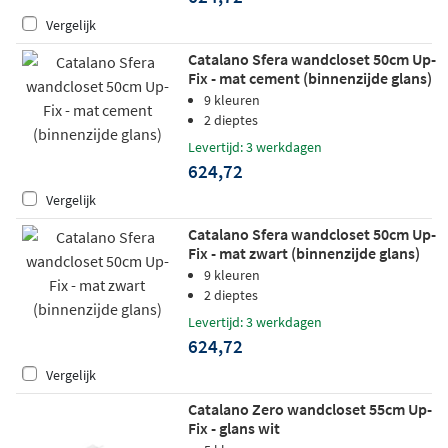
Vergelijk
Catalano Sfera wandcloset 50cm Up-
Fix - mat cement (binnenzijde glans)
9 kleuren
2 dieptes
Levertijd: 3 werkdagen
624,72
Vergelijk
Catalano Sfera wandcloset 50cm Up-
Fix - mat zwart (binnenzijde glans)
9 kleuren
2 dieptes
Levertijd: 3 werkdagen
624,72
Vergelijk
Catalano Zero wandcloset 55cm Up-
Fix - glans wit