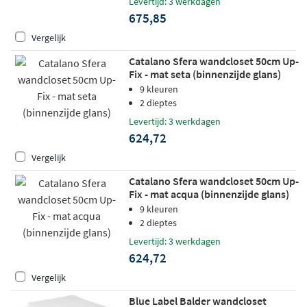
Levertijd: 3 werkdagen
675,85
Vergelijk
Catalano Sfera wandcloset 50cm Up-
Fix - mat seta (binnenzijde glans)
9 kleuren
2 dieptes
Levertijd: 3 werkdagen
624,72
Vergelijk
Catalano Sfera wandcloset 50cm Up-
Fix - mat acqua (binnenzijde glans)
9 kleuren
2 dieptes
Levertijd: 3 werkdagen
624,72
Vergelijk
Blue Label Balder wandcloset