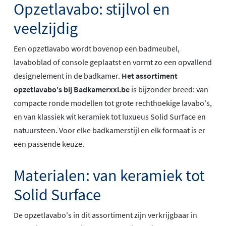
Opzetlavabo: stijlvol en
veelzijdig
Een opzetlavabo wordt bovenop een badmeubel,
lavaboblad of console geplaatst en vormt zo een opvallend
designelement in de badkamer.
Het assortiment
opzetlavabo's bij Badkamerxxl.be
is bijzonder breed: van
compacte ronde modellen tot grote rechthoekige lavabo's,
en van klassiek wit keramiek tot luxueus Solid Surface en
natuursteen. Voor elke badkamerstijl en elk formaat is er
een passende keuze.
Materialen: van keramiek tot
Solid Surface
De opzetlavabo's in dit assortiment zijn verkrijgbaar in