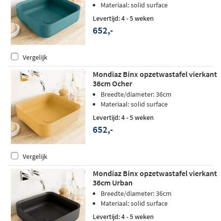
Materiaal: solid surface
Levertijd: 4 - 5 weken
652,-
Vergelijk
Mondiaz Binx opzetwastafel vierkant
36cm Ocher
Breedte/diameter: 36cm
Materiaal: solid surface
Levertijd: 4 - 5 weken
652,-
Vergelijk
Mondiaz Binx opzetwastafel vierkant
36cm Urban
Breedte/diameter: 36cm
Materiaal: solid surface
Levertijd: 4 - 5 weken