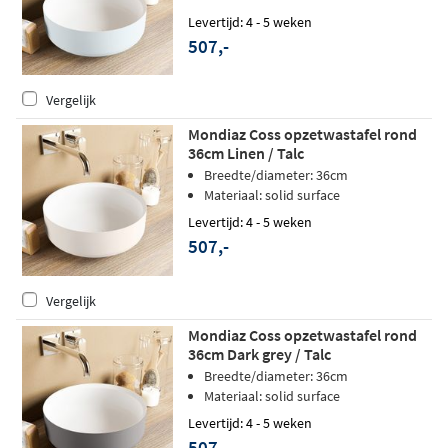
Levertijd: 4 - 5 weken
507,-
Vergelijk
Mondiaz Coss opzetwastafel rond
36cm Linen / Talc
Breedte/diameter: 36cm
Materiaal: solid surface
Levertijd: 4 - 5 weken
507,-
Vergelijk
Mondiaz Coss opzetwastafel rond
36cm Dark grey / Talc
Breedte/diameter: 36cm
Materiaal: solid surface
Levertijd: 4 - 5 weken
507,-