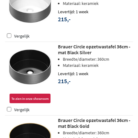
Materiaal: keramiek
Levertijd: 1 week
215,-
Vergelijk
Brauer Circle opzetwastafel 36cm -
mat Black Silver
Breedte/diameter: 360cm
Materiaal: keramiek
Levertijd: 1 week
215,-
Te zien in onze showroom
Vergelijk
Brauer Circle opzetwastafel 36cm -
mat Black Gold
Breedte/diameter: 360cm