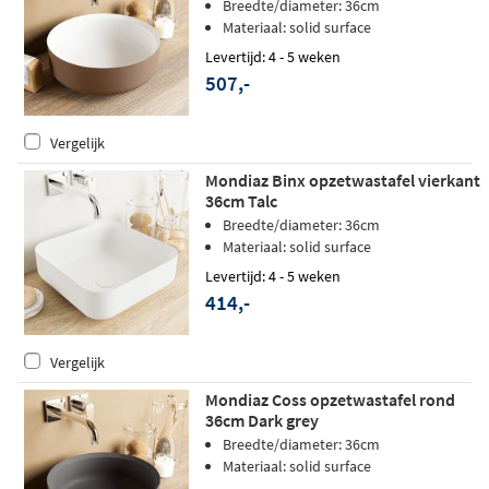
Breedte/diameter: 36cm
Materiaal: solid surface
Levertijd: 4 - 5 weken
507,-
Vergelijk
Mondiaz Binx opzetwastafel vierkant
36cm Talc
Breedte/diameter: 36cm
Materiaal: solid surface
Levertijd: 4 - 5 weken
414,-
Vergelijk
Mondiaz Coss opzetwastafel rond
36cm Dark grey
Breedte/diameter: 36cm
Materiaal: solid surface