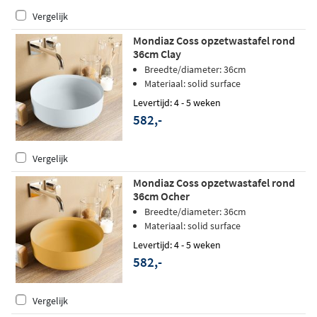
Vergelijk
Mondiaz Coss opzetwastafel rond
36cm Clay
Breedte/diameter: 36cm
Materiaal: solid surface
Levertijd: 4 - 5 weken
582,-
Vergelijk
Mondiaz Coss opzetwastafel rond
36cm Ocher
Breedte/diameter: 36cm
Materiaal: solid surface
Levertijd: 4 - 5 weken
582,-
Vergelijk