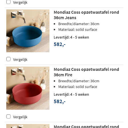
Vergelijk
Mondiaz Coss opzetwastafel rond
36cm Jeans
Breedte/diameter: 36cm
Materiaal: solid surface
Levertijd: 4 - 5 weken
582,-
Vergelijk
Mondiaz Coss opzetwastafel rond
36cm Fire
Breedte/diameter: 36cm
Materiaal: solid surface
Levertijd: 4 - 5 weken
582,-
Vergelijk
Mondiaz Coss opzetwastafel rond