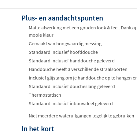
Plus- en aandachtspunten
Matte afwerking met een gouden look & feel. Dankzij
mooie kleur
Gemaakt van hoogwaardig messing
Standaard inclusief hoofddouche
Standaard inclusief handdouche geleverd
Handdouche heeft 3 verschillende straalsoorten
Inclusief glijstang om je handdouche op te hangen en
Standaard inclusief doucheslang geleverd
Thermostatisch
Standaard inclusief inbouwdeel geleverd
Niet meerdere wateruitgangen tegelijk te gebruiken
In het kort