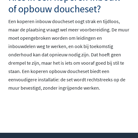
of opbouw doucheset?
Een koperen inbouw doucheset oogt strak en tijdloos,
maar de plaatsing vraagt wel meer voorbereiding. De muur
moet opengebroken worden om leidingen en
inbouwdelen weg te werken, en ook bij toekomstig
onderhoud kan dat opnieuw nodig zijn. Dat hoeft geen
drempel te zijn, maar het is iets om vooraf goed bij stil te
staan. Een koperen opbouw doucheset biedt een
eenvoudigere installatie: de set wordt rechtstreeks op de
muur bevestigd, zonder ingrijpende werken.