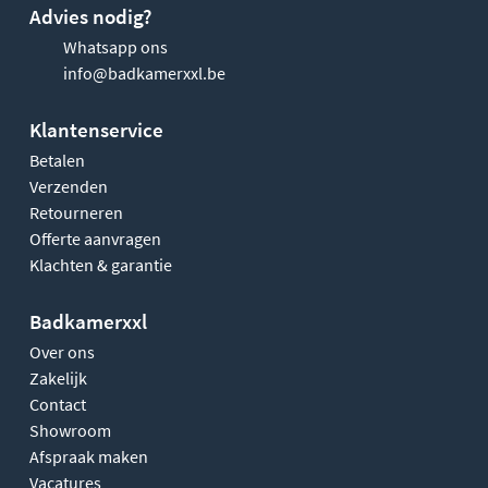
Advies nodig?
Whatsapp ons
info@badkamerxxl.be
Klantenservice
Betalen
Verzenden
Retourneren
Offerte aanvragen
Klachten & garantie
Badkamerxxl
Over ons
Zakelijk
Contact
Showroom
Afspraak maken
Vacatures