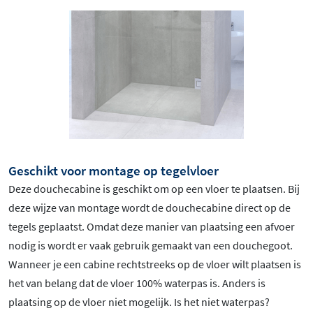
Geschikt voor montage op tegelvloer
Deze douchecabine is geschikt om op een vloer te plaatsen. Bij
deze wijze van montage wordt de douchecabine direct op de
tegels geplaatst. Omdat deze manier van plaatsing een afvoer
nodig is wordt er vaak gebruik gemaakt van een douchegoot.
Wanneer je een cabine rechtstreeks op de vloer wilt plaatsen is
het van belang dat de vloer 100% waterpas is. Anders is
plaatsing op de vloer niet mogelijk. Is het niet waterpas?