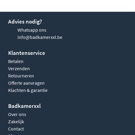
Advies nodig?
Whatsapp ons
info@badkamerxxl.be
Klantenservice
Betalen
Verzenden
Retourneren
Offerte aanvragen
Klachten & garantie
Badkamerxxl
Over ons
Zakelijk
Contact