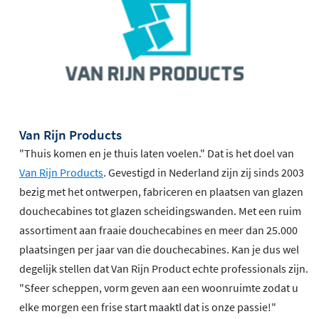
Van Rijn Products
"Thuis komen en je thuis laten voelen." Dat is het doel van
Van Rijn Products
. Gevestigd in Nederland zijn zij sinds 2003
bezig met het ontwerpen, fabriceren en plaatsen van glazen
douchecabines tot glazen scheidingswanden. Met een ruim
assortiment aan fraaie douchecabines en meer dan 25.000
plaatsingen per jaar van die douchecabines. Kan je dus wel
degelijk stellen dat Van Rijn Product echte professionals zijn.
"Sfeer scheppen, vorm geven aan een woonruimte zodat u
elke morgen een frise start maaktl dat is onze passie!"