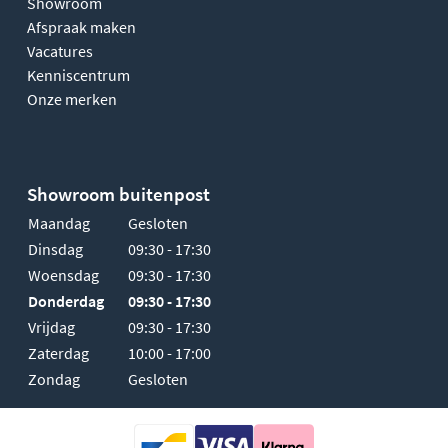
Showroom
Afspraak maken
Vacatures
Kenniscentrum
Onze merken
Showroom buitenpost
Maandag
Gesloten
Dinsdag
09:30 - 17:30
Woensdag
09:30 - 17:30
Donderdag
09:30 - 17:30
Vrijdag
09:30 - 17:30
Zaterdag
10:00 - 17:00
Zondag
Gesloten