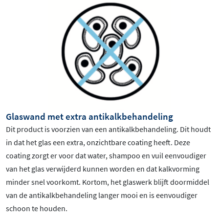
Glaswand met extra antikalkbehandeling
Dit product is voorzien van een antikalkbehandeling. Dit houdt
in dat het glas een extra, onzichtbare coating heeft. Deze
coating zorgt er voor dat water, shampoo en vuil eenvoudiger
van het glas verwijderd kunnen worden en dat kalkvorming
minder snel voorkomt. Kortom, het glaswerk blijft doormiddel
van de antikalkbehandeling langer mooi en is eenvoudiger
schoon te houden.