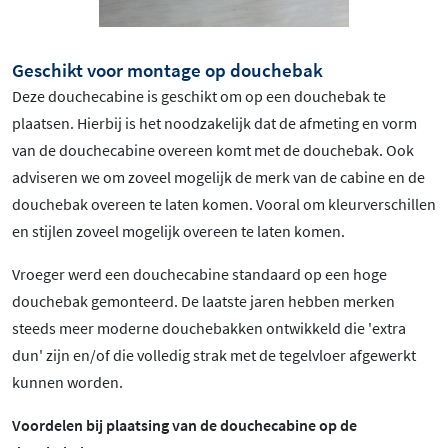
Geschikt voor montage op douchebak
Deze douchecabine is geschikt om op een douchebak te
plaatsen. Hierbij is het noodzakelijk dat de afmeting en vorm
van de douchecabine overeen komt met de douchebak. Ook
adviseren we om zoveel mogelijk de merk van de cabine en de
douchebak overeen te laten komen. Vooral om kleurverschillen
en stijlen zoveel mogelijk overeen te laten komen.
Vroeger werd een douchecabine standaard op een hoge
douchebak gemonteerd. De laatste jaren hebben merken
steeds meer moderne douchebakken ontwikkeld die 'extra
dun' zijn en/of die volledig strak met de tegelvloer afgewerkt
kunnen worden.
Voordelen bij plaatsing van de douchecabine op de