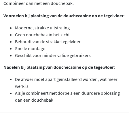
Combineer dan met een douchebak.
Voordelen bij plaatsing van de douchecabine op de tegelvloer
:
Moderne, strakke uitstraling
Geen douchebak in het zicht
Behoudt van de strakke tegelvloer
Snelle montage
Geschikt voor minder valide gebruikers
Nadelen bij plaatsing van douchecabine op de tegelvloer
:
De afvoer moet apart geïnstalleerd worden, wat meer
werk is
Als je combineert met dorpels een duurdere oplossing
dan een douchebak