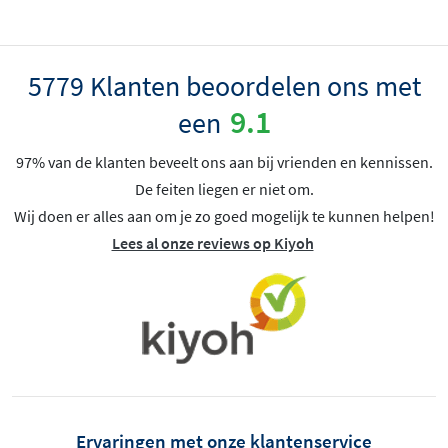
5779 Klanten beoordelen ons met
9.1
een
97% van de klanten beveelt ons aan bij vrienden en kennissen.
De feiten liegen er niet om.
Wij doen er alles aan om je zo goed mogelijk te kunnen helpen!
Lees al onze reviews op Kiyoh
Ervaringen met onze klantenservice