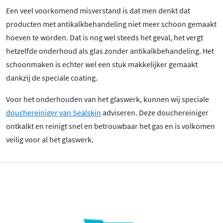
Een veel voorkomend misverstand is dat men denkt dat
producten met antikalkbehandeling niet meer schoon gemaakt
hoeven te worden. Dat is nog wel steeds het geval, het vergt
hetzelfde onderhoud als glas zonder antikalkbehandeling. Het
schoonmaken is echter wel een stuk makkelijker gemaakt
dankzij de speciale coating.
Voor het onderhouden van het glaswerk, kunnen wij speciale
douchereiniger van Sealskin
adviseren. Deze douchereiniger
ontkalkt en reinigt snel en betrouwbaar het gas en is volkomen
veilig voor al het glaswerk.