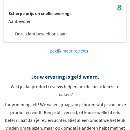
8
Scherpe prijs en snelle levering!
Aanbevolen
Deze klant beveelt ons aan
Bekijk meer reviews
Jouw ervaring is geld waard.
Wist je dat product reviews helpen om de juiste keuze te
maken?
Jouw mening telt! We willen graag van je horen wat je van onze
producten vindt! Ben je blij verrast, of kan er wellicht iets
beter? Laat dan je review achter. Niet alleen omdat we het leuk
vinden om te lezen, maar ook omdat je anderen helpt met het