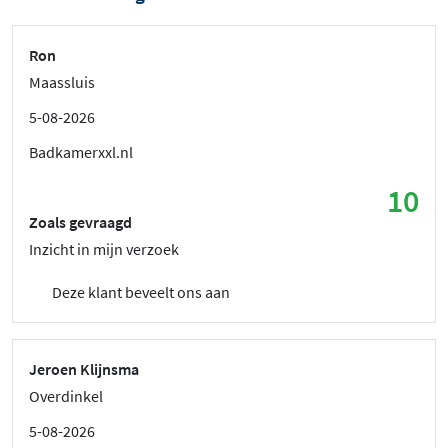
Ron
Maassluis
5-08-2026
Badkamerxxl.nl
10
Zoals gevraagd
Inzicht in mijn verzoek
Deze klant beveelt ons aan
Jeroen Klijnsma
Overdinkel
5-08-2026