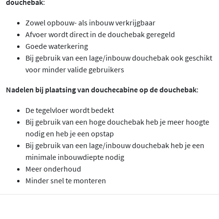
douchebak
:
Zowel opbouw- als inbouw verkrijgbaar
Afvoer wordt direct in de douchebak geregeld
Goede waterkering
Bij gebruik van een lage/inbouw douchebak ook geschikt
voor minder valide gebruikers
Nadelen bij plaatsing van douchecabine op de douchebak
:
De tegelvloer wordt bedekt
Bij gebruik van een hoge douchebak heb je meer hoogte
nodig en heb je een opstap
Bij gebruik van een lage/inbouw douchebak heb je een
minimale inbouwdiepte nodig
Meer onderhoud
Minder snel te monteren