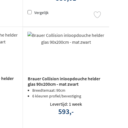
Vergelijk
 helder
Brauer Collision inloopdouche helder
glas 90x200cm - mat zwart
Breedtemaat: 90cm
6 kleuren profiel/bevestiging
Levertijd: 1 week
593,-