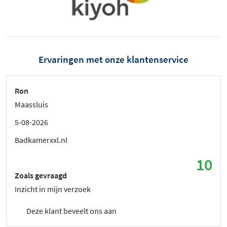
Ervaringen met onze klantenservice
Ron
Maassluis
5-08-2026
Badkamerxxl.nl
10
Zoals gevraagd
Inzicht in mijn verzoek
Deze klant beveelt ons aan