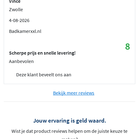
Vince
Zwolle
4-08-2026
Badkamerxxl.nl
8
Scherpe prijs en snelle levering!
Aanbevolen
Deze klant beveelt ons aan
Bekijk meer reviews
Jouw ervaring is geld waard.
Wist je dat product reviews helpen om de juiste keuze te