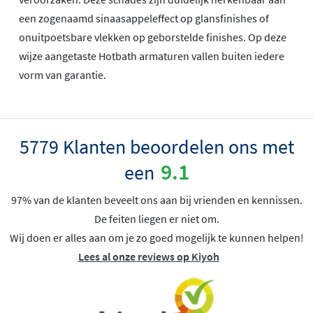
een zogenaamd sinaasappeleffect op glansfinishes of
onuitpoetsbare vlekken op geborstelde finishes. Op deze
wijze aangetaste Hotbath armaturen vallen buiten iedere
vorm van garantie.
5779 Klanten beoordelen ons met
9.1
een
97% van de klanten beveelt ons aan bij vrienden en kennissen.
De feiten liegen er niet om.
Wij doen er alles aan om je zo goed mogelijk te kunnen helpen!
Lees al onze reviews op Kiyoh