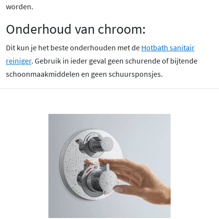
worden.
Onderhoud van chroom:
Dit kun je het beste onderhouden met de
Hotbath sanitair
reiniger
. Gebruik in ieder geval geen schurende of bijtende
schoonmaakmiddelen en geen schuursponsjes.