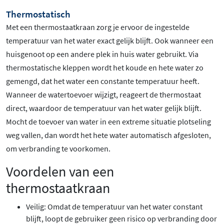
Thermostatisch
Met een thermostaatkraan zorg je ervoor de ingestelde
temperatuur van het water exact gelijk blijft. Ook wanneer een
huisgenoot op een andere plek in huis water gebruikt. Via
thermostatische kleppen wordt het koude en hete water zo
gemengd, dat het water een constante temperatuur heeft.
Wanneer de watertoevoer wijzigt, reageert de thermostaat
direct, waardoor de temperatuur van het water gelijk blijft.
Mocht de toevoer van water in een extreme situatie plotseling
weg vallen, dan wordt het hete water automatisch afgesloten,
om verbranding te voorkomen.
Voordelen van een
thermostaatkraan
Veilig: Omdat de temperatuur van het water constant
blijft, loopt de gebruiker geen risico op verbranding door