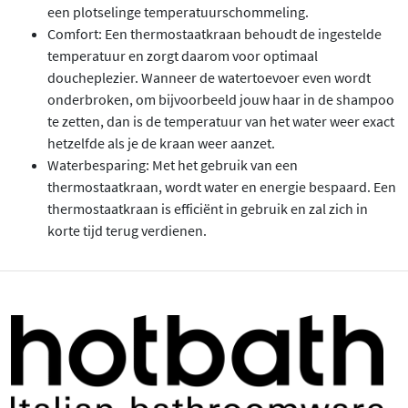
een plotselinge temperatuurschommeling.
Comfort: Een thermostaatkraan behoudt de ingestelde
temperatuur en zorgt daarom voor optimaal
doucheplezier. Wanneer de watertoevoer even wordt
onderbroken, om bijvoorbeeld jouw haar in de shampoo
te zetten, dan is de temperatuur van het water weer exact
hetzelfde als je de kraan weer aanzet.
Waterbesparing: Met het gebruik van een
thermostaatkraan, wordt water en energie bespaard. Een
thermostaatkraan is efficiënt in gebruik en zal zich in
korte tijd terug verdienen.