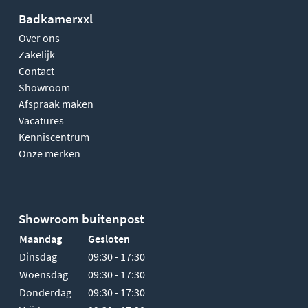
Badkamerxxl
Over ons
Zakelijk
Contact
Showroom
Afspraak maken
Vacatures
Kenniscentrum
Onze merken
Showroom buitenpost
Maandag
Gesloten
Dinsdag
09:30 - 17:30
Woensdag
09:30 - 17:30
Donderdag
09:30 - 17:30