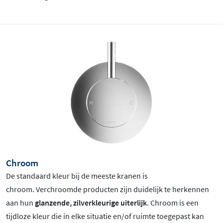
Chroom
De standaard kleur bij de meeste kranen is
chroom
. Verchroomde producten zijn duidelijk te herkennen
aan hun
glanzende, zilverkleurige uiterlijk
. Chroom is een
tijdloze kleur die in elke situatie en/of ruimte toegepast kan