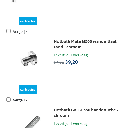
Aanbieding
Vergelijk
Hotbath Mate M500 wanduitlaat
rond - chroom
Levertijd: 1 werkdag
39,20
57,51
Aanbieding
Vergelijk
Hotbath Gal GL350 handdouche -
chroom
Levertijd: 1 werkdag