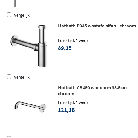
Vergelijk
Hotbath P035 wastafelsifon - chroom
Levertijd: 1 week
89,35
Vergelijk
Hotbath CB450 wandarm 38.5cm -
chroom
Levertijd: 1 week
121,18