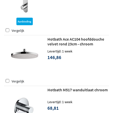
Aanbieding
Vergelijk
Hotbath Ace AC104 hoofddouche
velvet rond 23cm - chroom
Levertijd: 1 week
146,86
Vergelijk
Hotbath M517 wanduitlaat chroom
Levertijd: 1 week
68,81