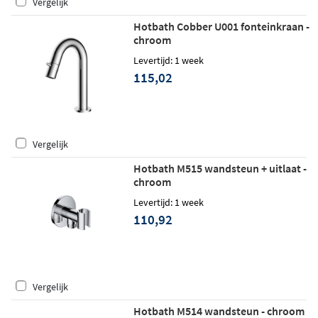
Vergelijk
Hotbath Cobber U001 fonteinkraan -
chroom
Levertijd: 1 week
115,02
Vergelijk
Hotbath M515 wandsteun + uitlaat -
chroom
Levertijd: 1 week
110,92
Vergelijk
Hotbath M514 wandsteun - chroom