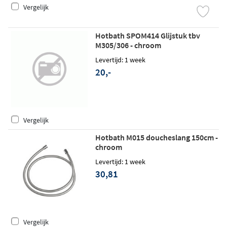
Vergelijk
Hotbath SPOM414 Glijstuk tbv
M305/306 - chroom
Levertijd: 1 week
20,-
Vergelijk
Hotbath M015 doucheslang 150cm -
chroom
Levertijd: 1 week
30,81
Vergelijk