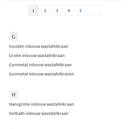
1
2
3
4
5
G
Gouden inbouw wastafelkraan
Grohe inbouw wastafelkraan
Gunmetal inbouw wastafelkraan
Gunmetal inbouw wastafelkranen
H
Hansgrohe inbouw wastafelkraan
Hotbath inbouw wastafelkraan