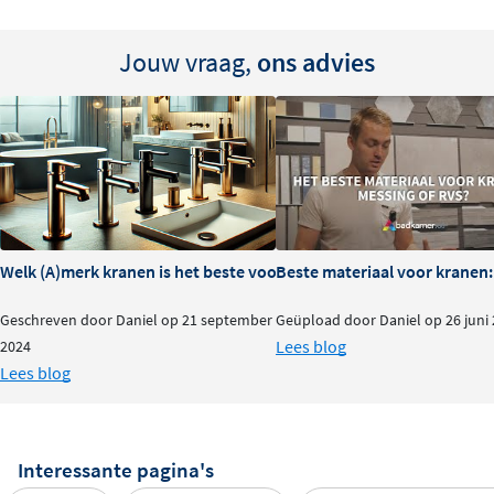
Jouw vraag,
ons advies
Welk (A)merk kranen is het beste voor je badkamer?
Beste materiaal voor kranen:
Geschreven door Daniel op 21 september
Geüpload door Daniel op 26 juni
Lees blog
2024
Lees blog
Interessante pagina's