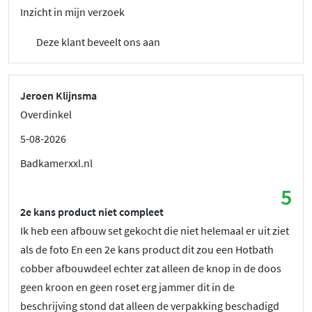
Inzicht in mijn verzoek
Deze klant beveelt ons aan
Jeroen Klijnsma
Overdinkel
5-08-2026
Badkamerxxl.nl
5
2e kans product niet compleet
Ik heb een afbouw set gekocht die niet helemaal er uit ziet
als de foto En een 2e kans product dit zou een Hotbath
cobber afbouwdeel echter zat alleen de knop in de doos
geen kroon en geen roset erg jammer dit in de
beschrijving stond dat alleen de verpakking beschadigd