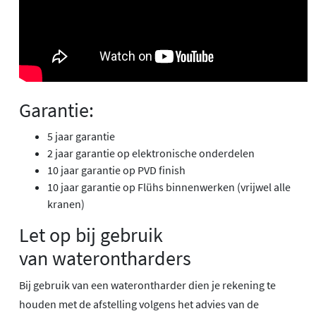
Garantie:
5 jaar garantie
2 jaar garantie op elektronische onderdelen
10 jaar garantie op PVD finish
10 jaar garantie op Flühs binnenwerken (vrijwel alle
kranen)
Let op bij gebruik
van waterontharders
Bij gebruik van een waterontharder dien je rekening te
houden met de afstelling volgens het advies van de