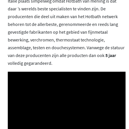
Italië plaats simpelweg omdat Hotbath van mening is dat
daar ’s werelds beste specialisten te vinden zijn. De
producenten die deel uit maken van het Hotbath netwerk
behoren tot de allerbeste, gerenommeerde en reeds lang
gevestigde fabrikanten op het gebied van fijnmetaal
bewerking, verchromen, thermostaat technologie,
assemblage, testen en douchesystemen. Vanwege de statuur
van deze producenten zijn alle producten dan ook
5 jaar
volledig gegarandeerd.