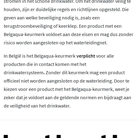
stromen in het schone drinkwater. Om het drinkwater veilig te
houden, zijn er duidelijke regels en richtlijnen opgesteld. Die
geven aan welke beveiliging nodig is, zoals een
terugstroombeveiliging of keerklep. Een product met een
Belgaqua-keurmerk voldoet aan deze eisen en mag dus zonder
risico worden aangesloten op het waterleidingnet.
In België is het Belgaqua-keurmerk
verplicht
voor alle
producten die in contact komen met het
drinkwatersysteem
.
Zonder dit keurmerk mag een product
officieel niet worden aangesloten op de waterleiding. Door te
kiezen voor een product met het Belgaqua-keurmerk, weet je
zeker dat je voldoet aan de geldende normen en bijdraagt aan
de veiligheid van het drinkwater.