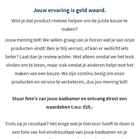
Jouw ervaring is geld waard.
Wist je dat product reviews helpen om de juiste keuze te
maken?
Jouw mening telt! We willen graag van je horen wat je van onze
producten vindt! Ben je blij verrast, of kan er wellicht iets
beter? Laat dan je review achter. Niet alleen omdat we het leuk
vinden om te lezen, maar ook omdat je anderen helpt met het
maken van een keuze. We zijn continu bezig om onze
producten en service te verbeteren, dus jou mening telt!
Stuur foto's van jouw badkamer en ontvang direct een
waardebon t.w.v. €25,-
Trots op je resultaat? Het enige wat je hiervoor hoeft te doen is
een foto van het eindresultaat van jouw badkamer en je