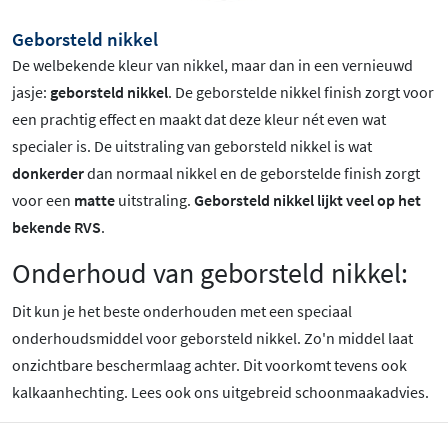
Geborsteld nikkel
De welbekende kleur van nikkel, maar dan in een vernieuwd
jasje:
geborsteld nikkel
. De geborstelde nikkel finish zorgt voor
een prachtig effect en maakt dat deze kleur nét even wat
specialer is.
De uitstraling van geborsteld nikkel is wat
donkerder
dan normaal nikkel en de geborstelde finish zorgt
voor een
matte
uitstraling.
Geborsteld nikkel lijkt veel op het
bekende RVS
.
Onderhoud van geborsteld nikkel:
Dit kun je het beste onderhouden met een speciaal
onderhoudsmiddel voor geborsteld nikkel. Zo'n middel laat
onzichtbare beschermlaag achter. Dit voorkomt tevens ook
kalkaanhechting. Lees ook ons uitgebreid schoonmaakadvies.