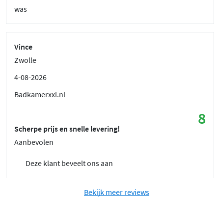
was
Vince
Zwolle
4-08-2026
Badkamerxxl.nl
8
Scherpe prijs en snelle levering!
Aanbevolen
Deze klant beveelt ons aan
Bekijk meer reviews