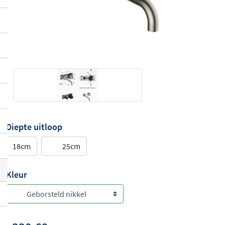
Diepte uitloop
18cm
25cm
Kleur