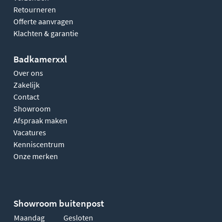
Retourneren
Offerte aanvragen
Klachten & garantie
Badkamerxxl
Over ons
Zakelijk
Contact
Showroom
Afspraak maken
Vacatures
Kenniscentrum
Onze merken
Showroom buitenpost
Maandag
Gesloten