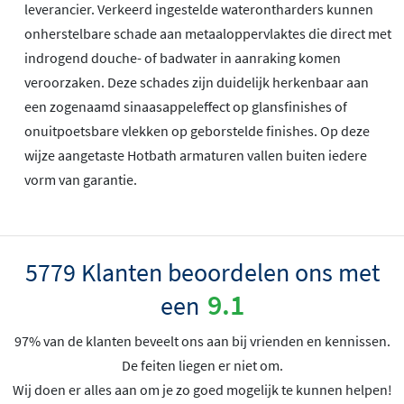
leverancier. Verkeerd ingestelde waterontharders kunnen
onherstelbare schade aan metaaloppervlaktes die direct met
indrogend douche- of badwater in aanraking komen
veroorzaken. Deze schades zijn duidelijk herkenbaar aan
een zogenaamd sinaasappeleffect op glansfinishes of
onuitpoetsbare vlekken op geborstelde finishes. Op deze
wijze aangetaste Hotbath armaturen vallen buiten iedere
vorm van garantie.
5779 Klanten beoordelen ons met
9.1
een
97% van de klanten beveelt ons aan bij vrienden en kennissen.
De feiten liegen er niet om.
Wij doen er alles aan om je zo goed mogelijk te kunnen helpen!