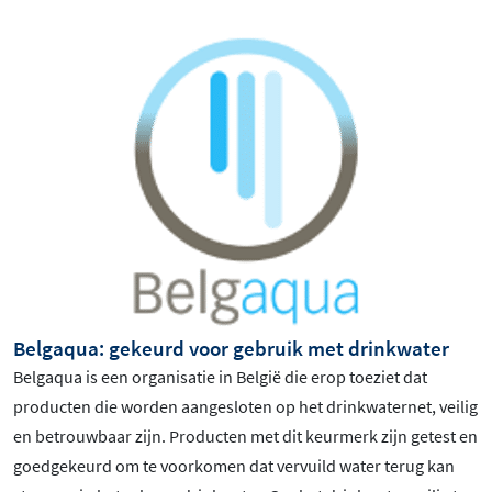
Belgaqua: gekeurd voor gebruik met drinkwater
Belgaqua is een organisatie in België die erop toeziet dat
producten die worden aangesloten op het drinkwaternet, veilig
en betrouwbaar zijn. Producten met dit keurmerk zijn getest en
goedgekeurd om te voorkomen dat vervuild water terug kan