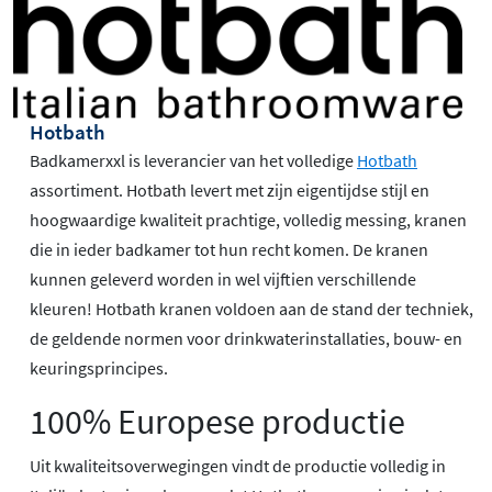
Hotbath
Badkamerxxl is leverancier van het volledige
Hotbath
assortiment. Hotbath levert met zijn eigentijdse stijl en
hoogwaardige kwaliteit prachtige, volledig messing, kranen
die in ieder badkamer tot hun recht komen. De kranen
kunnen geleverd worden in wel vijftien verschillende
kleuren! Hotbath kranen voldoen aan de stand der techniek,
de geldende normen voor drinkwaterinstallaties, bouw- en
keuringsprincipes.
100% Europese productie
Uit kwaliteitsoverwegingen vindt de productie volledig in