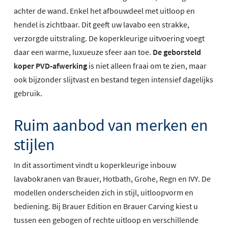
achter de wand. Enkel het afbouwdeel met uitloop en
hendel is zichtbaar. Dit geeft uw lavabo een strakke,
verzorgde uitstraling. De koperkleurige uitvoering voegt
daar een warme, luxueuze sfeer aan toe.
De geborsteld
koper PVD-afwerking
is niet alleen fraai om te zien, maar
ook bijzonder slijtvast en bestand tegen intensief dagelijks
gebruik.
Ruim aanbod van merken en
stijlen
In dit assortiment vindt u koperkleurige inbouw
lavabokranen van Brauer, Hotbath, Grohe, Regn en IVY. De
modellen onderscheiden zich in stijl, uitloopvorm en
bediening. Bij Brauer Edition en Brauer Carving kiest u
tussen een gebogen of rechte uitloop en verschillende