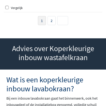
Vergelijk
1
2
Advies over Koperkleurige
inbouw wastafelkraan
Wat is een koperkleurige
inbouw lavabokraan?
Bij een inbouw lavabokraan gaat het binnenwerk, ook het
inbouwdeel of de installatiebox genoemd, volledig schuil