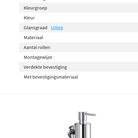
Kleurgroep
Kleur
Glansgraad
Uitleg
Materiaal
Aantal rollen
Montagewijze
Verdekte bevestiging
Met bevestigingsmateriaal