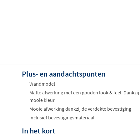
Plus- en aandachtspunten
Wandmodel
Matte afwerking met een gouden look & feel. Dankzij
mooie kleur
Mooie afwerking dankzij de verdekte bevestiging
Inclusief bevestigingsmateriaal
In het kort