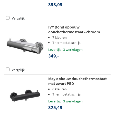
398,09
Vergelijk
IVY Bond opbouw
douchethermostaat - chroom
7 kleuren
Thermostatisch: ja
Levertijd: 3 werkdagen
349,-
Vergelijk
May opbouw douchethermostaat -
mat zwart PED
6 kleuren
Thermostatisch: ja
Levertijd: 3 werkdagen
325,49