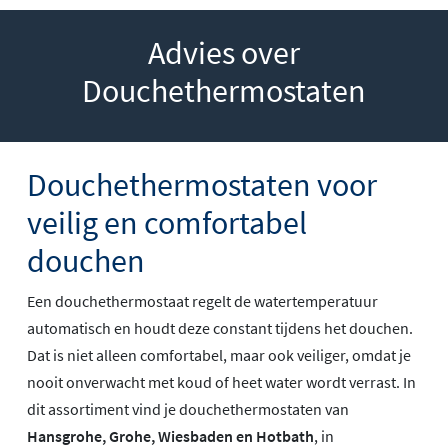
Advies over
Douchethermostaten
Douchethermostaten voor
veilig en comfortabel
douchen
Een douchethermostaat regelt de watertemperatuur
automatisch en houdt deze constant tijdens het douchen.
Dat is niet alleen comfortabel, maar ook veiliger, omdat je
nooit onverwacht met koud of heet water wordt verrast. In
dit assortiment vind je douchethermostaten van
Hansgrohe, Grohe, Wiesbaden en Hotbath
, in