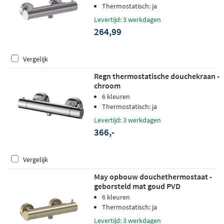
Thermostatisch: ja
Levertijd: 3 werkdagen
264,99
Vergelijk
Regn thermostatische douchekraan -
chroom
6 kleuren
Thermostatisch: ja
Levertijd: 3 werkdagen
366,-
Vergelijk
May opbouw douchethermostaat -
geborsteld mat goud PVD
6 kleuren
Thermostatisch: ja
Levertijd: 3 werkdagen