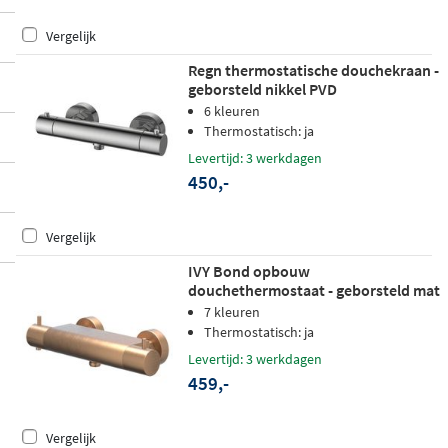
Vergelijk
Regn thermostatische douchekraan -
geborsteld nikkel PVD
6 kleuren
Thermostatisch: ja
Levertijd: 3 werkdagen
450,-
Vergelijk
IVY Bond opbouw
douchethermostaat - geborsteld mat
koper PVD
7 kleuren
Thermostatisch: ja
Levertijd: 3 werkdagen
459,-
Vergelijk