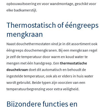
opbouwuitvoering en voor wandmontage, geschikt voor
elke badkamerstijl.
Thermostatisch of ééngreeps
mengkraan
Naast douchethermostaten vind je in dit assortiment ook
ééngreeps douchemengkranen. Bij een mengkraan regel
je zelf de temperatuur door warm en koud water te
mengen met één handgreep. Een
thermostatische
douchekraan
doet dit automatisch en behoudt de
ingestelde temperatuur, ook als er elders in huis water
wordt gebruikt. Beide typen zijn voorzien van een
temperatuurbegrenzing voor extra veiligheid.
Bijzondere functies en