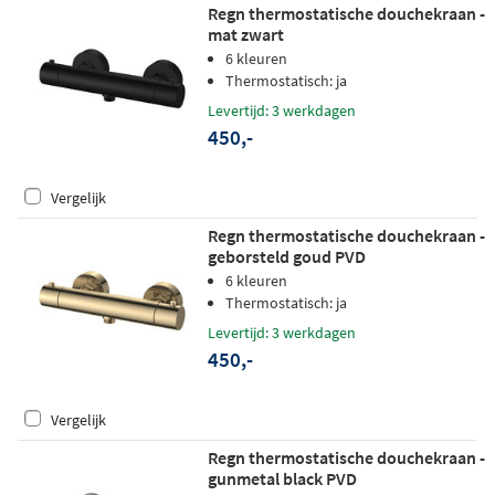
Regn thermostatische douchekraan -
mat zwart
6 kleuren
Thermostatisch: ja
Levertijd: 3 werkdagen
450,-
Vergelijk
Regn thermostatische douchekraan -
geborsteld goud PVD
6 kleuren
Thermostatisch: ja
Levertijd: 3 werkdagen
450,-
Vergelijk
Regn thermostatische douchekraan -
gunmetal black PVD