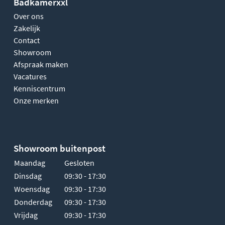
Badkamerxxl
Over ons
Zakelijk
Contact
Showroom
Afspraak maken
Vacatures
Kenniscentrum
Onze merken
Showroom buitenpost
Maandag
Gesloten
Dinsdag
09:30 - 17:30
Woensdag
09:30 - 17:30
Donderdag
09:30 - 17:30
Vrijdag
09:30 - 17:30