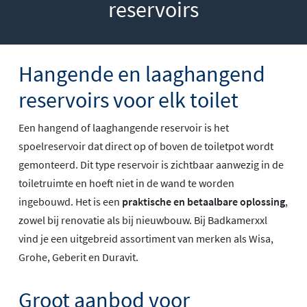
reservoirs
Hangende en laaghangend
reservoirs voor elk toilet
Een hangend of laaghangende reservoir is het
spoelreservoir dat direct op of boven de toiletpot wordt
gemonteerd. Dit type reservoir is zichtbaar aanwezig in de
toiletruimte en hoeft niet in de wand te worden
ingebouwd. Het is een
praktische en betaalbare oplossing
,
zowel bij renovatie als bij nieuwbouw. Bij Badkamerxxl
vind je een uitgebreid assortiment van merken als Wisa,
Grohe, Geberit en Duravit.
Groot aanbod voor