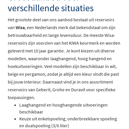
verschillende situaties
Het grootste deel van ons aanbod bestaat uit reservoirs
van
Wisa
, een Nederlands merk dat bekendstaat om zijn
betrouwbaarheid en lange levensduur. De meeste Wisa-
reservoirs zijn voorzien van het KIWA keurmerk en worden
geleverd met 10 jaar garantie. Je kunt kiezen uit diverse
modellen, waaronder laaghangend, hoog hangend en
hoekuitvoeringen. Veel modellen zijn beschikbaar in wit,
beige en pergamon, zodat je altijd een kleur vindt die past
bij jouw interieur. Daarnaast vind je in ons assortiment
reservoirs van Geberit, Grohe en Duravit voor specifieke
toepassingen.
Laaghangend en hooghangende uitvoeringen
beschikbaar
Keuze uit enkelspoeling, onderbreekbare spoeling
en dualspoeling (3/6 liter)