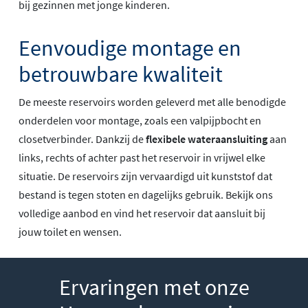
bij gezinnen met jonge kinderen.
Eenvoudige montage en
betrouwbare kwaliteit
De meeste reservoirs worden geleverd met alle benodigde
onderdelen voor montage, zoals een valpijpbocht en
closetverbinder. Dankzij de
flexibele wateraansluiting
aan
links, rechts of achter past het reservoir in vrijwel elke
situatie. De reservoirs zijn vervaardigd uit kunststof dat
bestand is tegen stoten en dagelijks gebruik. Bekijk ons
volledige aanbod en vind het reservoir dat aansluit bij
jouw toilet en wensen.
Ervaringen met onze