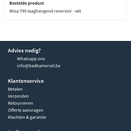
Bestelde product
Wisa 790 laaghangend reservoir - wit
Advies nodig?
Whatsapp ons
info@badkamerxxl.be
Klantenservice
Betalen
Verzenden
Retourneren
Offerte aanvragen
Klachten & garantie