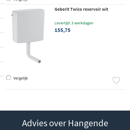
Geberit Twico reservoir wit
Levertijd: 3 werkdagen
155,75
Vergelijk
Advies over Hangende