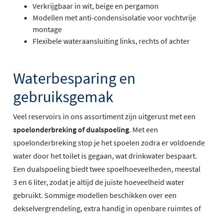
Verkrijgbaar in wit, beige en pergamon
Modellen met anti-condensisolatie voor vochtvrije
montage
Flexibele wateraansluiting links, rechts of achter
Waterbesparing en
gebruiksgemak
Veel reservoirs in ons assortiment zijn uitgerust met een
spoelonderbreking of dualspoeling
. Met een
spoelonderbreking stop je het spoelen zodra er voldoende
water door het toilet is gegaan, wat drinkwater bespaart.
Een dualspoeling biedt twee spoelhoeveelheden, meestal
3 en 6 liter, zodat je altijd de juiste hoeveelheid water
gebruikt. Sommige modellen beschikken over een
dekselvergrendeling, extra handig in openbare ruimtes of