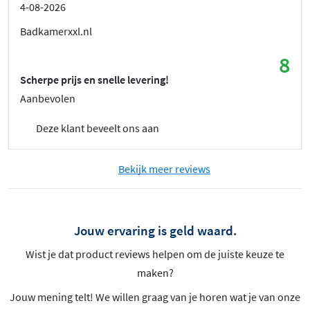
4-08-2026
Badkamerxxl.nl
8
Scherpe prijs en snelle levering!
Aanbevolen
Deze klant beveelt ons aan
Bekijk meer reviews
Jouw ervaring is geld waard.
Wist je dat product reviews helpen om de juiste keuze te
maken?
Jouw mening telt! We willen graag van je horen wat je van onze