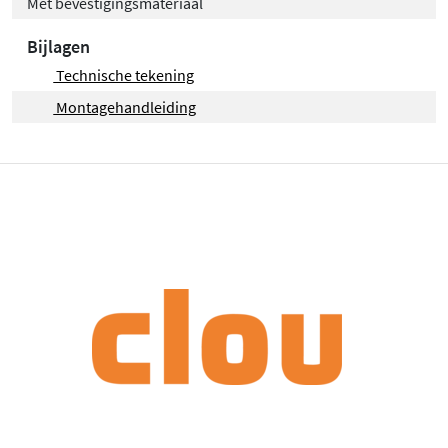
Met bevestigingsmateriaal
Bijlagen
Technische tekening
Montagehandleiding