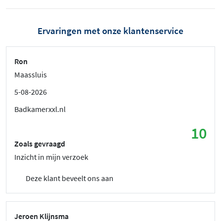
Ervaringen met onze klantenservice
Ron
Maassluis
5-08-2026
Badkamerxxl.nl
10
Zoals gevraagd
Inzicht in mijn verzoek
Deze klant beveelt ons aan
Jeroen Klijnsma