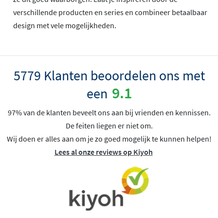
verschillende producten en series en combineer betaalbaar
design met vele mogelijkheden.
5779 Klanten beoordelen ons met
9.1
een
97% van de klanten beveelt ons aan bij vrienden en kennissen.
De feiten liegen er niet om.
Wij doen er alles aan om je zo goed mogelijk te kunnen helpen!
Lees al onze reviews op Kiyoh