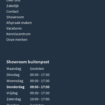
Zakelijk
Contact
Showroom
Afspraak maken
Vacatures
Kenniscentrum
Onze merken
Showroom buitenpost
Maandag
Gesloten
Dinsdag
09:30 - 17:30
Woensdag
09:30 - 17:30
Donderdag
09:30 - 17:30
Vrijdag
09:30 - 17:30
Zaterdag
10:00 - 17:00
Zondag
Gesloten