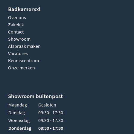
Badkamerxxl
Over ons
Zakelijk
Contact
Showroom
Afspraak maken
Vacatures
Kenniscentrum
Onze merken
Showroom buitenpost
Maandag
Gesloten
Dinsdag
09:30 - 17:30
Woensdag
09:30 - 17:30
Donderdag
09:30 - 17:30