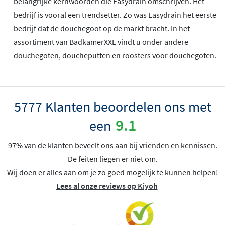
belangrijke kernwoorden die Easydrain omschrijven. Het
bedrijf is vooral een trendsetter. Zo was Easydrain het eerste
bedrijf dat de douchegoot op de markt bracht. In het
assortiment van BadkamerXXL vindt u onder andere
douchegoten, doucheputten en roosters voor douchegoten.
5777 Klanten beoordelen ons met
9.1
een
97% van de klanten beveelt ons aan bij vrienden en kennissen.
De feiten liegen er niet om.
Wij doen er alles aan om je zo goed mogelijk te kunnen helpen!
Lees al onze reviews op Kiyoh