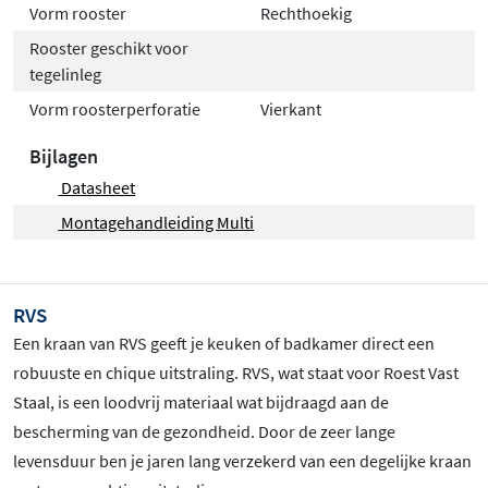
Vorm rooster
Rechthoekig
Rooster geschikt voor
tegelinleg
Vorm roosterperforatie
Vierkant
Bijlagen
Datasheet
Montagehandleiding Multi
RVS
Een kraan van RVS geeft je keuken of badkamer direct een
robuuste en chique uitstraling. RVS, wat staat voor Roest Vast
Staal, is een loodvrij materiaal wat bijdraagd aan de
bescherming van de gezondheid. Door de zeer lange
levensduur ben je jaren lang verzekerd van een degelijke kraan