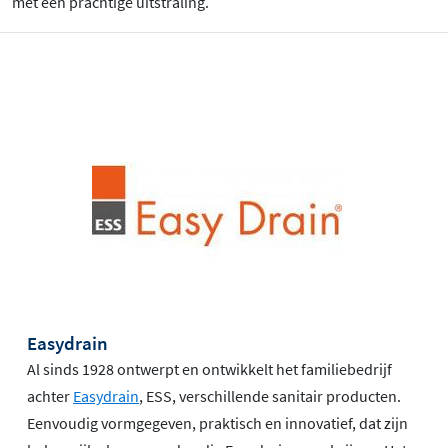
met een prachtige uitstraling.
Easydrain
Al sinds 1928 ontwerpt en ontwikkelt het familiebedrijf
achter
Easydrain
, ESS, verschillende sanitair producten.
Eenvoudig vormgegeven, praktisch en innovatief, dat zijn