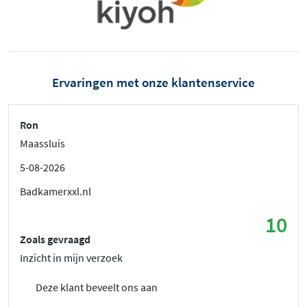
Ervaringen met onze klantenservice
Ron
Maassluis
5-08-2026
Badkamerxxl.nl
10
Zoals gevraagd
Inzicht in mijn verzoek
Deze klant beveelt ons aan