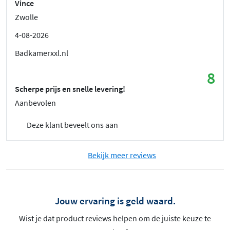
Vince
Zwolle
4-08-2026
Badkamerxxl.nl
8
Scherpe prijs en snelle levering!
Aanbevolen
Deze klant beveelt ons aan
Bekijk meer reviews
Jouw ervaring is geld waard.
Wist je dat product reviews helpen om de juiste keuze te