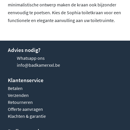
minimalistische ontwerp maken de kraan ook bijzonder
eenvoudig te poetsen. Kies de Sophia toiletkraan voor een
functionele en elegante aanvulling aan uw toiletruimte.
Advies nodig?
Whatsapp ons
info@badkamerxxl.be
Klantenservice
Betalen
Verzenden
Retourneren
Offerte aanvragen
Klachten & garantie