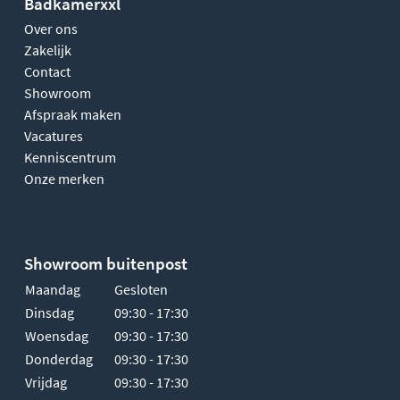
Badkamerxxl
Over ons
Zakelijk
Contact
Showroom
Afspraak maken
Vacatures
Kenniscentrum
Onze merken
Showroom buitenpost
Maandag
Gesloten
Dinsdag
09:30 - 17:30
Woensdag
09:30 - 17:30
Donderdag
09:30 - 17:30
Vrijdag
09:30 - 17:30