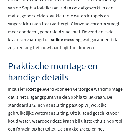
van de Sophia toiletkraan is dan ook afgewerkt in een
matte, geborstelde staalkleur die waterdruppels en
vingerafdrukken fraai verbergt. Glanzend chroom vraagt
meer aandacht, geborsteld staal niet. Bovendien is de
kraan vervaardigd uit
solide messing
, wat garandeert dat
ze jarenlang betrouwbaar blijft functioneren.
Praktische montage en
handige details
Inclusief rozet geleverd voor een verzorgde wandmontage:
dat is het uitgangspunt van de Sophia toiletkraan. De
standaard 1/2 inch aansluiting past op vrijwel elke
gebruikelijke wateraansluiting. Uitsluitend geschikt voor
koud water, waardoor deze kraan bij uitstek thuis hoort bij
een fontein op het toilet. De strakke greep en het