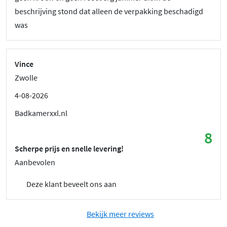
beschrijving stond dat alleen de verpakking beschadigd
was
Vince
Zwolle
4-08-2026
Badkamerxxl.nl
8
Scherpe prijs en snelle levering!
Aanbevolen
Deze klant beveelt ons aan
Bekijk meer reviews