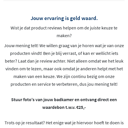
Jouw ervaring is geld waard.
Wist je dat product reviews helpen om de juiste keuze te
maken?
Jouw mening telt! We willen graag van je horen wat je van onze
producten vindt! Ben je blij verrast, of kan er wellicht iets
beter? Laat dan je review achter. Niet alleen omdat we het leuk
vinden om te lezen, maar ook omdat je anderen helpt met het
maken van een keuze. We zijn continu bezig om onze
producten en service te verbeteren, dus jou mening telt!
Stuur foto's van jouw badkamer en ontvang direct een
waardebon t.w.v. €25,-
Trots op je resultaat? Het enige wat je hiervoor hoeft te doen is