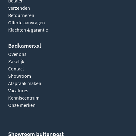
Betalen
Verzenden
Retourneren
Offerte aanvragen
Klachten & garantie
Badkamerxxl
Over ons
Zakelijk
Contact
Showroom
Afspraak maken
Vacatures
Kenniscentrum
Onze merken
Showroom buitenpost