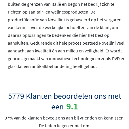
buiten de grenzen van Italië en begon het bedrijf zich te
richten op sanitair- en wellnessproducten. De
productfilosofie van Novellini is gebaseerd op het vergaren
van kennis over de werkelijke behoeften van de klant, om
daarna oplossingen te bedenken die hier het best op
aansluiten. Gedurende dit hele proces besteed Novellini veel
aandacht aan kwaliteit én aan milieu en veiligheid. Er wordt
gebruik gemaakt van innovatieve technologieën zoals PVD en
glas dat een antikalkbehandeling heeft gehad.
5779 Klanten beoordelen ons met
9.1
een
97% van de klanten beveelt ons aan bij vrienden en kennissen.
De feiten liegen er niet om.