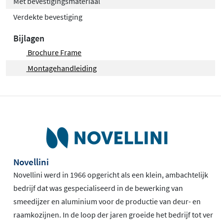
Met bevestigingsmateriaal
Verdekte bevestiging
Bijlagen
Brochure Frame
Montagehandleiding
Novellini
Novellini werd in 1966 opgericht als een klein, ambachtelijk
bedrijf dat was gespecialiseerd in de bewerking van
smeedijzer en aluminium voor de productie van deur- en
raamkozijnen. In de loop der jaren groeide het bedrijf tot ver