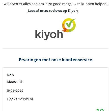
Wij doen er alles aan om je zo goed mogelijk te kunnen helpen!
Lees al onze reviews op Kiyoh
Ervaringen met onze klantenservice
Ron
Maassluis
5-08-2026
Badkamerxxl.nl
10