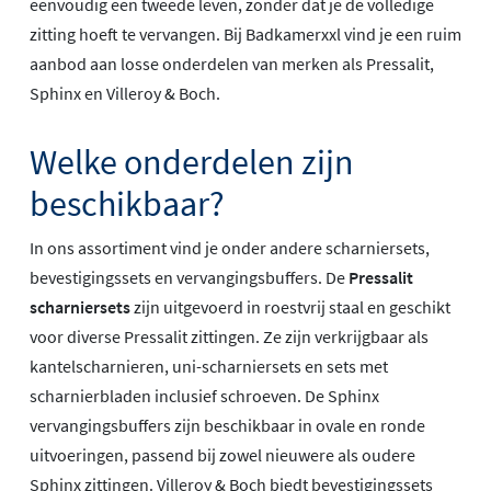
eenvoudig een tweede leven, zonder dat je de volledige
zitting hoeft te vervangen. Bij Badkamerxxl vind je een ruim
aanbod aan losse onderdelen van merken als Pressalit,
Sphinx en Villeroy & Boch.
Welke onderdelen zijn
beschikbaar?
In ons assortiment vind je onder andere scharniersets,
bevestigingssets en vervangingsbuffers. De
Pressalit
scharniersets
zijn uitgevoerd in roestvrij staal en geschikt
voor diverse Pressalit zittingen. Ze zijn verkrijgbaar als
kantelscharnieren, uni-scharniersets en sets met
scharnierbladen inclusief schroeven. De Sphinx
vervangingsbuffers zijn beschikbaar in ovale en ronde
uitvoeringen, passend bij zowel nieuwere als oudere
Sphinx zittingen. Villeroy & Boch biedt bevestigingssets