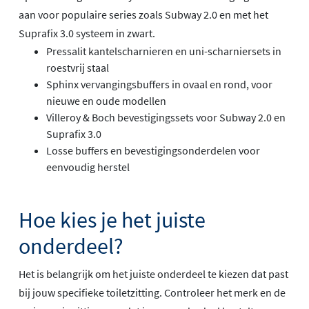
aan voor populaire series zoals Subway 2.0 en met het
Suprafix 3.0 systeem in zwart.
Pressalit kantelscharnieren en uni-scharniersets in
roestvrij staal
Sphinx vervangingsbuffers in ovaal en rond, voor
nieuwe en oude modellen
Villeroy & Boch bevestigingssets voor Subway 2.0 en
Suprafix 3.0
Losse buffers en bevestigingsonderdelen voor
eenvoudig herstel
Hoe kies je het juiste
onderdeel?
Het is belangrijk om het juiste onderdeel te kiezen dat past
bij jouw specifieke toiletzitting. Controleer het merk en de