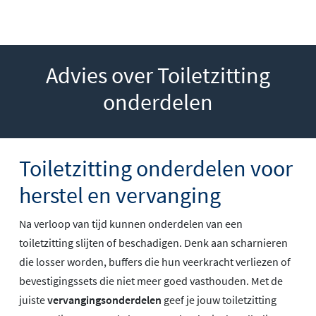
Advies over Toiletzitting
onderdelen
Toiletzitting onderdelen voor
herstel en vervanging
Na verloop van tijd kunnen onderdelen van een
toiletzitting slijten of beschadigen. Denk aan scharnieren
die losser worden, buffers die hun veerkracht verliezen of
bevestigingssets die niet meer goed vasthouden. Met de
juiste
vervangingsonderdelen
geef je jouw toiletzitting