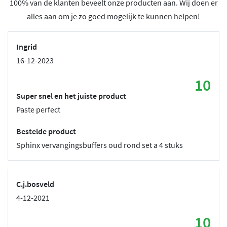
100% van de klanten beveelt onze producten aan. Wij doen er
alles aan om je zo goed mogelijk te kunnen helpen!
Ingrid
16-12-2023
10
Super snel en het juiste product
Paste perfect
Bestelde product
Sphinx vervangingsbuffers oud rond set a 4 stuks
C.j.bosveld
4-12-2021
10