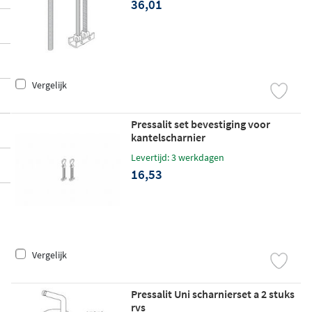
36,01
Vergelijk
Pressalit set bevestiging voor
kantelscharnier
Levertijd: 3 werkdagen
16,53
Vergelijk
Pressalit Uni scharnierset a 2 stuks
rvs