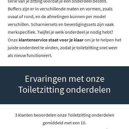
serie van je zitting voordat je een onderdeel bestelt.
Buffers zijn er in verschillende maten en vormen, zoals
ovaal of rond, en de afmetingen kunnen per model
verschillen. Scharniersets en bevestigingssets zijn vaak
merkspecifiek. Twijfel je welk onderdeel je nodig hebt?
Onze
klantenservice staat voor je klaar
om je te helpen het
juiste onderdeel te vinden, zodat je toiletzitting snel weer
als nieuw functioneert.
Ervaringen met onze
Toiletzitting onderdelen
3 klanten beoordelen onze Toiletzitting onderdelen
gemiddeld met een 10.