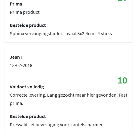
Prima
Prima product
Bestelde product
Sphinx vervangingsbuffers ovaal 5x2,4cm - 4 stuks
JeanT
13-07-2018
10
Voldoet volledig
Correcte levering. Lang gezocht maar hier gevonden. Past
prima.
Bestelde product
Pressalit set bevestiging voor kantelscharnier