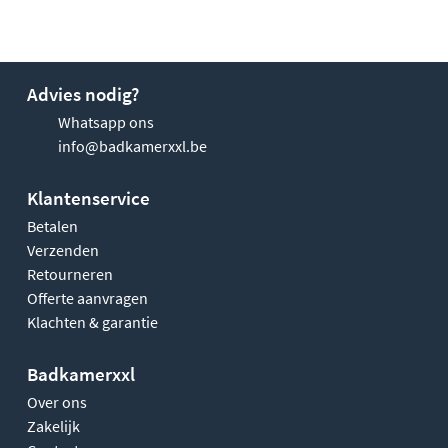
Advies nodig?
Whatsapp ons
info@badkamerxxl.be
Klantenservice
Betalen
Verzenden
Retourneren
Offerte aanvragen
Klachten & garantie
Badkamerxxl
Over ons
Zakelijk