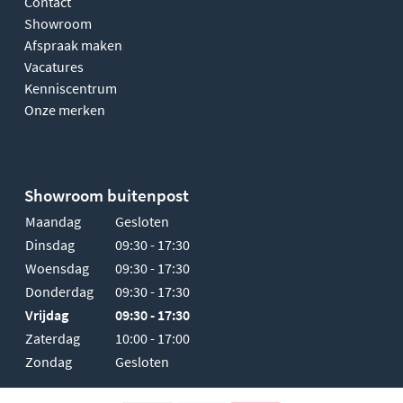
Contact
Showroom
Afspraak maken
Vacatures
Kenniscentrum
Onze merken
Showroom buitenpost
Maandag
Gesloten
Dinsdag
09:30 - 17:30
Woensdag
09:30 - 17:30
Donderdag
09:30 - 17:30
Vrijdag
09:30 - 17:30
Zaterdag
10:00 - 17:00
Zondag
Gesloten