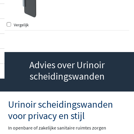
Vergelijk
Advies over Urinoir
scheidingswanden
Urinoir scheidingswanden
voor privacy en stijl
In openbare of zakelijke sanitaire ruimtes zorgen