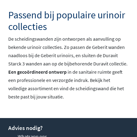
Passend bij populaire urinoir
collecties
De scheidingswanden zijn ontworpen als aanvulling op
bekende urinoir collecties. Zo passen de Geberit wanden
naadloos bij de Geberit urinoirs, en sluiten de Duravit
Starck 3 wanden aan op de bijbehorende Duravit collectie.
Een gecoördineerd ontwerp
in de sanitaire ruimte geeft
een professionele en verzorgde indruk. Bekijk het
volledige assortiment en vind de scheidingswand die het
beste past bij jouw situatie.
Advies nodig?
Whatsapp ons