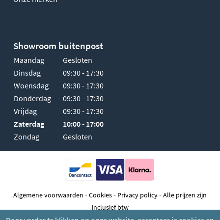
Showroom buitenpost
Maandag
Gesloten
Dinsdag
09:30 - 17:30
Woensdag
09:30 - 17:30
Donderdag
09:30 - 17:30
Vrijdag
09:30 - 17:30
Zaterdag
10:00 - 17:00
Zondag
Gesloten
-
-
-
Algemene voorwaarden
Cookies
Privacy policy
Alle prijzen zijn
inclusief btw