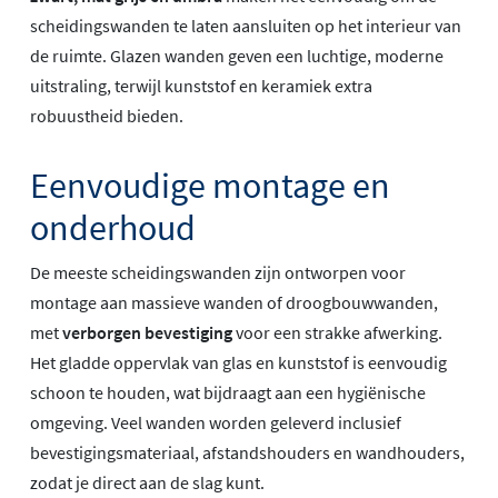
scheidingswanden te laten aansluiten op het interieur van
de ruimte. Glazen wanden geven een luchtige, moderne
uitstraling, terwijl kunststof en keramiek extra
robuustheid bieden.
Eenvoudige montage en
onderhoud
De meeste scheidingswanden zijn ontworpen voor
montage aan massieve wanden of droogbouwwanden,
met
verborgen bevestiging
voor een strakke afwerking.
Het gladde oppervlak van glas en kunststof is eenvoudig
schoon te houden, wat bijdraagt aan een hygiënische
omgeving. Veel wanden worden geleverd inclusief
bevestigingsmateriaal, afstandshouders en wandhouders,
zodat je direct aan de slag kunt.