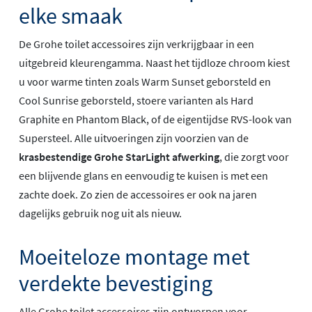
elke smaak
De Grohe toilet accessoires zijn verkrijgbaar in een
uitgebreid kleurengamma. Naast het tijdloze chroom kiest
u voor warme tinten zoals Warm Sunset geborsteld en
Cool Sunrise geborsteld, stoere varianten als Hard
Graphite en Phantom Black, of de eigentijdse RVS-look van
Supersteel. Alle uitvoeringen zijn voorzien van de
krasbestendige Grohe StarLight afwerking
, die zorgt voor
een blijvende glans en eenvoudig te kuisen is met een
zachte doek. Zo zien de accessoires er ook na jaren
dagelijks gebruik nog uit als nieuw.
Moeiteloze montage met
verdekte bevestiging
Alle Grohe toilet accessoires zijn ontworpen voor