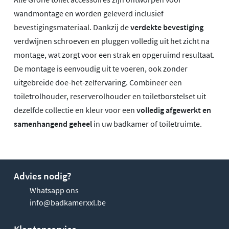
wandmontage en worden geleverd inclusief
bevestigingsmateriaal. Dankzij de
verdekte bevestiging
verdwijnen schroeven en pluggen volledig uit het zicht na
montage, wat zorgt voor een strak en opgeruimd resultaat.
De montage is eenvoudig uit te voeren, ook zonder
uitgebreide doe-het-zelfervaring. Combineer een
toiletrolhouder, reserverolhouder en toiletborstelset uit
dezelfde collectie en kleur voor een
volledig afgewerkt en
samenhangend geheel
in uw badkamer of toiletruimte.
Advies nodig?
Whatsapp ons
info@badkamerxxl.be
Klantenservice