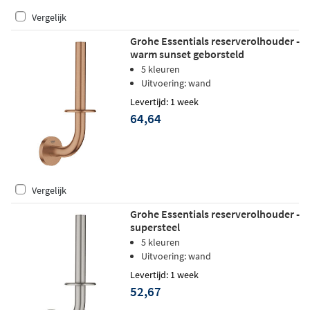
Vergelijk
Grohe Essentials reserverolhouder -
warm sunset geborsteld
5 kleuren
Uitvoering: wand
Levertijd: 1 week
64,64
Vergelijk
Grohe Essentials reserverolhouder -
supersteel
5 kleuren
Uitvoering: wand
Levertijd: 1 week
52,67