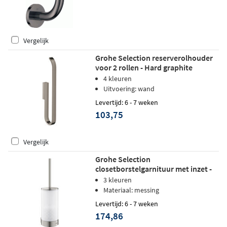
Vergelijk
Grohe Selection reserverolhouder
voor 2 rollen - Hard graphite
geborsteld
4 kleuren
Uitvoering: wand
Levertijd: 6 - 7 weken
103,75
Vergelijk
Grohe Selection
closetborstelgarnituur met inzet -
Supersteel
3 kleuren
Materiaal: messing
Levertijd: 6 - 7 weken
174,86