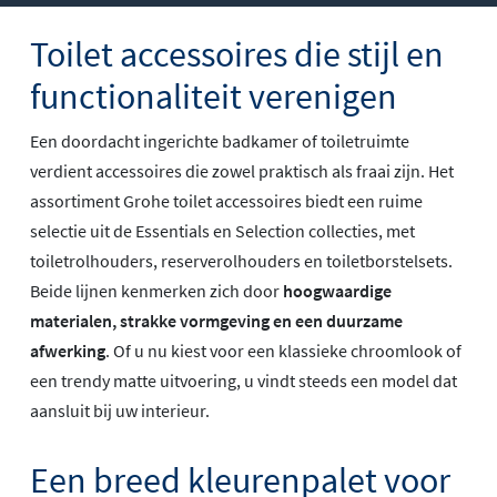
Toilet accessoires die stijl en
functionaliteit verenigen
Een doordacht ingerichte badkamer of toiletruimte
verdient accessoires die zowel praktisch als fraai zijn. Het
assortiment Grohe toilet accessoires biedt een ruime
selectie uit de Essentials en Selection collecties, met
toiletrolhouders, reserverolhouders en toiletborstelsets.
Beide lijnen kenmerken zich door
hoogwaardige
materialen, strakke vormgeving en een duurzame
afwerking
. Of u nu kiest voor een klassieke chroomlook of
een trendy matte uitvoering, u vindt steeds een model dat
aansluit bij uw interieur.
Een breed kleurenpalet voor