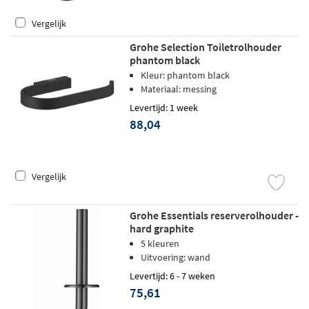
Vergelijk
Grohe Selection Toiletrolhouder
phantom black
Kleur: phantom black
Materiaal: messing
Levertijd: 1 week
88,04
Vergelijk
Grohe Essentials reserverolhouder -
hard graphite
5 kleuren
Uitvoering: wand
Levertijd: 6 - 7 weken
75,61