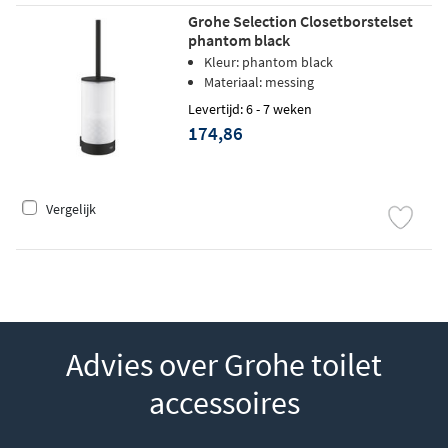
Grohe Selection Closetborstelset
phantom black
Kleur: phantom black
Materiaal: messing
Levertijd: 6 - 7 weken
174,86
Vergelijk
Advies over Grohe toilet
accessoires