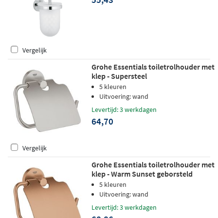
Vergelijk
Grohe Essentials toiletrolhouder met
klep - Supersteel
5 kleuren
Uitvoering: wand
Levertijd: 3 werkdagen
64,70
Vergelijk
Grohe Essentials toiletrolhouder met
klep - Warm Sunset geborsteld
5 kleuren
Uitvoering: wand
Levertijd: 3 werkdagen