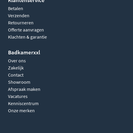
Betalen
Verzenden
Retourneren
Offerte aanvragen
Klachten & garantie
Badkamerxxl
Over ons
Zakelijk
Contact
Showroom
Afspraak maken
Vacatures
Kenniscentrum
Onze merken