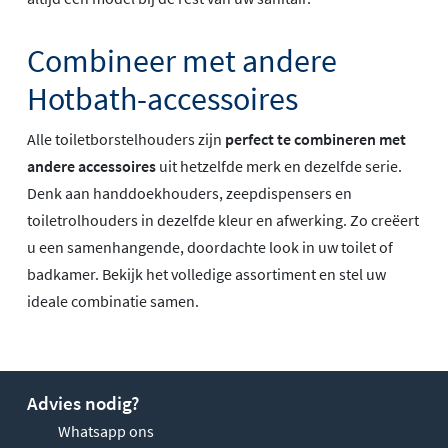
Combineer met andere
Hotbath-accessoires
Alle toiletborstelhouders zijn
perfect te combineren met
andere accessoires
uit hetzelfde merk en dezelfde serie.
Denk aan handdoekhouders, zeepdispensers en
toiletrolhouders in dezelfde kleur en afwerking. Zo creëert
u een samenhangende, doordachte look in uw toilet of
badkamer. Bekijk het volledige assortiment en stel uw
ideale combinatie samen.
Advies nodig?
Whatsapp ons