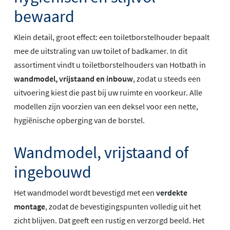
bewaard
Klein detail, groot effect: een toiletborstelhouder bepaalt
mee de uitstraling van uw toilet of badkamer. In dit
assortiment vindt u toiletborstelhouders van Hotbath in
wandmodel, vrijstaand en inbouw
, zodat u steeds een
uitvoering kiest die past bij uw ruimte en voorkeur. Alle
modellen zijn voorzien van een deksel voor een nette,
hygiënische opberging van de borstel.
Wandmodel, vrijstaand of
ingebouwd
Het wandmodel wordt bevestigd met een
verdekte
montage
, zodat de bevestigingspunten volledig uit het
zicht blijven. Dat geeft een rustig en verzorgd beeld. Het