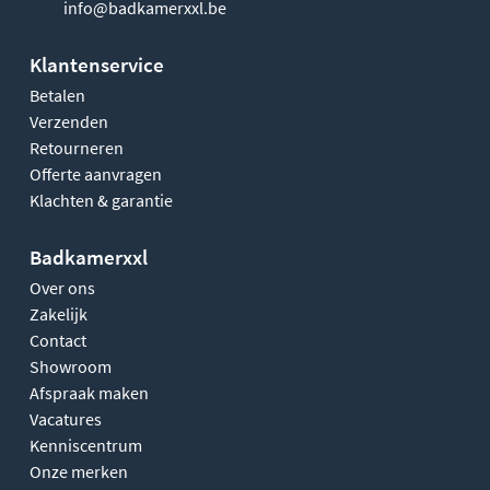
info@badkamerxxl.be
Klantenservice
Betalen
Verzenden
Retourneren
Offerte aanvragen
Klachten & garantie
Badkamerxxl
Over ons
Zakelijk
Contact
Showroom
Afspraak maken
Vacatures
Kenniscentrum
Onze merken