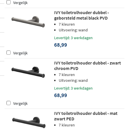
Vergelijk
IVY toiletrolhouder dubbel -
geborsteld metal black PVD
7 kleuren
Uitvoering: wand
Levertijd: 3 werkdagen
68,99
Vergelijk
IVY toiletrolhouder dubbel - zwart
chroom PVD
7 kleuren
Uitvoering: wand
Levertijd: 3 werkdagen
68,99
Vergelijk
IVY toiletrolhouder dubbel - mat
zwart PED
7 kleuren