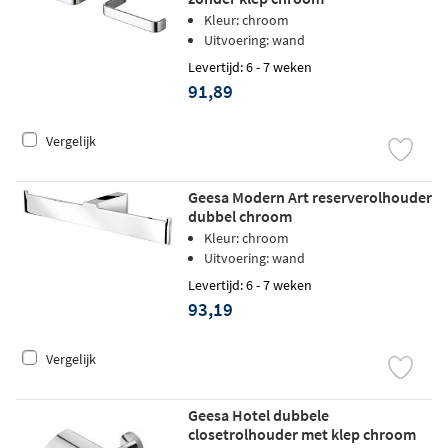
Kleur: chroom
Uitvoering: wand
Levertijd: 6 - 7 weken
91,89
Vergelijk
Geesa Modern Art reserverolhouder
dubbel chroom
Kleur: chroom
Uitvoering: wand
Levertijd: 6 - 7 weken
93,19
Vergelijk
Geesa Hotel dubbele
closetrolhouder met klep chroom