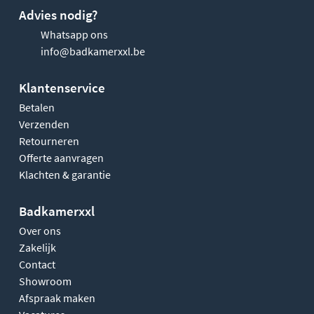
Advies nodig?
Whatsapp ons
info@badkamerxxl.be
Klantenservice
Betalen
Verzenden
Retourneren
Offerte aanvragen
Klachten & garantie
Badkamerxxl
Over ons
Zakelijk
Contact
Showroom
Afspraak maken