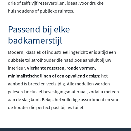
drie of zelfs vijf reserverollen, ideaal voor drukke
huishoudens of publieke ruimtes.
Passend bij elke
badkamerstijl
Modern, klassiek of industrieel ingericht: er is altijd een
dubbele toiletrolhouder die naadloos aansluit bij uw
interieur.
Vierkante rozetten, ronde vormen,
minimalistische lijnen of een opvallend design
: het
aanbod is breed en veelzijdig. Alle modellen worden
geleverd inclusief bevestigingsmateriaal, zodat u meteen
aan de slag kunt. Bekijk het volledige assortiment en vind
de houder die perfect past bij uw toilet.