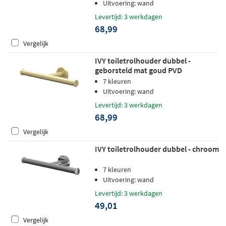
Uitvoering: wand
Levertijd: 3 werkdagen
68,99
Vergelijk
IVY toiletrolhouder dubbel -
geborsteld mat goud PVD
7 kleuren
Uitvoering: wand
Levertijd: 3 werkdagen
68,99
Vergelijk
IVY toiletrolhouder dubbel - chroom
7 kleuren
Uitvoering: wand
Levertijd: 3 werkdagen
49,01
Vergelijk