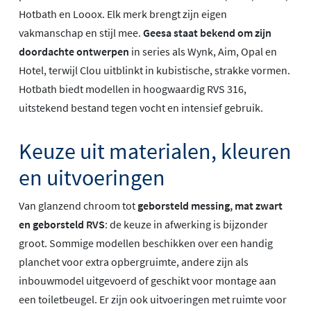
Hotbath en Looox. Elk merk brengt zijn eigen
vakmanschap en stijl mee.
Geesa staat bekend om zijn
doordachte ontwerpen
in series als Wynk, Aim, Opal en
Hotel, terwijl Clou uitblinkt in kubistische, strakke vormen.
Hotbath biedt modellen in hoogwaardig RVS 316,
uitstekend bestand tegen vocht en intensief gebruik.
Keuze uit materialen, kleuren
en uitvoeringen
Van glanzend chroom tot
geborsteld messing, mat zwart
en geborsteld RVS
: de keuze in afwerking is bijzonder
groot. Sommige modellen beschikken over een handig
planchet voor extra opbergruimte, andere zijn als
inbouwmodel uitgevoerd of geschikt voor montage aan
een toiletbeugel. Er zijn ook uitvoeringen met ruimte voor