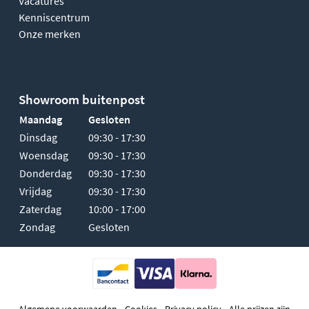
Vacatures
Kenniscentrum
Onze merken
Showroom buitenpost
Maandag
Gesloten
Dinsdag
09:30 - 17:30
Woensdag
09:30 - 17:30
Donderdag
09:30 - 17:30
Vrijdag
09:30 - 17:30
Zaterdag
10:00 - 17:00
Zondag
Gesloten
-
-
-
Algemene voorwaarden
Cookies
Privacy policy
Alle prijzen zijn