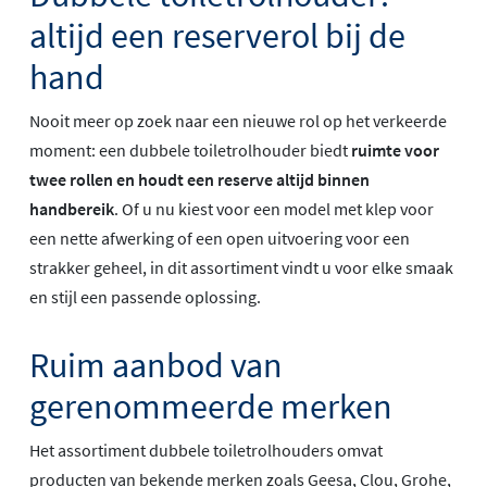
altijd een reserverol bij de
hand
Nooit meer op zoek naar een nieuwe rol op het verkeerde
moment: een dubbele toiletrolhouder biedt
ruimte voor
twee rollen en houdt een reserve altijd binnen
handbereik
. Of u nu kiest voor een model met klep voor
een nette afwerking of een open uitvoering voor een
strakker geheel, in dit assortiment vindt u voor elke smaak
en stijl een passende oplossing.
Ruim aanbod van
gerenommeerde merken
Het assortiment dubbele toiletrolhouders omvat
producten van bekende merken zoals Geesa, Clou, Grohe,