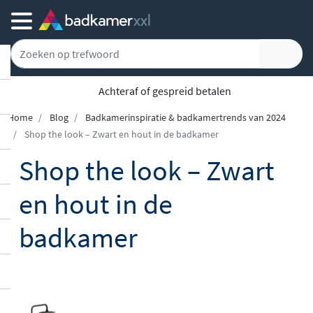
Achteraf of gespreid betalen
Home
Blog
Badkamerinspiratie & badkamertrends van 2024
Shop the look – Zwart en hout in de badkamer
Shop the look – Zwart
en hout in de
badkamer