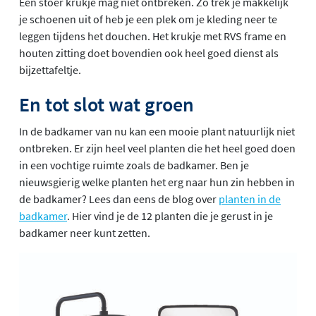
Een stoer krukje mag niet ontbreken. Zo trek je makkelijk
je schoenen uit of heb je een plek om je kleding neer te
leggen tijdens het douchen. Het krukje met RVS frame en
houten zitting doet bovendien ook heel goed dienst als
bijzettafeltje.
En tot slot wat groen
In de badkamer van nu kan een mooie plant natuurlijk niet
ontbreken. Er zijn heel veel planten die het heel goed doen
in een vochtige ruimte zoals de badkamer. Ben je
nieuwsgierig welke planten het erg naar hun zin hebben in
de badkamer? Lees dan eens de blog over
planten in de
badkamer
. Hier vind je de 12 planten die je gerust in je
badkamer neer kunt zetten.