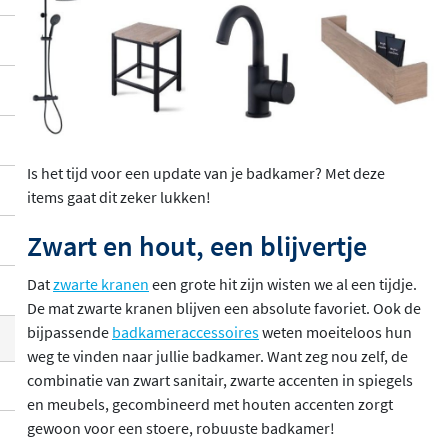
Is het tijd voor een update van je badkamer? Met deze
items gaat dit zeker lukken!
Zwart en hout, een blijvertje
Dat
zwarte kranen
een grote hit zijn wisten we al een tijdje.
De mat zwarte kranen blijven een absolute favoriet. Ook de
bijpassende
badkameraccessoires
weten moeiteloos hun
weg te vinden naar jullie badkamer. Want zeg nou zelf, de
combinatie van zwart sanitair, zwarte accenten in spiegels
en meubels, gecombineerd met houten accenten zorgt
gewoon voor een stoere, robuuste badkamer!