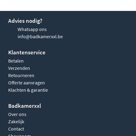
Advies nodig?
Whatsapp ons
info@badkamerxxl.be
Klantenservice
Betalen
Verzenden
Retourneren
Offerte aanvragen
Klachten & garantie
Badkamerxxl
Over ons
Zakelijk
Contact
Showroom