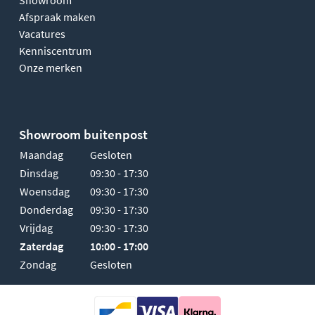
Afspraak maken
Vacatures
Kenniscentrum
Onze merken
Showroom buitenpost
Maandag
Gesloten
Dinsdag
09:30 - 17:30
Woensdag
09:30 - 17:30
Donderdag
09:30 - 17:30
Vrijdag
09:30 - 17:30
Zaterdag
10:00 - 17:00
Zondag
Gesloten