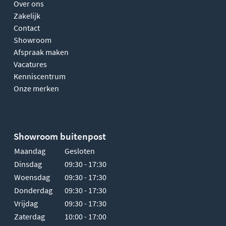
Over ons
Zakelijk
Contact
Showroom
Afspraak maken
Vacatures
Kenniscentrum
Onze merken
Showroom buitenpost
Maandag
Gesloten
Dinsdag
09:30 - 17:30
Woensdag
09:30 - 17:30
Donderdag
09:30 - 17:30
Vrijdag
09:30 - 17:30
Zaterdag
10:00 - 17:00